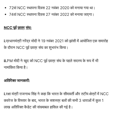
72वां NCC स्थापना दिवस 22 नवंबर 2020 को मनाया गया था।
74वां NCC स्थापना दिवस 27 नवंबर 2022 को मनाया जाएगा।
NCC
पूर्व
छात्र
संघ
:
i.
प्रधानमंत्री नरेंद्र मोदी ने 19 नवंबर 2021 को झांसी में आयोजित एक समारोह
के दौरान NCC पूर्व छात्र संघ का शुभारंभ किया।
ii.
PM मोदी ने खुद को NCC पूर्व छात्र संघ के पहले सदस्य के रूप में भी
नामांकित किया है।
अतिरिक्त
जानकारी
:
i.
रक्षा मंत्री राजनाथ सिंह ने कहा कि भारत के सीमावर्ती और तटीय क्षेत्रों में NCC
कवरेज के विस्तार के बाद, भारत के सशस्त्र बलों की सभी 3 धाराओं में कुल 1
लाख अतिरिक्त कैडेट की संख्याबल हासिल की गई है।