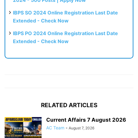
2024 - 500 Posts | Apply Now
IBPS SO 2024 Online Registration Last Date
Extended - Check Now
IBPS PO 2024 Online Registration Last Date
Extended - Check Now
RELATED ARTICLES
Current Affairs 7 August 2026
AC Team
-
August 7, 2026