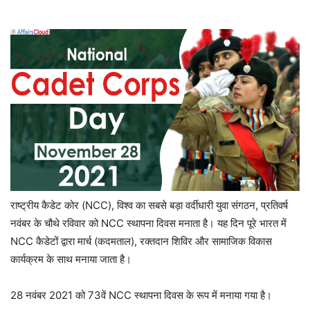
राष्ट्रीय कैडेट कोर (NCC), विश्व का सबसे बड़ा वर्दीधारी युवा संगठन, प्रतिवर्ष
नवंबर के चौथे रविवार को NCC स्थापना दिवस मनाता है। यह दिन पूरे भारत में
NCC कैडेटों द्वारा मार्च (कदमताल), रक्तदान शिविर और सामाजिक विकास
कार्यक्रम के साथ मनाया जाता है।
28 नवंबर 2021 को 73वें NCC स्थापना दिवस के रूप में मनाया गया है।