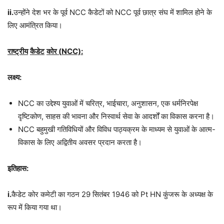
ii.
उन्होंने देश भर के पूर्व NCC कैडेटों को NCC पूर्व छात्र संघ में शामिल होने के
लिए आमंत्रित किया।
राष्ट्रीय
कैडेट
कोर
(
NCC):
लक्ष्य
:
NCC का उद्देश्य युवाओं में चरित्र, भाईचारा, अनुशासन, एक धर्मनिरपेक्ष
दृष्टिकोण, साहस की भावना और निस्वार्थ सेवा के आदर्शों का विकास करना है।
NCC बहुमुखी गतिविधियों और विविध पाठ्यक्रम के माध्यम से युवाओं के आत्म-
विकास के लिए अद्वितीय अवसर प्रदान करता है।
इतिहास
:
i.
कैडेट कोर कमेटी का गठन 29 सितंबर 1946 को Pt HN कुंजरू के अध्यक्ष के
रूप में किया गया था।