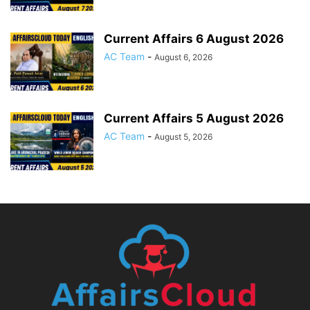
Current Affairs 6 August 2026
AC Team
-
August 6, 2026
Current Affairs 5 August 2026
AC Team
-
August 5, 2026