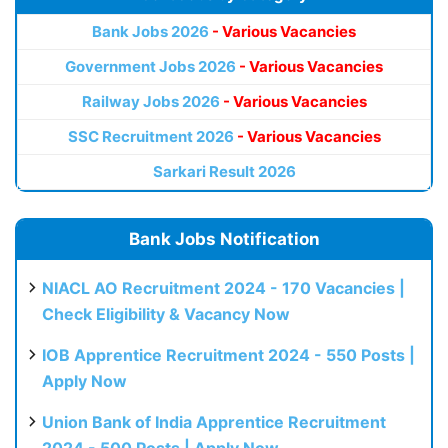
Bank Jobs 2026
- Various Vacancies
Government Jobs 2026
- Various Vacancies
Railway Jobs 2026
- Various Vacancies
SSC Recruitment 2026
- Various Vacancies
Sarkari Result 2026
Bank Jobs Notification
NIACL AO Recruitment 2024 - 170 Vacancies |
Check Eligibility & Vacancy Now
IOB Apprentice Recruitment 2024 - 550 Posts |
Apply Now
Union Bank of India Apprentice Recruitment