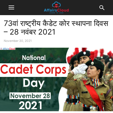
73वां राष्ट्रीय कैडेट कोर स्थापना दिवस
– 28 नवंबर 2021
November 30, 2021