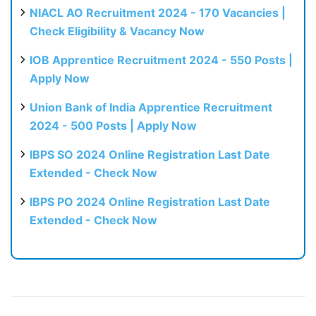
NIACL AO Recruitment 2024 - 170 Vacancies |
Check Eligibility & Vacancy Now
IOB Apprentice Recruitment 2024 - 550 Posts |
Apply Now
Union Bank of India Apprentice Recruitment
2024 - 500 Posts | Apply Now
IBPS SO 2024 Online Registration Last Date
Extended - Check Now
IBPS PO 2024 Online Registration Last Date
Extended - Check Now