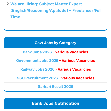
We are Hiring: Subject Matter Expert
(English/Reasoning/Aptitude) – Freelancer/Full
Time
Govt Jobs by Category
Bank Jobs 2026
- Various Vacancies
Government Jobs 2026
- Various Vacancies
Railway Jobs 2026
- Various Vacancies
SSC Recruitment 2026
- Various Vacancies
Sarkari Result 2026
Bank Jobs Notification