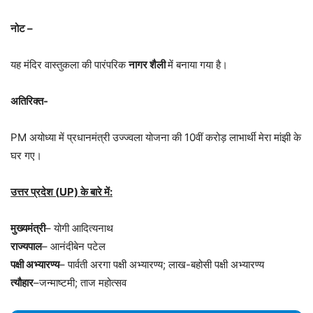
नोट –
यह मंदिर वास्तुकला की पारंपरिक
नागर शैली
में बनाया गया है।
अतिरिक्त-
PM अयोध्या में प्रधानमंत्री उज्ज्वला योजना की 10वीं करोड़ लाभार्थी मेरा मांझी के
घर गए।
उत्तर प्रदेश (
UP)
के बारे में:
मुख्यमंत्री
– योगी आदित्यनाथ
राज्यपाल
– आनंदीबेन पटेल
पक्षी अभ्यारण्य
– पार्वती अरगा पक्षी अभ्यारण्य; लाख-बहोसी पक्षी अभ्यारण्य
त्यौहार
–जन्माष्टमी; ताज महोत्सव