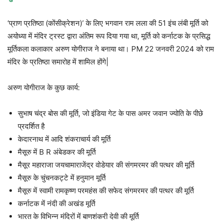
‘प्राण प्रतिष्ठा (कोंसीक्रेशन)’ के लिए भगवान राम लला की 51 इंच लंबी मूर्ति को
अयोध्या में मंदिर ट्रस्ट द्वारा अंतिम रूप दिया गया था, मूर्ति को कर्नाटक के प्रसिद्ध
मूर्तिकला कलाकार अरुण योगीराज ने बनाया था। PM 22 जनवरी 2024 को राम
मंदिर के प्रतिष्ठा समारोह में शामिल होंगे|
अरुण योगीराज के कुछ कार्य:
सुभाष चंद्र बोस की मूर्ति, जो इंडिया गेट के पास अमर जवान ज्योति के पीछे
प्रदर्शित है
केदारनाथ में आदि शंकराचार्य की मूर्ति
मैसूरु में B R अंबेडकर की मूर्ति
मैसूर महाराजा जयचामाराजेंद्र वोडेयार की संगमरमर की पत्थर की मूर्ति
मैसूरु के चुंचनकट्टे में हनुमान मूर्ति
मैसूरु में स्वामी रामकृष्ण परमहंस की सफेद संगमरमर की पत्थर की मूर्ति
कर्नाटक में नंदी की अखंड मूर्ति
भारत के विभिन्न मंदिरों में बाणशंकरी देवी की मूर्ति