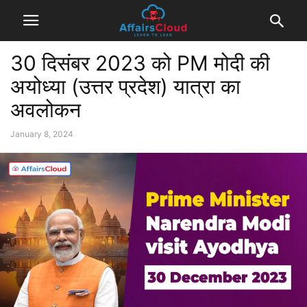
30 दिसंबर 2023 को PM मोदी की
अयोध्या (उत्तर प्रदेश) यात्रा का
अवलोकन
January 8, 2024