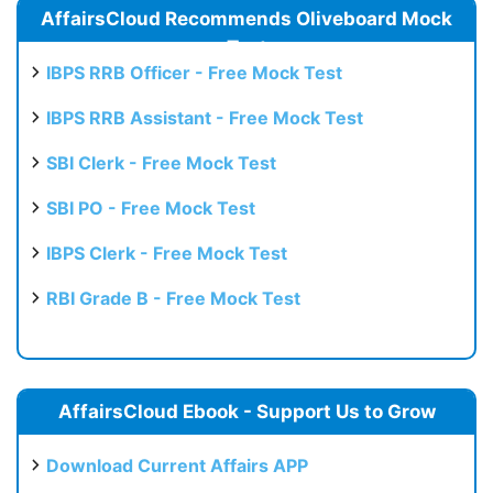
AffairsCloud Recommends Oliveboard Mock
Test
IBPS RRB Officer - Free Mock Test
IBPS RRB Assistant - Free Mock Test
SBI Clerk - Free Mock Test
SBI PO - Free Mock Test
IBPS Clerk - Free Mock Test
RBI Grade B - Free Mock Test
AffairsCloud Ebook - Support Us to Grow
Download Current Affairs APP