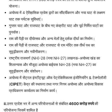
योजना।
अयोध्या में 4 ऐतिहासिक प्रवेश द्वारों का सौंदर्यीकरण और नया घाट से लक्ष्मण
घाट तक पर्यटक सुविधाएं।
गुप्तार घाट और राजघाट के बीच नए कंक्रीट घाट और पूर्व निर्मित घाटों का
पुनर्वास।
राम की पैड़ी पर दीपोत्सव और अन्य मेलों हेतु दर्शक दीर्घा का निर्माण।
राम की पैड़ी से राजघाट और राजघाट से राम मंदिर तक तीर्थ पथ का
सुदृढ़ीकरण और नवीनीकरण।
राष्ट्रीय राजमार्ग (NH)-28 (नया NH-27) लखनऊ-अयोध्या खंड का
शिलान्यास और मौजूदा अयोध्या बाईपास NH-28 (नया NH-27) का
सुदृढ़ीकरण और संशोधन।
अयोध्या में सेंट्रल इंस्टीट्यूट ऑफ पेट्रोकेमिकल्स इंजीनियरिंग & टेक्नोलॉजी
(
CIPET
) केंद्र की स्थापना तथा नगर निगम अयोध्या और अयोध्या विकास
प्राधिकरण कार्यालय का निर्माण कार्य।
ii.
उत्तर प्रदेश भर में अन्य परियोजनाओं से संबंधित
4600
करोड़ रुपये
की
परियोजना जिसमें शामिल है