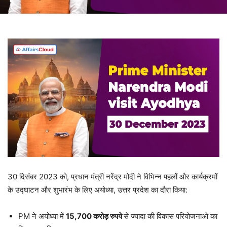
30 दिसंबर 2023 को, प्रधान मंत्री नरेंद्र मोदी ने विभिन्न पहलों और कार्यक्रमों
के उद्घाटन और शुभारंभ के लिए अयोध्या, उत्तर प्रदेश का दौरा किया:
PM ने अयोध्या में
15,700
करोड़ रुपये
से ज्यादा की विकास परियोजनाओं का