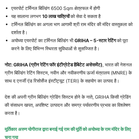
एयरपोर्ट टर्मिनल बिल्डिंग 6500 Sqm क्षेत्रफल में होगी
यह सालाना लगभग
10
लाख यात्रियों
को सेवा दे सकता है
टर्मिनल बिल्डिंग का अगला भाग आगामी श्री राम मंदिर की मंदिर वास्तुकला को
दर्शाता है।
अयोध्या एयरपोर्ट का टर्मिनल बिल्डिंग भी
GRIHA – 5-
स्टार रेटिंग
को पूरा
करने के लिए विभिन्न स्थिरता सुविधाओं से सुसज्जित है।
नोट:
GRIHA (
ग्रीन रेटिंग फॉर इंटीग्रेटेड हैबिटेट असेसमेंट)
, भारत की नेशनल
ग्रीन बिल्डिंग रेटिंग सिस्टम, नवीन और नवीकरणीय ऊर्जा मंत्रालय (MNRE) के
साथ द एनर्जी एंड रिसोर्सेज इंस्टीट्यूट (TERI) के सहयोग का उत्पाद है।
देश की अपनी ग्रीन बिल्डिंग ग्रेडिंग सिस्टम होने के नाते, GRIHA किसी ग्रेडिंग
की संसाधन खपत, अपशिष्ट उत्पादन और समग्र पर्यावरणीय प्रभाव का विश्लेषण
करता है।
मूर्तिकार अरुण योगीराज द्वारा बनाई गई राम की मूर्ति को अयोध्या के राम मंदिर के लिए
चुना गया