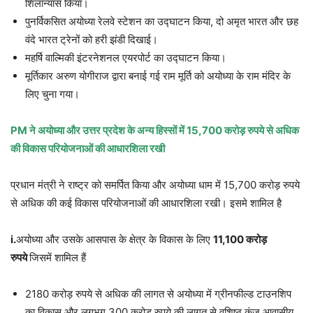
शिलान्यास किया।
पुनर्विकसित अयोध्या रेलवे स्टेशन का उद्घाटन किया, दो अमृत भारत और छह
वंदे भारत ट्रेनों को हरी झंडी दिखाई।
महर्षि वाल्मिकी इंटरनेशनल एयरपोर्ट का उद्घाटन किया।
मूर्तिकार अरुण योगीराज द्वारा बनाई गई राम मूर्ति को अयोध्या के राम मंदिर के
लिए चुना गया।
PM
ने अयोध्या और उत्तर प्रदेश के अन्य हिस्सों में
15,700
करोड़ रुपये से अधिक
की विकास परियोजनाओं की आधारशिला रखी
प्रधान मंत्री ने राष्ट्र को समर्पित किया और अयोध्या धाम में 15,700 करोड़ रुपये
से अधिक की कई विकास परियोजनाओं की आधारशिला रखी। इसमे शामिल है
i.
अयोध्या और उसके आसपास के क्षेत्र के विकास के लिए
11,100
करोड़
रुपये
जिसमें शामिल हैं
2180 करोड़ रुपये से अधिक की लागत से अयोध्या में ग्रीनफील्ड टाउनशिप
का विकास और लगभग 300 करोड़ रुपये की लागत से वशिष्ठ कुंज आवासीय