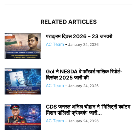
RELATED ARTICLES
पराक्रम दिवस 2026 – 23 जनवरी
AC Team
-
January 24, 2026
GoI ने NESDA वे फॉरवर्ड मासिक रिपोर्ट-
दिसंबर 2025 जारी की
AC Team
-
January 24, 2026
CDS जनरल अनिल चौहान ने ‘मिलिट्री क्वांटम
मिशन पॉलिसी फ्रेमवर्क’ जारी...
AC Team
-
January 24, 2026