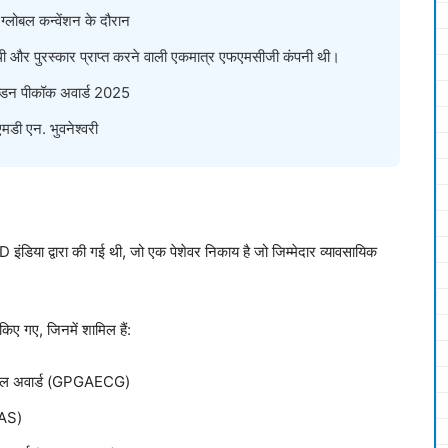
न ग्लोबल कन्वेंशन के दौरान
 थी और पुरस्कार प्राप्त करने वाली एकमात्र एफएमसीजी कंपनी थी।
 गोल्डन पीकॉक अवार्ड 2025
डी एन. भुवनेश्वरी
 इंडिया द्वारा की गई थी, जो एक पेशेवर निकाय है जो जिम्मेदार व्यावसायिक
।
 किए गए, जिनमें शामिल हैं:
 ग्लोबल अवार्ड (GPGAECG)
GAS)