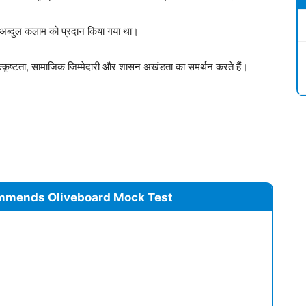
. अब्दुल कलाम को प्रदान किया गया था।
त्कृष्टता, सामाजिक जिम्मेदारी और शासन अखंडता का समर्थन करते हैं।
mmends Oliveboard Mock Test