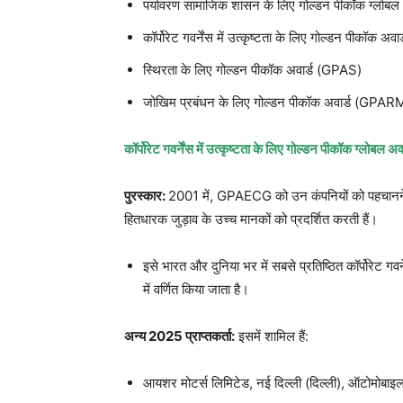
पर्यावरण सामाजिक शासन के लिए गोल्डन पीकॉक ग्लो
कॉर्पोरेट गवर्नेंस में उत्कृष्टता के लिए गोल्डन पीकॉक 
स्थिरता के लिए गोल्डन पीकॉक अवार्ड (GPAS)
जोखिम प्रबंधन के लिए गोल्डन पीकॉक अवार्ड (GPAR
कॉर्पोरेट गवर्नेंस में उत्कृष्टता के लिए गोल्डन पीकॉक ग्लोबल
पुरस्कार:
2001 में, GPAECG को उन कंपनियों को पहचानने 
हितधारक जुड़ाव के उच्च मानकों को प्रदर्शित करती हैं।
इसे भारत और दुनिया भर में सबसे प्रतिष्ठित कॉर्पोरेट गवर्न
में वर्णित किया जाता है।
अन्य 2025 प्राप्तकर्ता:
इसमें शामिल हैं:
आयशर मोटर्स लिमिटेड, नई दिल्ली (दिल्ली), ऑटोमोबाइ