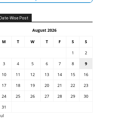
Date-Wise Post
August 2026
M
T
W
T
F
S
S
1
2
3
4
5
6
7
8
9
10
11
12
13
14
15
16
17
18
19
20
21
22
23
24
25
26
27
28
29
30
31
Jul