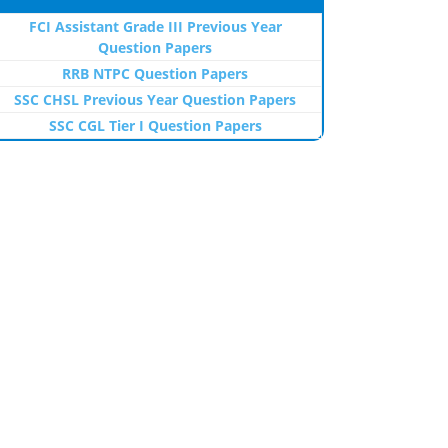
FCI Assistant Grade III Previous Year
Question Papers
RRB NTPC Question Papers
SSC CHSL Previous Year Question Papers
SSC CGL Tier I Question Papers