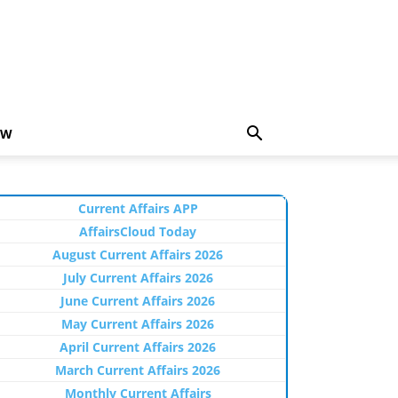
EW
Current Affairs APP
AffairsCloud Today
August Current Affairs 2026
July Current Affairs 2026
June Current Affairs 2026
May Current Affairs 2026
April Current Affairs 2026
March Current Affairs 2026
Monthly Current Affairs