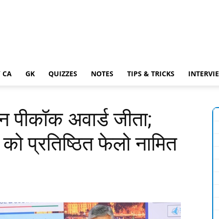
 CA
GK
QUIZZES
NOTES
TIPS & TRICKS
INTERVI
्डन पीकॉक अवार्ड जीता;
ी को प्रतिष्ठित फेलो नामित