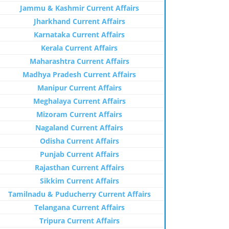
Jammu & Kashmir Current Affairs
Jharkhand Current Affairs
Karnataka Current Affairs
Kerala Current Affairs
Maharashtra Current Affairs
Madhya Pradesh Current Affairs
Manipur Current Affairs
Meghalaya Current Affairs
Mizoram Current Affairs
Nagaland Current Affairs
Odisha Current Affairs
Punjab Current Affairs
Rajasthan Current Affairs
Sikkim Current Affairs
Tamilnadu & Puducherry Current Affairs
Telangana Current Affairs
Tripura Current Affairs