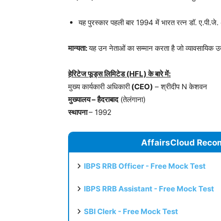
यह पुरस्कार पहली बार 1994 में भारत रत्न डॉ. ए.पी.जे
मान्यता:
यह उन नेताओं का सम्मान करता है जो व्यावसायिक उ
हेरिटेज फूड्स लिमिटेड (HFL) के बारे में:
मुख्य कार्यकारी अधिकारी
(CEO)
– श्रीदीप N केशवन
मुख्यालय – हैदराबाद
(तेलंगाना)
स्थापना
– 1992
AffairsCloud Reco
IBPS RRB Officer - Free Mock Test
IBPS RRB Assistant - Free Mock Test
SBI Clerk - Free Mock Test