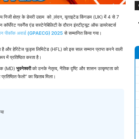
 निजी क्षेत्र के डेयरी उद्यम को
लंदन, यूनाइटेड किंगडम (UK) में 4 से 7
ोरेट गवर्नेंस एंड सस्टेनेबिलिटी के दौरान इंस्टीट्यूट ऑफ डायरेक्टर्स
डन पीकॉक अवार्ड
(GPAECG) 2025
से सम्मानित किया गया।
ेता है और हेरिटेज फूड्स लिमिटेड (HFL) को इस साल सम्मान प्राप्त करने वाली
प में प्रतिष्ठित करता है।
देशक (MD)
भुवनेश्वरी
को उनके नेतृत्व, नैतिक दृष्टि और शासन उत्कृष्टता को
 का प्रतिष्ठित फेलो” का खिताब मिला।
गया