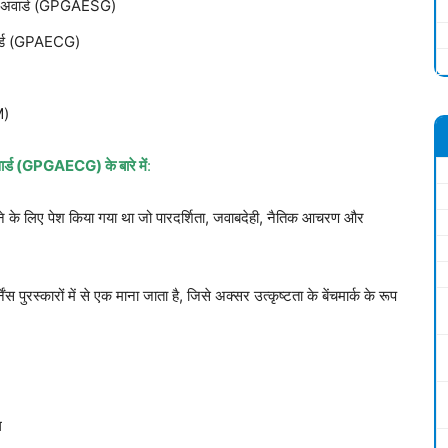
बल अवार्ड (GPGAESG)
अवार्ड (GPAECG)
M)
 अवार्ड (GPGAECG) के बारे में
:
के लिए पेश किया गया था जो पारदर्शिता, जवाबदेही, नैतिक आचरण और
ेंस पुरस्कारों में से एक माना जाता है, जिसे अक्सर उत्कृष्टता के बेंचमार्क के रूप
ल