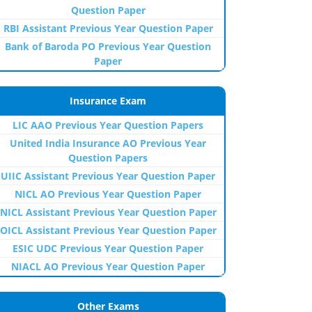
Question Paper
RBI Assistant Previous Year Question Paper
Bank of Baroda PO Previous Year Question
Paper
Insurance Exam
LIC AAO Previous Year Question Papers
United India Insurance AO Previous Year
Question Papers
UIIC Assistant Previous Year Question Paper
NICL AO Previous Year Question Paper
NICL Assistant Previous Year Question Paper
OICL Assistant Previous Year Question Paper
ESIC UDC Previous Year Question Paper
NIACL AO Previous Year Question Paper
Other Exams