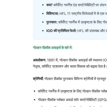
कब?
कॉर्पोरेट गवर्नेंस एंड सस्टेनेबिलिटी पर लंद
विशिष्टता:
HFL 11 राष्ट्रीय विजेताओं में से एक
पुरस्कार:
कॉर्पोरेट गवर्नेंस में उत्कृष्टता के लिए
IOD की प्रतिष्ठित फेलो:
HFL की उपाध्यक्ष और एम
गोल्डन पीकॉक अवार्ड्स के बारे में:
अवलोकन:
1991 में, गोल्डन पीकॉक अवार्ड्स की स्थापना IOD
नेतृत्व, कॉर्पोरेट प्रशासन और सतत विकास को बढ़ावा देता है
श्रेणियाँ:
गोल्डन पीकॉक पुरस्कार विभिन्न श्रेणियों में प्रस्तुत
कॉर्पोरेट गवर्नेंस में उत्कृष्टता के लिए गोल्डन पीकॉक
गोल्डन पीकॉक ग्लोबल अवार्ड फॉर सस्टेनेबिलिटी (GP