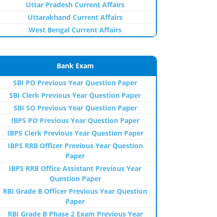
Uttar Pradesh Current Affairs
Uttarakhand Current Affairs
West Bengal Current Affairs
Bank Exam
SBI PO Previous Year Question Paper
SBI Clerk Previous Year Question Paper
SBI SO Previous Year Question Paper
IBPS PO Previous Year Question Paper
IBPS Clerk Previous Year Question Paper
IBPS RRB Officer Previous Year Question
Paper
IBPS RRB Office Assistant Previous Year
Question Paper
RBI Grade B Officer Previous Year Question
Paper
RBI Grade B Phase 2 Exam Previous Year