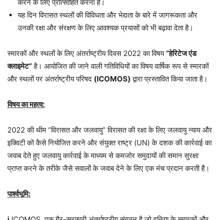
करने के लिए प्रोत्साहित करना है।
यह दिन विरासत स्थलों की विविधता और भेद्यता के बारे में जागरूकता और
उनकी रक्षा और संरक्षण के लिए आवश्यक प्रयासों को भी बढ़ावा देता है।
स्मारकों और स्थलों के लिए अंतर्राष्ट्रीय दिवस 2022 का विषय
“हेरिटेज एंड
क्लाइमेट”
है। आयोजित की जाने वाली गतिविधियों का विषय वार्षिक रूप से स्मारकों
और स्थलों पर अंतर्राष्ट्रीय परिषद
(ICOMOS)
द्वारा प्रस्तावित किया जाता है।
विषय का महत्व:
2022 की थीम “विरासत और जलवायु” विरासत की रक्षा के लिए जलवायु न्याय और
इक्विटी को कैसे नियोजित करने और संयुक्त राष्ट्र (UN) के दशक की कार्रवाई का
जवाब देते हुए जलवायु कार्रवाई के माध्यम से कमजोर समुदायों की समान सुरक्षा
प्राप्त करने के तरीके जैसे सवालों के जवाब देने के लिए एक मंच प्रदान करती है।
पार्श्वभूमि:
i.
ICOMOS, एक गैर-सरकारी अंतर्राष्ट्रीय संगठन है जो दुनिया के स्मारकों और