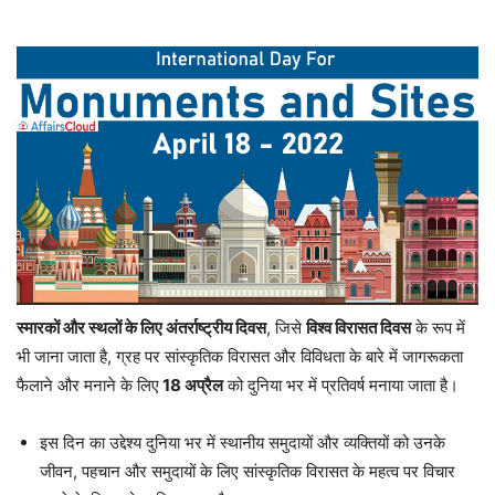
स्मारकों और स्थलों के लिए अंतर्राष्ट्रीय दिवस
, जिसे
विश्व विरासत दिवस
के रूप में
भी जाना जाता है, ग्रह पर सांस्कृतिक विरासत और विविधता के बारे में जागरूकता
फैलाने और मनाने के लिए
18 अप्रैल
को दुनिया भर में प्रतिवर्ष मनाया जाता है।
इस दिन का उद्देश्य दुनिया भर में स्थानीय समुदायों और व्यक्तियों को उनके
जीवन, पहचान और समुदायों के लिए सांस्कृतिक विरासत के महत्व पर विचार