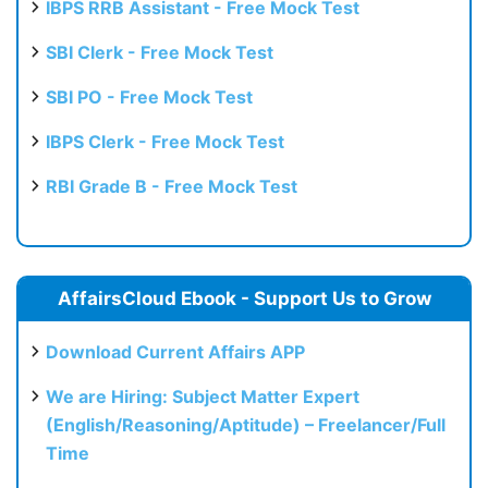
IBPS RRB Assistant - Free Mock Test
SBI Clerk - Free Mock Test
SBI PO - Free Mock Test
IBPS Clerk - Free Mock Test
RBI Grade B - Free Mock Test
AffairsCloud Ebook - Support Us to Grow
Download Current Affairs APP
We are Hiring: Subject Matter Expert
(English/Reasoning/Aptitude) – Freelancer/Full
Time