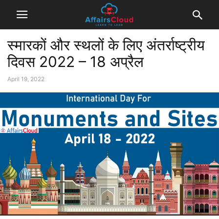
स्मारकों और स्थलों के लिए अंतर्राष्ट्रीय
दिवस 2022 – 18 अप्रैल
April 19, 2022