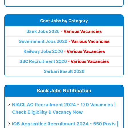
Govt Jobs by Category
Bank Jobs 2026
- Various Vacancies
Government Jobs 2026
- Various Vacancies
Railway Jobs 2026
- Various Vacancies
SSC Recruitment 2026
- Various Vacancies
Sarkari Result 2026
Bank Jobs Notification
NIACL AO Recruitment 2024 - 170 Vacancies |
Check Eligibility & Vacancy Now
IOB Apprentice Recruitment 2024 - 550 Posts |