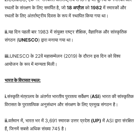
स्थलों के संरक्षण के लिए समर्पित है, जो
18 अप्रैल
को
1982
में स्मारकों और
स्थलों के लिए अंतर्राष्ट्रीय दिवस के रूप में स्थापित किया गया था।
ii.
यह दिन पहली बार 1983 में संयुक्त राष्ट्र शैक्षिक, वैज्ञानिक और सांस्कृतिक
संगठन (
UNESCO
) द्वारा मनाया गया था।
iii.
UNESCO के 22वें महासम्मेलन (2019) के दौरान इस दिन को विश्व
आयोजन के रूप में मान्यता मिली।
भारत के विरासत स्थल:
i.
संस्कृति मंत्रालय के अंतर्गत भारतीय पुरातत्व सर्वेक्षण (
ASI
) भारत की सांस्कृतिक
विरासत के पुरातात्विक अनुसंधान और संरक्षण के लिए प्रमुख संगठन है।
ii.
वर्तमान में, भारत भर में 3,691 स्मारक उत्तर प्रदेश
(UP)
में ASI द्वारा संरक्षित
हैं, जिनमें सबसे अधिक संख्या 745 है।