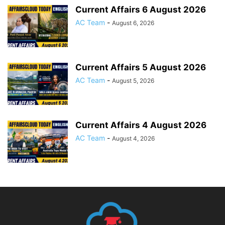
Current Affairs 6 August 2026
AC Team
-
August 6, 2026
Current Affairs 5 August 2026
AC Team
-
August 5, 2026
Current Affairs 4 August 2026
AC Team
-
August 4, 2026