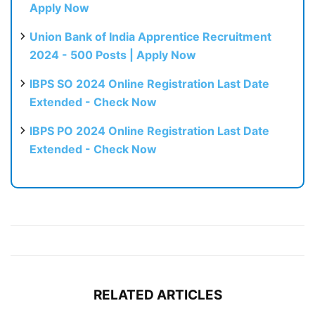
Apply Now
Union Bank of India Apprentice Recruitment
2024 - 500 Posts | Apply Now
IBPS SO 2024 Online Registration Last Date
Extended - Check Now
IBPS PO 2024 Online Registration Last Date
Extended - Check Now
RELATED ARTICLES