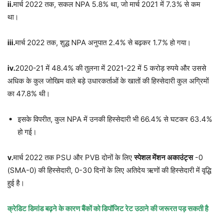
ii.
मार्च 2022 तक, सकल NPA 5.8% था, जो मार्च 2021 में 7.3% से कम
था।
iii.
मार्च 2022 तक, शुद्ध NPA अनुपात 2.4% से बढ़कर 1.7% हो गया।
iv.
2020-21 में 48.4% की तुलना में 2021-22 में 5 करोड़ रुपये और उससे
अधिक के कुल जोखिम वाले बड़े उधारकर्ताओं के खातों की हिस्सेदारी कुल अग्रिमों
का 47.8% थी।
इसके विपरीत, कुल NPA में उनकी हिस्सेदारी भी 66.4% से घटकर 63.4%
हो गई।
v.
मार्च 2022 तक PSU और PVB दोनों के लिए
स्पेशल मेंशन अकाउंट्स
-0
(SMA-0) की हिस्सेदारी, 0-30 दिनों के लिए अतिदेय ऋणों की हिस्सेदारी में वृद्धि
हुई है।
क्रेडिट डिमांड बढ़ने के कारण बैंकों को डिपॉजिट रेट उठाने की जरूरत पड़ सकती है