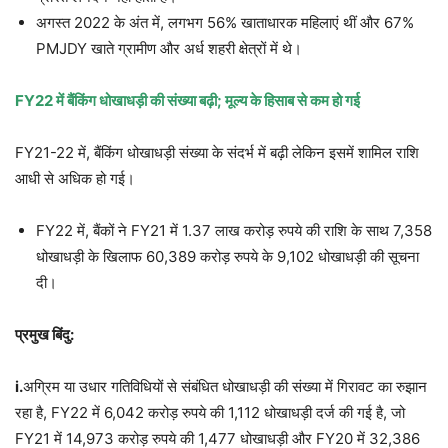
अगस्त 2022 के अंत में, लगभग 56% खाताधारक महिलाएं थीं और 67%
PMJDY खाते ग्रामीण और अर्ध शहरी क्षेत्रों में थे।
FY22 में बैंकिंग धोखाधड़ी की संख्या बढ़ी; मूल्य के हिसाब से कम हो गई
FY21-22 में, बैंकिंग धोखाधड़ी संख्या के संदर्भ में बढ़ी लेकिन इसमें शामिल राशि
आधी से अधिक हो गई।
FY22 में, बैंकों ने FY21 में 1.37 लाख करोड़ रुपये की राशि के साथ 7,358
धोखाधड़ी के खिलाफ 60,389 करोड़ रुपये के 9,102 धोखाधड़ी की सूचना
दी।
प्रमुख बिंदु:
i.
अग्रिम या उधार गतिविधियों से संबंधित धोखाधड़ी की संख्या में गिरावट का रुझान
रहा है, FY22 में 6,042 करोड़ रुपये की 1,112 धोखाधड़ी दर्ज की गई है, जो
FY21 में 14,973 करोड़ रुपये की 1,477 धोखाधड़ी और FY20 में 32,386