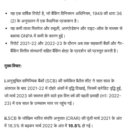
यह एक वार्षिक रिपोर्ट है, जो बैंकिंग विनियमन अधिनियम, 1949 की धारा 36
(2) के अनुपालन में एक वैधानिक प्रकाशन है।
यह कमी ताजा स्लिपेज और वसूली, अपग्रेडेशन और राइट-ऑफ के माध्यम से
बकाया GNPA में कमी के कारण हुई।
रिपोर्ट 2021-22 और 2022-23 के दौरान अब तक सहकारी बैंकों और गैर-
बैंकिंग वित्तीय संस्थानों सहित बैंकिंग क्षेत्र के प्रदर्शन को प्रस्तुत करती है।
मुख्य विचार:
i.
अनुसूचित वाणिज्यिक बैंकों (SCB) की समेकित बैलेंस शीट ने सात साल के
अंतराल के बाद 2021-22 में दोहरे अंकों में वृद्धि दिखाई, जिसमें क्रेडिट वृद्धि हुई,
जो मार्च 2023 को समाप्त होने वाले इस वित्त वर्ष की पहली छमाही (H1: 2022-
23) में दस साल के उच्चतम स्तर पर पहुंच गई।
ii.
SCB के जोखिम भारित संपत्ति अनुपात (CRAR) की पूंजी मार्च 2021 के अंत
में 16.3% से बढ़कर मार्च 2022 के अंत में
16.8%
हो गई।