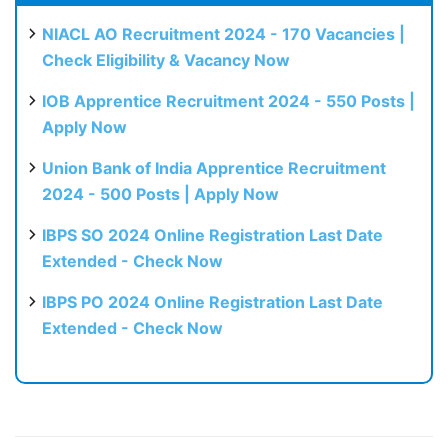
NIACL AO Recruitment 2024 - 170 Vacancies |
Check Eligibility & Vacancy Now
IOB Apprentice Recruitment 2024 - 550 Posts |
Apply Now
Union Bank of India Apprentice Recruitment
2024 - 500 Posts | Apply Now
IBPS SO 2024 Online Registration Last Date
Extended - Check Now
IBPS PO 2024 Online Registration Last Date
Extended - Check Now