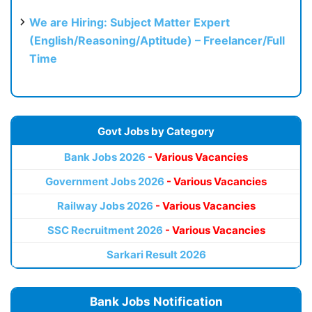
We are Hiring: Subject Matter Expert
(English/Reasoning/Aptitude) – Freelancer/Full
Time
Govt Jobs by Category
Bank Jobs 2026
- Various Vacancies
Government Jobs 2026
- Various Vacancies
Railway Jobs 2026
- Various Vacancies
SSC Recruitment 2026
- Various Vacancies
Sarkari Result 2026
Bank Jobs Notification