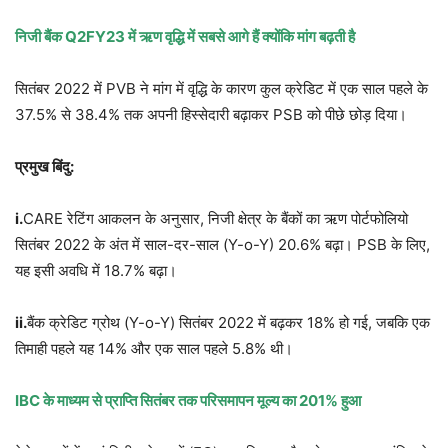
निजी बैंक Q2FY23 में ऋण वृद्धि में सबसे आगे हैं क्योंकि मांग बढ़ती है
सितंबर 2022 में PVB ने मांग में वृद्धि के कारण कुल क्रेडिट में एक साल पहले के
37.5% से 38.4% तक अपनी हिस्सेदारी बढ़ाकर PSB को पीछे छोड़ दिया।
प्रमुख बिंदु:
i.
CARE रेटिंग आकलन के अनुसार, निजी क्षेत्र के बैंकों का ऋण पोर्टफोलियो
सितंबर 2022 के अंत में साल-दर-साल (Y-o-Y) 20.6% बढ़ा। PSB के लिए,
यह इसी अवधि में 18.7% बढ़ा।
ii.
बैंक क्रेडिट ग्रोथ (Y-o-Y) सितंबर 2022 में बढ़कर 18% हो गई, जबकि एक
तिमाही पहले यह 14% और एक साल पहले 5.8% थी।
IBC के माध्यम से प्राप्ति सितंबर तक परिसमापन मूल्य का 201% हुआ