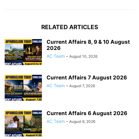
RELATED ARTICLES
Current Affairs 8, 9 & 10 August
2026
AC Team
-
August 10, 2026
Current Affairs 7 August 2026
AC Team
-
August 7, 2026
Current Affairs 6 August 2026
AC Team
-
August 6, 2026