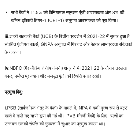
सभी बैंकों ने 11.5% की विनियामक न्यूनतम पूंजी आवश्यकता और 8% की
कॉमन इक्विटी टियर-1 (CET-1) अनुपात आवश्यकता को पूरा किया।
iii.
शहरी सहकारी बैंकों (UCB) के वित्तीय प्रदर्शन में 2021-22 में सुधार हुआ है,
संवर्धित पूंजीगत बफ़र्स, GNPA अनुपात में गिरावट और बेहतर लाभप्रदता संकेतकों
के कारण।
iv.
NBFC (गैर-बैंकिंग वित्तीय कंपनी) क्षेत्र ने भी 2021-22 के दौरान तरलता
बफर, पर्याप्त प्रावधान और मजबूत पूंजी की स्थिति बनाए रखी।
प्रमुख बिंदु:
i.
PSB (सार्वजनिक क्षेत्र के बैंकों) के मामले में, NPA में कमी मुख्य रूप से बट्टे
खाते में डाले गए ऋणों द्वारा की गई थी। PVB (निजी बैंकों) के लिए, ऋणों का
उन्नयन उनकी संपत्ति की गुणवत्ता में सुधार का प्रमुख कारण था।