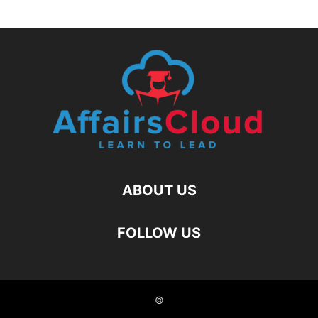
ABOUT US
FOLLOW US
©