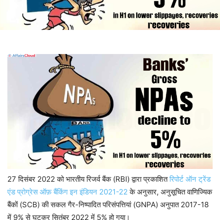
27 दिसंबर 2022 को भारतीय रिजर्व बैंक (RBI) द्वारा प्रकाशित
रिपोर्ट ऑन ट्रेंड
एंड प्रोग्रेस ऑफ़ बैंकिंग इन इंडियन 2021-22
के अनुसार, अनुसूचित वाणिज्यिक
बैंकों (SCB) की सकल गैर-निष्पादित परिसंपत्तियां (GNPA) अनुपात 2017-18
में 9% से घटकर सितंबर 2022 में 5% हो गया।