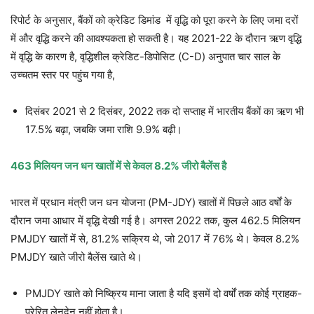
रिपोर्ट के अनुसार, बैंकों को क्रेडिट डिमांड में वृद्धि को पूरा करने के लिए जमा दरों
में और वृद्धि करने की आवश्यकता हो सकती है। यह 2021-22 के दौरान ऋण वृद्धि
में वृद्धि के कारण है, वृद्धिशील क्रेडिट-डिपोसिट (C-D) अनुपात चार साल के
उच्चतम स्तर पर पहुंच गया है,
दिसंबर 2021 से 2 दिसंबर, 2022 तक दो सप्ताह में भारतीय बैंकों का ऋण भी
17.5% बढ़ा, जबकि जमा राशि 9.9% बढ़ी।
463 मिलियन जन धन खातों में से केवल 8.2% जीरो बैलेंस है
भारत में प्रधान मंत्री जन धन योजना (
PM-JDY
) खातों में पिछले आठ वर्षों के
दौरान जमा आधार में वृद्धि देखी गई है। अगस्त 2022 तक, कुल 462.5 मिलियन
PMJDY खातों में से, 81.2% सक्रिय थे, जो 2017 में 76% थे। केवल 8.2%
PMJDY खाते जीरो बैलेंस खाते थे।
PMJDY खाते को निष्क्रिय माना जाता है यदि इसमें दो वर्षों तक कोई ग्राहक-
प्रेरित लेनदेन नहीं होता है।