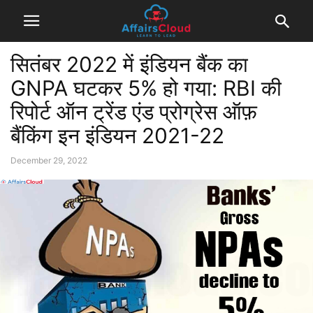
सितंबर 2022 में इंडियन बैंक का
GNPA घटकर 5% हो गया: RBI की
रिपोर्ट ऑन ट्रेंड एंड प्रोग्रेस ऑफ़
बैंकिंग इन इंडियन 2021-22
December 29, 2022