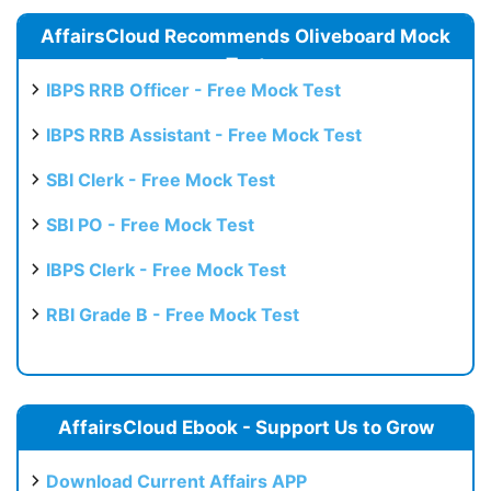
AffairsCloud Recommends Oliveboard Mock
Test
IBPS RRB Officer - Free Mock Test
IBPS RRB Assistant - Free Mock Test
SBI Clerk - Free Mock Test
SBI PO - Free Mock Test
IBPS Clerk - Free Mock Test
RBI Grade B - Free Mock Test
AffairsCloud Ebook - Support Us to Grow
Download Current Affairs APP