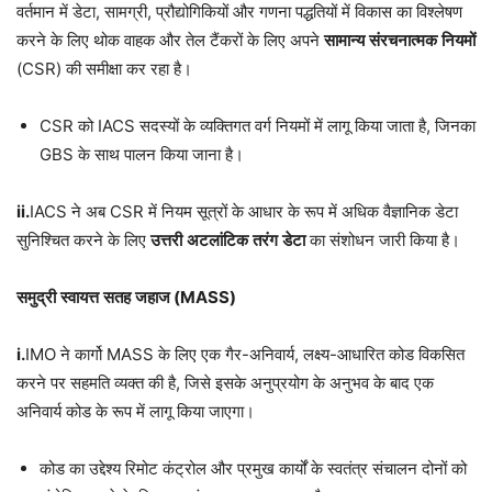
वर्तमान में डेटा, सामग्री, प्रौद्योगिकियों और गणना पद्धतियों में विकास का विश्लेषण
करने के लिए थोक वाहक और तेल टैंकरों के लिए अपने
सामान्य
संरचनात्मक
नियमों
(CSR) की समीक्षा कर रहा है।
CSR को IACS सदस्यों के व्यक्तिगत वर्ग नियमों में लागू किया जाता है, जिनका
GBS के साथ पालन किया जाना है।
ii.
IACS ने अब CSR में नियम सूत्रों के आधार के रूप में अधिक वैज्ञानिक डेटा
सुनिश्चित करने के लिए
उत्तरी
अटलांटिक
तरंग
डेटा
का संशोधन जारी किया है।
समुद्री
स्वायत्त
सतह
जहाज
(MASS)
i.
IMO ने कार्गो MASS के लिए एक गैर-अनिवार्य, लक्ष्य-आधारित कोड विकसित
करने पर सहमति व्यक्त की है, जिसे इसके अनुप्रयोग के अनुभव के बाद एक
अनिवार्य कोड के रूप में लागू किया जाएगा।
कोड का उद्देश्य रिमोट कंट्रोल और प्रमुख कार्यों के स्वतंत्र संचालन दोनों को