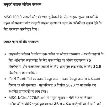
समुद्री
साइबर
जोखिम
प्रबंधन
MSC 109 ने जहाजों और बंदरगाह सुविधाओं के लिए साइबर सुरक्षा मानकों के
महत्व को पहचाना और समुद्री साइबर सुरक्षा को बढ़ाने के तरीकों का सुझाव देने के
लिए प्रस्ताव आमंत्रित किए।
जहाज
प्रणाली
और
उपकरण
लाइफबोट परीक्षण के दौरान एक व्यक्ति का औसत द्रव्यमान – यात्री जहाजों के
लिए अभिप्रेत लाइफबोट के लिए एक व्यक्ति का औसत द्रव्यमान
75
किलोग्राम और मालवाहक जहाजों के लिए अभिप्रेत लाइफबोट के लिए
82.5
किलोग्राम होना चाहिए।
टैंकरों में कार्गो टैंकों पर दबाव-वैक्यूम वाल्व – दबाव-वैक्यूम वाल्व से अधिकतम
रिसाव दर की शुरूआत। यह परिपत्र 6 दिसंबर 2026 को या उसके बाद
स्थापित उपकरणों पर लागू होगा।
MSC.1/Circ.1276/Rev.1 में मामूली सुधार – गैली रेंज से निकास
नलिकाओं से संबंधित एकीकृत व्याख्या
36
से अधिक यात्रियों को ले जाने वाले