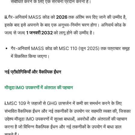
संबोधित करने के लिए एक संरचना प्रदान करना है।
ii.
गैर-अनिवार्य MASS कोड को
2026
तक अंतिम रूप दिए जाने की उम्मीद है,
इसके बाद इसे अपनाने के बाद एक अनुभव-निर्माण चरण होगा। अनिवार्य कोड के
जल्द से जल्द
1
जनवरी
2032
को लागू होने की उम्मीद है।
गैर-अनिवार्य MASS कोड को MSC 110 (जून 2025) तक पत्राचार समूह
में विकसित किया जाएगा।
नई
प्रौद्योगिकियाँ
और
वैकल्पिक
ईंधन
मौजूदा
IMO
उपकरणों
में
अंतराल
की
पहचान
i.
MSC 109 ने जहाजों से GHG उत्सर्जन में कमी का समर्थन करने के लिए
संभावित वैकल्पिक ईंधन और नई तकनीकों के उपयोग पर सहमति व्यक्त की, जिसका
उद्देश्य मौजूदा IMO उपकरणों में सुरक्षा बाधाओं, अवरोधों और अंतरालों की पहचान
करना है जो विभिन्न वैकल्पिक ईंधन और नई तकनीकों के उपयोग में बाधा डाल
सकते हैं।