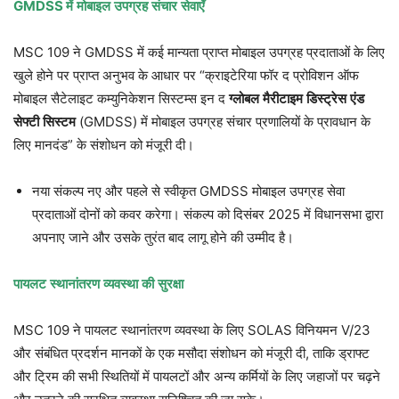
GMDSS
में
मोबाइल
उपग्रह
संचार
सेवाएँ
MSC 109 ने GMDSS में कई मान्यता प्राप्त मोबाइल उपग्रह प्रदाताओं के लिए
खुले होने पर प्राप्त अनुभव के आधार पर “क्राइटेरिया फॉर द प्रोविशन ऑफ
मोबाइल सैटेलाइट कम्युनिकेशन सिस्टम्स इन द
ग्लोबल
मैरीटाइम
डिस्ट्रेस
एंड
सेफ्टी
सिस्टम
(GMDSS) में मोबाइल उपग्रह संचार प्रणालियों के प्रावधान के
लिए मानदंड” के संशोधन को मंजूरी दी।
नया संकल्प नए और पहले से स्वीकृत GMDSS मोबाइल उपग्रह सेवा
प्रदाताओं दोनों को कवर करेगा। संकल्प को दिसंबर 2025 में विधानसभा द्वारा
अपनाए जाने और उसके तुरंत बाद लागू होने की उम्मीद है।
पायलट
स्थानांतरण
व्यवस्था
की
सुरक्षा
MSC 109 ने पायलट स्थानांतरण व्यवस्था के लिए SOLAS विनियमन V/23
और संबंधित प्रदर्शन मानकों के एक मसौदा संशोधन को मंजूरी दी, ताकि ड्राफ्ट
और ट्रिम की सभी स्थितियों में पायलटों और अन्य कर्मियों के लिए जहाजों पर चढ़ने