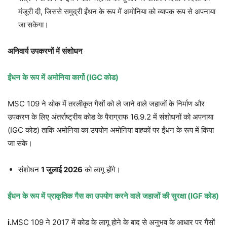
मंजूरी दी, जिससे समुद्री ईंधन के रूप में अमोनिया को व्यापक रूप से अपनाया
जा सकेगा।
अनिवार्य
उपकरणों
में
संशोधन
ईंधन
के
रूप
में
अमोनिया
कार्गो
(IGC
कोड
)
MSC 109 ने थोक में तरलीकृत गैसों को ले जाने वाले जहाजों के निर्माण और
उपकरण के लिए अंतर्राष्ट्रीय कोड के पैराग्राफ 16.9.2 में संशोधनों को अपनाया
(IGC कोड) ताकि अमोनिया का उपयोग अमोनिया वाहकों पर ईंधन के रूप में किया
जा सके।
संशोधन
1
जुलाई
2026
को लागू होंगे।
ईंधन
के
रूप
में
प्राकृतिक
गैस
का
उपयोग
करने
वाले
जहाजों
की
सुरक्षा
(IGF
कोड
)
i.
MSC 109 ने 2017 में कोड के लागू होने के बाद से अनुभव के आधार पर गैसों