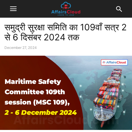
समुद्री सुरक्षा समिति का 109वाँ सत्र 2
से 6 दिसंबर 2024 तक
December 27, 2024