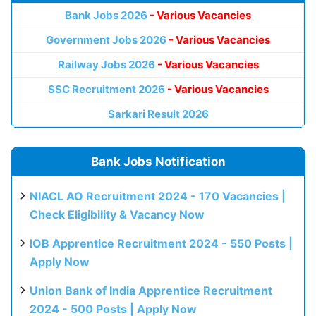
Bank Jobs 2026
- Various Vacancies
Government Jobs 2026
- Various Vacancies
Railway Jobs 2026
- Various Vacancies
SSC Recruitment 2026
- Various Vacancies
Sarkari Result 2026
Bank Jobs Notification
NIACL AO Recruitment 2024 - 170 Vacancies |
Check Eligibility & Vacancy Now
IOB Apprentice Recruitment 2024 - 550 Posts |
Apply Now
Union Bank of India Apprentice Recruitment
2024 - 500 Posts | Apply Now