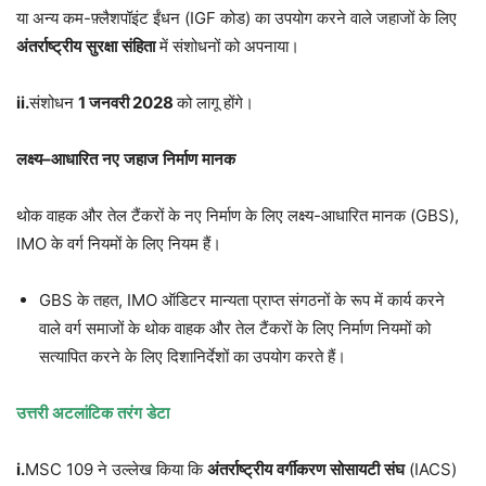
या अन्य कम-फ़्लैशपॉइंट ईंधन (IGF कोड) का उपयोग करने वाले जहाजों के लिए
अंतर्राष्ट्रीय
सुरक्षा
संहिता
में संशोधनों को अपनाया।
ii.
संशोधन
1
जनवरी
2028
को लागू होंगे।
लक्ष्य
–
आधारित
नए
जहाज
निर्माण
मानक
थोक वाहक और तेल टैंकरों के नए निर्माण के लिए लक्ष्य-आधारित मानक (GBS),
IMO के वर्ग नियमों के लिए नियम हैं।
GBS के तहत, IMO ऑडिटर मान्यता प्राप्त संगठनों के रूप में कार्य करने
वाले वर्ग समाजों के थोक वाहक और तेल टैंकरों के लिए निर्माण नियमों को
सत्यापित करने के लिए दिशानिर्देशों का उपयोग करते हैं।
उत्तरी
अटलांटिक
तरंग
डेटा
i.
MSC 109 ने उल्लेख किया कि
अंतर्राष्ट्रीय
वर्गीकरण
सोसायटी
संघ
(IACS)