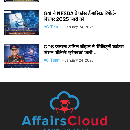
GoI ने NESDA वे फॉरवर्ड मासिक रिपोर्ट-
दिसंबर 2025 जारी की
AC Team
-
January 24, 2026
CDS जनरल अनिल चौहान ने ‘मिलिट्री क्वांटम
मिशन पॉलिसी फ्रेमवर्क’ जारी...
AC Team
-
January 24, 2026