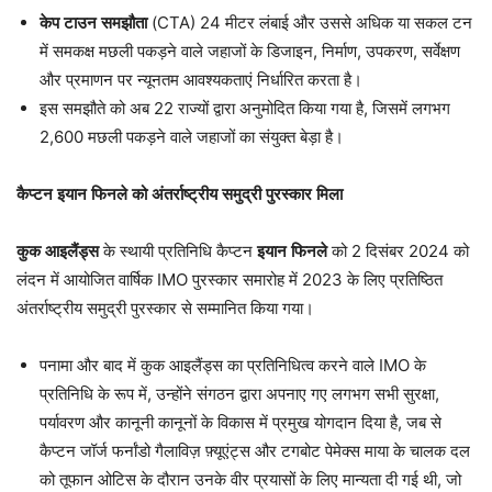
केप
टाउन
समझौता
(CTA) 24 मीटर लंबाई और उससे अधिक या सकल टन
में समकक्ष मछली पकड़ने वाले जहाजों के डिजाइन, निर्माण, उपकरण, सर्वेक्षण
और प्रमाणन पर न्यूनतम आवश्यकताएं निर्धारित करता है।
इस समझौते को अब 22 राज्यों द्वारा अनुमोदित किया गया है, जिसमें लगभग
2,600 मछली पकड़ने वाले जहाजों का संयुक्त बेड़ा है।
कैप्टन
इयान
फिनले
को
अंतर्राष्ट्रीय
समुद्री
पुरस्कार
मिला
कुक
आइलैंड्स
के स्थायी प्रतिनिधि कैप्टन
इयान
फिनले
को 2 दिसंबर 2024 को
लंदन में आयोजित वार्षिक IMO पुरस्कार समारोह में 2023 के लिए प्रतिष्ठित
अंतर्राष्ट्रीय समुद्री पुरस्कार से सम्मानित किया गया।
पनामा और बाद में कुक आइलैंड्स का प्रतिनिधित्व करने वाले IMO के
प्रतिनिधि के रूप में, उन्होंने संगठन द्वारा अपनाए गए लगभग सभी सुरक्षा,
पर्यावरण और कानूनी कानूनों के विकास में प्रमुख योगदान दिया है, जब से
कैप्टन जॉर्ज फर्नांडो गैलाविज़ फ़्यूएंट्स और टगबोट पेमेक्स माया के चालक दल
को तूफान ओटिस के दौरान उनके वीर प्रयासों के लिए मान्यता दी गई थी, जो