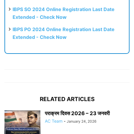
IBPS SO 2024 Online Registration Last Date
Extended - Check Now
IBPS PO 2024 Online Registration Last Date
Extended - Check Now
RELATED ARTICLES
पराक्रम दिवस 2026 – 23 जनवरी
AC Team
-
January 24, 2026