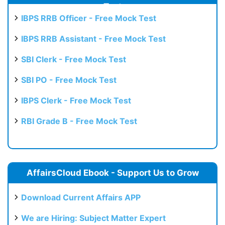
Test
IBPS RRB Officer - Free Mock Test
IBPS RRB Assistant - Free Mock Test
SBI Clerk - Free Mock Test
SBI PO - Free Mock Test
IBPS Clerk - Free Mock Test
RBI Grade B - Free Mock Test
AffairsCloud Ebook - Support Us to Grow
Download Current Affairs APP
We are Hiring: Subject Matter Expert