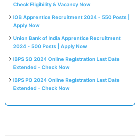
Check Eligibility & Vacancy Now
IOB Apprentice Recruitment 2024 - 550 Posts |
Apply Now
Union Bank of India Apprentice Recruitment
2024 - 500 Posts | Apply Now
IBPS SO 2024 Online Registration Last Date
Extended - Check Now
IBPS PO 2024 Online Registration Last Date
Extended - Check Now