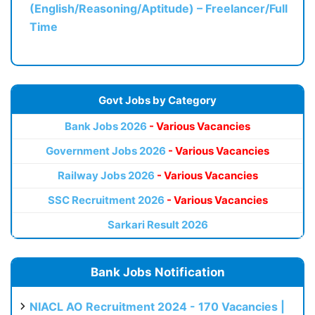
(English/Reasoning/Aptitude) – Freelancer/Full
Time
Govt Jobs by Category
Bank Jobs 2026
- Various Vacancies
Government Jobs 2026
- Various Vacancies
Railway Jobs 2026
- Various Vacancies
SSC Recruitment 2026
- Various Vacancies
Sarkari Result 2026
Bank Jobs Notification
NIACL AO Recruitment 2024 - 170 Vacancies |