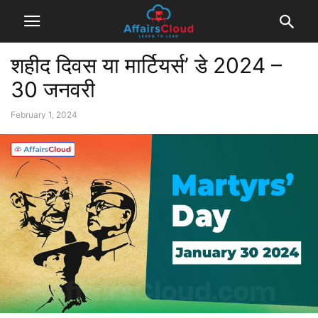
शहीद दिवस या मार्टियर्स’ डे 2024 –
30 जनवरी
February 1, 2024