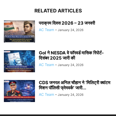
RELATED ARTICLES
पराक्रम दिवस 2026 – 23 जनवरी
AC Team
-
January 24, 2026
GoI ने NESDA वे फॉरवर्ड मासिक रिपोर्ट-
दिसंबर 2025 जारी की
AC Team
-
January 24, 2026
CDS जनरल अनिल चौहान ने ‘मिलिट्री क्वांटम
मिशन पॉलिसी फ्रेमवर्क’ जारी...
AC Team
-
January 24, 2026