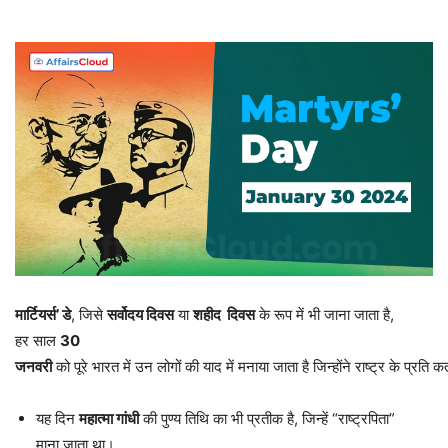
मार्टियर्स
’
डे
, जिसे
सर्वोदय
दिवस
या
शहीद
दिवस
के रूप में भी जाना जाता है,
हर साल
30
जनवरी
को पूरे भारत में उन लोगों की याद में मनाया जाता है जिन्होंने राष्ट्र के प्रत
यह दिन
महात्मा
गांधी
की पुण्य तिथि का भी प्रतीक है, जिन्हें “राष्ट्रपिता”
माना जाता था।