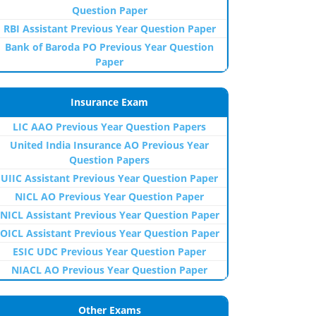
Question Paper
RBI Assistant Previous Year Question Paper
Bank of Baroda PO Previous Year Question
Paper
Insurance Exam
LIC AAO Previous Year Question Papers
United India Insurance AO Previous Year
Question Papers
UIIC Assistant Previous Year Question Paper
NICL AO Previous Year Question Paper
NICL Assistant Previous Year Question Paper
OICL Assistant Previous Year Question Paper
ESIC UDC Previous Year Question Paper
NIACL AO Previous Year Question Paper
Other Exams