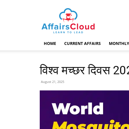
AffairsCloud.com
HOME
CURRENT AFFAIRS
MONTHLY
विश्व मच्छर दिवस 2
August 21, 2025