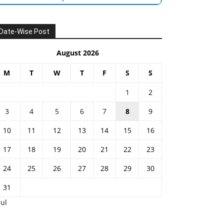
Date-Wise Post
August 2026
M
T
W
T
F
S
S
1
2
3
4
5
6
7
8
9
10
11
12
13
14
15
16
17
18
19
20
21
22
23
24
25
26
27
28
29
30
31
Jul