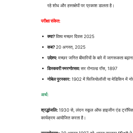
रहे शोध और हस्तक्षेपों पर प्रकाश डालता है।
परीक्षा संकेत:
क्या?
विश्व मच्छर दिवस 2025
कब?
20 अगस्त, 2025
उद्देश्य:
मच्छर जनित बीमारियों के बारे में जागरूकता बढ़ान
डिस्कवरी स्मरणोत्सव:
सर रोनाल्ड रॉस, 1897
नोबेल पुरस्कार:
1902 में फिजियोलॉजी या मेडिसिन में नोब
अर्थ:
श्रद्धांजलि:
1930 से, लंदन स्कूल ऑफ हाइजीन एंड ट्रॉपि
कार्यक्रम आयोजित करता है।