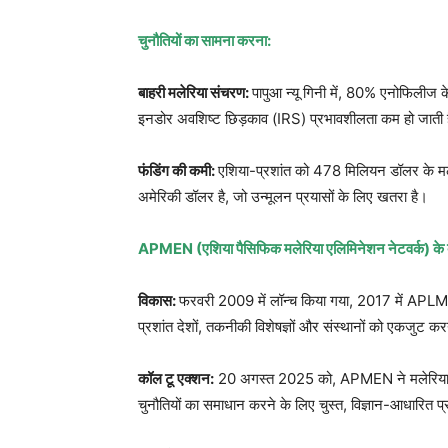
चुनौतियों का सामना करना:
बाहरी मलेरिया संचरण:
पापुआ न्यू गिनी में, 80% एनोफिलीज
इनडोर अवशिष्ट छिड़काव (IRS) प्रभावशीलता कम हो जाती 
फंडिंग की कमी:
एशिया-प्रशांत को 478 मिलियन डॉलर के मले
अमेरिकी डॉलर है, जो उन्मूलन प्रयासों के लिए खतरा है।
APMEN (एशिया पैसिफिक मलेरिया एलिमिनेशन नेटवर्क) के बार
विकास:
फरवरी 2009 में लॉन्च किया गया, 2017 में APLMA
प्रशांत देशों, तकनीकी विशेषज्ञों और संस्थानों को एकजु
कॉल टू एक्शन:
20 अगस्त 2025 को, APMEN ने मलेरिया मुक्त 
चुनौतियों का समाधान करने के लिए चुस्त, विज्ञान-आधारित 