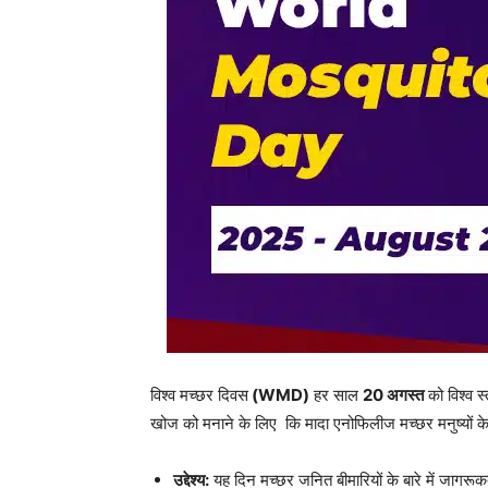
विश्व मच्छर दिवस
(WMD)
हर साल
20 अगस्त
को विश्व स
खोज को मनाने के लिए कि मादा एनोफिलीज मच्छर मनुष्यों के 
उद्देश्य:
यह दिन मच्छर जनित बीमारियों के बारे में जागरूक