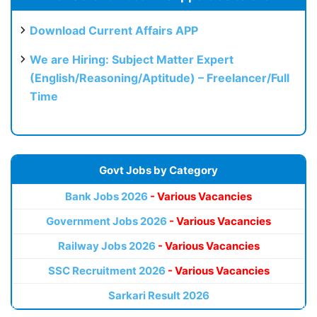
Download Current Affairs APP
We are Hiring: Subject Matter Expert
(English/Reasoning/Aptitude) – Freelancer/Full
Time
Govt Jobs by Category
Bank Jobs 2026
- Various Vacancies
Government Jobs 2026
- Various Vacancies
Railway Jobs 2026
- Various Vacancies
SSC Recruitment 2026
- Various Vacancies
Sarkari Result 2026