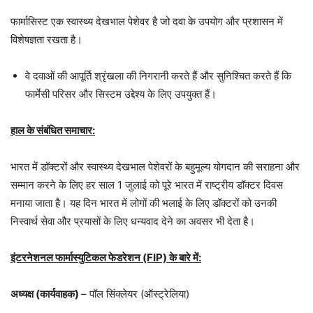
फार्मासिस्ट एक स्वास्थ्य देखभाल पेशेवर है जो दवा के उपयोग और प्रशासन में
विशेषज्ञता रखता है।
वे दवाओं की आपूर्ति श्रृंखला की निगरानी करते हैं और सुनिश्चित करते हैं कि
फार्मेसी परिसर और सिस्टम उद्देश्य के लिए उपयुक्त हैं।
हाल के संबंधित समाचार
:
भारत में डॉक्टरों और स्वास्थ्य देखभाल पेशेवरों के बहुमूल्य योगदान की सराहना और
सम्मान करने के लिए हर साल 1 जुलाई को पूरे भारत में राष्ट्रीय डॉक्टर दिवस
मनाया जाता है। यह दिन भारत में लोगों की भलाई के लिए डॉक्टरों को उनकी
निस्वार्थ सेवा और प्रयासों के लिए धन्यवाद देने का अवसर भी देता है।
इंटरनेशनल फार्मास्युटिकल फेडरेशन
(FIP)
के बारे में
:
अध्यक्ष
(
कार्यवाहक
)
– पॉल सिंक्लेयर (ऑस्ट्रेलिया)