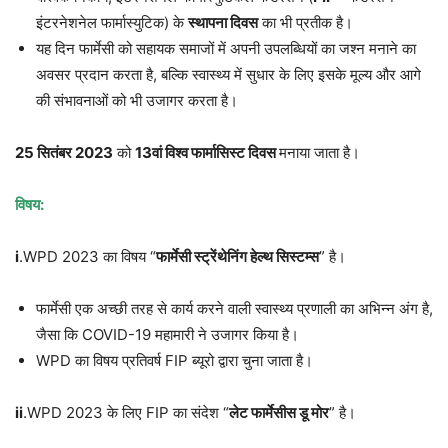
इंटरनेशनेल फार्मास्युटिक) के
स्थापना दिवस
का भी प्रतीक है।
यह दिन फार्मेसी को सहायक समाजों में अपनी उपलब्धियों का जश्न मनाने का
अवसर प्रदान करता है, बल्कि स्वास्थ्य में सुधार के लिए इसके मूल्य और आगे
की संभावनाओं को भी उजागर करता है।
25
सितंबर
2023
को
13
वां विश्व फार्मासिस्ट दिवस
मनाया जाता है।
विषय
:
i
.WPD 2023 का विषय “
फार्मेसी स्ट्रेंथेनिंग हेल्थ सिस्टम्स
” है।
फार्मेसी एक अच्छी तरह से कार्य करने वाली स्वास्थ्य प्रणाली का अभिन्न अंग है,
जैसा कि COVID-19 महामारी ने उजागर किया है।
WPD का विषय प्रतिवर्ष FIP ब्यूरो द्वारा चुना जाता है।
ii
.WPD 2023 के लिए FIP का संदेश “
लेट फार्मेसीस डू मोर
” है।