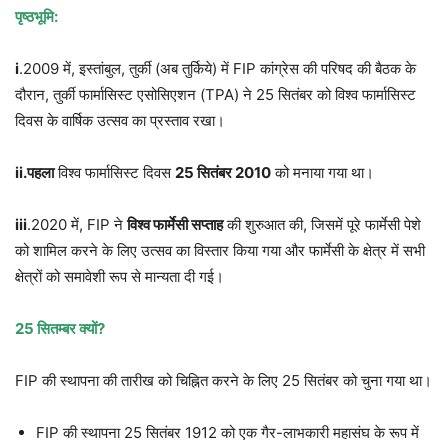
पृष्ठभूमि
:
i
.2009 में, इस्तांबुल, तुर्की (अब तुर्किये) में FIP कांग्रेस की परिषद की बैठक के
दौरान, तुर्की फार्मासिस्ट एसोसिएशन (TPA) ने 25 सितंबर को विश्व फार्मासिस्ट
दिवस के वार्षिक उत्सव का प्रस्ताव रखा।
ii.
पहला
विश्व फार्मासिस्ट दिवस
25
सितंबर
2010
को मनाया गया था।
iii
.2020 में, FIP ने
विश्व फार्मेसी सप्ताह
की शुरुआत की, जिसमें पूरे फार्मेसी पेशे
को शामिल करने के लिए उत्सव का विस्तार किया गया और फार्मेसी के क्षेत्र में सभी
क्षेत्रों को समावेशी रूप से मान्यता दी गई।
25
सितम्बर क्यों
?
FIP की स्थापना की तारीख को चिह्नित करने के लिए 25 सितंबर को चुना गया था।
FIP की स्थापना 25 सितंबर 1912 को एक गैर-लाभकारी महासंघ के रूप में