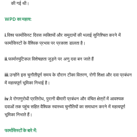
की गई थी।
WPD
का महत्व
:
i
.विश्व फार्मासिस्ट दिवस व्यक्तियों और समुदायों की भलाई सुनिश्चित करने में
फार्मासिस्टों के वैश्विक प्रभाव पर प्रकाश डालता है।
ii
.फार्मास्युटिकल विशेषज्ञता जुड़ने पर अणु दवा बन जाते हैं
iii
.उन्होंने इस चुनौतीपूर्ण समय के दौरान टीका वितरण, रोगी शिक्षा और दवा प्रबंधन
में महत्वपूर्ण भूमिका निभाई है।
iv
.वे रोगाणुरोधी प्रतिरोध, पुरानी बीमारी प्रबंधन और वंचित क्षेत्रों में आवश्यक
दवाओं तक पहुंच सहित वैश्विक स्वास्थ्य चुनौतियों का समाधान करने में महत्वपूर्ण
भूमिका निभाते हैं।
फार्मासिस्टों के बारे में
: