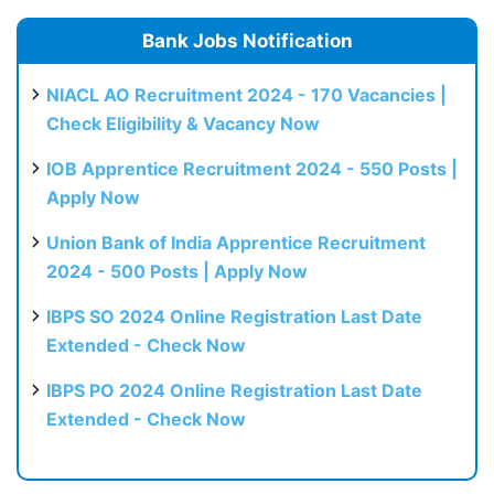
Bank Jobs Notification
NIACL AO Recruitment 2024 - 170 Vacancies |
Check Eligibility & Vacancy Now
IOB Apprentice Recruitment 2024 - 550 Posts |
Apply Now
Union Bank of India Apprentice Recruitment
2024 - 500 Posts | Apply Now
IBPS SO 2024 Online Registration Last Date
Extended - Check Now
IBPS PO 2024 Online Registration Last Date
Extended - Check Now