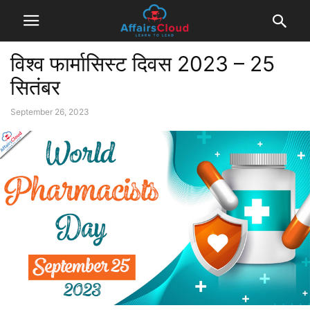
विश्व फार्मासिस्ट दिवस 2023 – 25
सितंबर
September 26, 2023