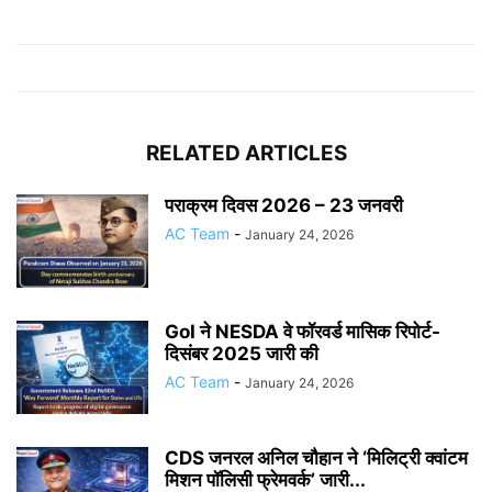
RELATED ARTICLES
पराक्रम दिवस 2026 – 23 जनवरी
AC Team
-
January 24, 2026
GoI ने NESDA वे फॉरवर्ड मासिक रिपोर्ट-
दिसंबर 2025 जारी की
AC Team
-
January 24, 2026
CDS जनरल अनिल चौहान ने ‘मिलिट्री क्वांटम
मिशन पॉलिसी फ्रेमवर्क’ जारी...