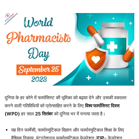
दुनिया के हर कोने में फार्मासिस्ट की भूमिका को बढ़ावा देने और उसकी वकालत
करने वाली गतिविधियों को प्रोत्साहित करने के लिए
विश्व फार्मासिस्ट दिवस
(WPD)
हर साल
25
सितंबर
को दुनिया भर में मनाया जाता है।
यह दिन फार्मेसी, फार्मास्युटिकल विज्ञान और फार्मास्युटिकल शिक्षा के लिए
वैश्विक निकाय, इंटरनेशनल फार्मास्युटिकल फेडरेशन (
FIP
– फेडरेशन