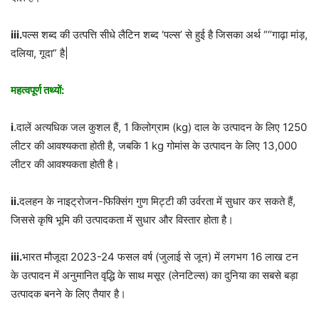
iii.
पल्स शब्द की उत्पत्ति सीधे लैटिन शब्द ‘पल्स’ से हुई है जिसका अर्थ ““गाढ़ा मांड़,
दलिया, गूदा” है|
महत्वपूर्ण तथ्यों:
i
.दालें अत्यधिक जल कुशल हैं, 1 किलोग्राम (kg) दाल के उत्पादन के लिए 1250
लीटर की आवश्यकता होती है, जबकि 1 kg गोमांस के उत्पादन के लिए 13,000
लीटर की आवश्यकता होती है।
ii.
दलहन के नाइट्रोजन-फिक्सिंग गुण मिट्टी की उर्वरता में सुधार कर सकते हैं,
जिससे कृषि भूमि की उत्पादकता में सुधार और विस्तार होता है।
iii.
भारत मौजूदा 2023-24 फसल वर्ष (जुलाई से जून) में लगभग 16 लाख टन
के उत्पादन में अनुमानित वृद्धि के साथ मसूर (लेनटिल्स) का दुनिया का सबसे बड़ा
उत्पादक बनने के लिए तैयार है।