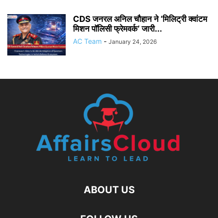
CDS जनरल अनिल चौहान ने ‘मिलिट्री क्वांटम
मिशन पॉलिसी फ्रेमवर्क’ जारी...
AC Team
-
January 24, 2026
ABOUT US