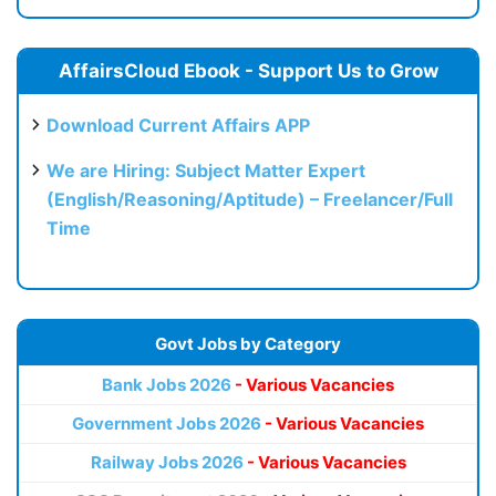
AffairsCloud Ebook - Support Us to Grow
Download Current Affairs APP
We are Hiring: Subject Matter Expert
(English/Reasoning/Aptitude) – Freelancer/Full
Time
Govt Jobs by Category
Bank Jobs 2026
- Various Vacancies
Government Jobs 2026
- Various Vacancies
Railway Jobs 2026
- Various Vacancies