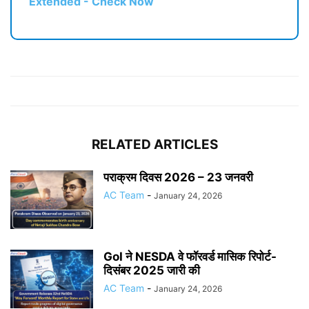
Extended - Check Now
RELATED ARTICLES
पराक्रम दिवस 2026 – 23 जनवरी
AC Team
-
January 24, 2026
GoI ने NESDA वे फॉरवर्ड मासिक रिपोर्ट-
दिसंबर 2025 जारी की
AC Team
-
January 24, 2026