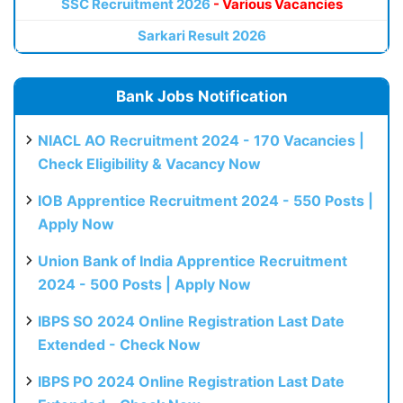
SSC Recruitment 2026
- Various Vacancies
Sarkari Result 2026
Bank Jobs Notification
NIACL AO Recruitment 2024 - 170 Vacancies |
Check Eligibility & Vacancy Now
IOB Apprentice Recruitment 2024 - 550 Posts |
Apply Now
Union Bank of India Apprentice Recruitment
2024 - 500 Posts | Apply Now
IBPS SO 2024 Online Registration Last Date
Extended - Check Now
IBPS PO 2024 Online Registration Last Date