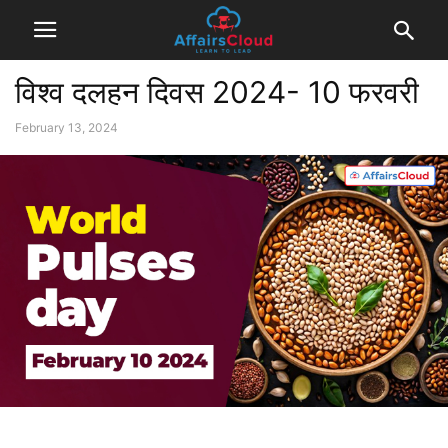
विश्व दलहन दिवस 2024- 10 फरवरी
February 13, 2024