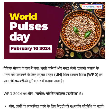
वैश्विक भोजन के रूप में चना, सूखी फलियाँ और मसूर जैसी दलहनी फसलों के
महत्व को पहचानने के लिए संयुक्त राष्ट्र
(UN)
विश्व दलहन दिवस
(WPD)
हर
साल
10
फरवरी
को दुनिया भर में मनाया जाता है।
WPD 2024 की
थीम
:
“
पल्सेस: नरिशिंग सॉइल्स एंड पीपल
“
है।
थीम, लोगों को लाभान्वित करने के लिए मिट्टी की सूक्ष्मजीव गतिविधि को बढ़ाने