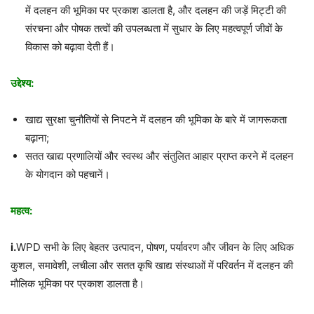
में दलहन की भूमिका पर प्रकाश डालता है, और दलहन की जड़ें मिट्टी की
संरचना और पोषक तत्वों की उपलब्धता में सुधार के लिए महत्वपूर्ण जीवों के
विकास को बढ़ावा देती हैं।
उद्देश्य:
खाद्य सुरक्षा चुनौतियों से निपटने में दलहन की भूमिका के बारे में जागरूकता
बढ़ाना;
सतत खाद्य प्रणालियों और स्वस्थ और संतुलित आहार प्राप्त करने में दलहन
के योगदान को पहचानें।
महत्व:
i.
WPD सभी के लिए बेहतर उत्पादन, पोषण, पर्यावरण और जीवन के लिए अधिक
कुशल, समावेशी, लचीला और सतत कृषि खाद्य संस्थाओं में परिवर्तन में दलहन की
मौलिक भूमिका पर प्रकाश डालता है।