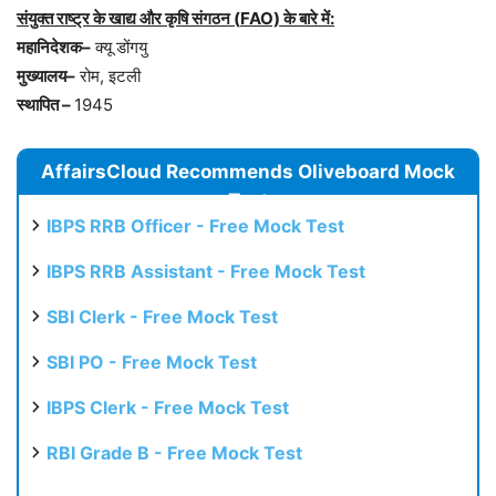
संयुक्त राष्ट्र के खाद्य और कृषि संगठन (
FAO)
के बारे में:
महानिदेशक–
क्यू डोंगयु
मुख्यालय–
रोम, इटली
स्थापित –
1945
AffairsCloud Recommends Oliveboard Mock
Test
IBPS RRB Officer - Free Mock Test
IBPS RRB Assistant - Free Mock Test
SBI Clerk - Free Mock Test
SBI PO - Free Mock Test
IBPS Clerk - Free Mock Test
RBI Grade B - Free Mock Test