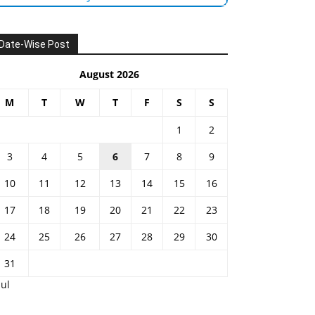
Date-Wise Post
August 2026
M
T
W
T
F
S
S
1
2
3
4
5
6
7
8
9
10
11
12
13
14
15
16
17
18
19
20
21
22
23
24
25
26
27
28
29
30
31
Jul