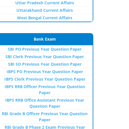
Uttar Pradesh Current Affairs
Uttarakhand Current Affairs
West Bengal Current Affairs
Bank Exam
SBI PO Previous Year Question Paper
SBI Clerk Previous Year Question Paper
SBI SO Previous Year Question Paper
IBPS PO Previous Year Question Paper
IBPS Clerk Previous Year Question Paper
IBPS RRB Officer Previous Year Question
Paper
IBPS RRB Office Assistant Previous Year
Question Paper
RBI Grade B Officer Previous Year Question
Paper
RBI Grade B Phase 2 Exam Previous Year