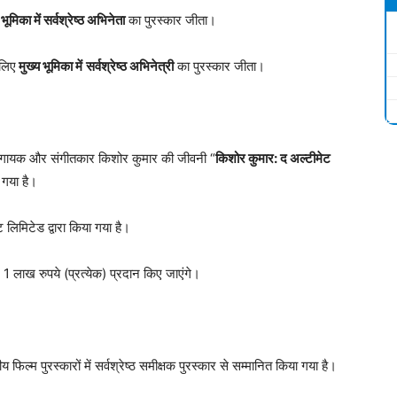
 भूमिका में सर्वश्रेष्ठ अभिनेता
का पुरस्कार जीता।
 लिए
मुख्य भूमिका में
सर्वश्रेष्ठ अभिनेत्री
का पुरस्कार जीता।
्श्व गायक और संगीतकार किशोर कुमार की जीवनी “
किशोर कुमार: द अल्टीमेट
 गया है।
ट लिमिटेड द्वारा किया गया है।
 1 लाख रुपये (प्रत्येक) प्रदान किए जाएंगे।
फिल्म पुरस्कारों में सर्वश्रेष्ठ समीक्षक पुरस्कार से सम्मानित किया गया है।