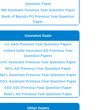
Question Paper
RBI Assistant Previous Year Question Paper
Bank of Baroda PO Previous Year Question
Paper
Insurance Exam
LIC AAO Previous Year Question Papers
United India Insurance AO Previous Year
Question Papers
UIIC Assistant Previous Year Question Paper
NICL AO Previous Year Question Paper
NICL Assistant Previous Year Question Paper
OICL Assistant Previous Year Question Paper
ESIC UDC Previous Year Question Paper
NIACL AO Previous Year Question Paper
Other Exams