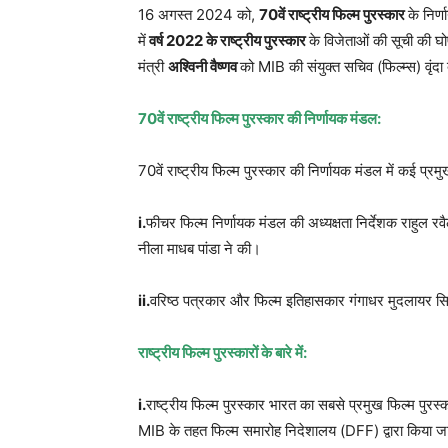
16 अगस्त 2024 को,
70
वें राष्ट्रीय फिल्म पुरस्कार
के निर्
में
वर्ष
2022
के राष्ट्रीय पुरस्कार
के विजेताओं की सूची की 
मंत्री
अश्विनी वैष्णव
को MIB की संयुक्त सचिव (फिल्म्स) वृंदा 
70
वें राष्ट्रीय फिल्म पुरस्कार की निर्णायक मंडल:
70वें राष्ट्रीय फिल्म पुरस्कार की निर्णायक मंडल में कई प्रम
i.
फीचर फिल्म निर्णायक मंडल की अध्यक्षता निर्देशक राहुल रव
नीला माधब पांडा ने की।
ii.
वरिष्ठ पत्रकार और फिल्म इतिहासकार गंगाधर मुदलायर सिने
राष्ट्रीय फिल्म पुरस्कारों के बारे में:
i.
राष्ट्रीय फिल्म पुरस्कार भारत का सबसे प्रमुख फिल्म पुरस
MIB के तहत फिल्म समारोह निदेशालय (DFF) द्वारा किया जा