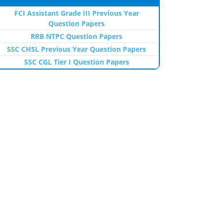
FCI Assistant Grade III Previous Year
Question Papers
RRB NTPC Question Papers
SSC CHSL Previous Year Question Papers
SSC CGL Tier I Question Papers