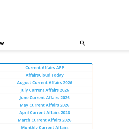
EW
Current Affairs APP
AffairsCloud Today
August Current Affairs 2026
July Current Affairs 2026
June Current Affairs 2026
May Current Affairs 2026
April Current Affairs 2026
March Current Affairs 2026
Monthly Current Affairs