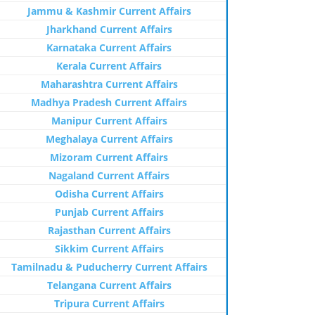
Jammu & Kashmir Current Affairs
Jharkhand Current Affairs
Karnataka Current Affairs
Kerala Current Affairs
Maharashtra Current Affairs
Madhya Pradesh Current Affairs
Manipur Current Affairs
Meghalaya Current Affairs
Mizoram Current Affairs
Nagaland Current Affairs
Odisha Current Affairs
Punjab Current Affairs
Rajasthan Current Affairs
Sikkim Current Affairs
Tamilnadu & Puducherry Current Affairs
Telangana Current Affairs
Tripura Current Affairs