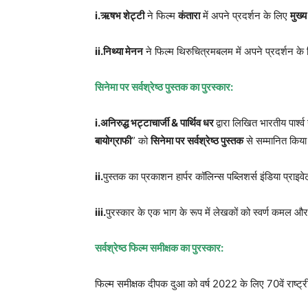
i.
ऋषभ शेट्टी
ने फिल्म
कंतारा
में अपने प्रदर्शन के लिए
मुख्य
ii.
निथ्या मेनन
ने फिल्म थिरुचित्रमबलम में अपने प्रदर्शन के
सिनेमा पर सर्वश्रेष्ठ पुस्तक का पुरस्कार:
i.
अनिरुद्ध भट्टाचार्जी
&
पार्थिव धर
द्वारा लिखित भारतीय पार
बायोग्राफी
” को
सिनेमा पर सर्वश्रेष्ठ पुस्तक
से सम्मानित किया
ii.
पुस्तक का प्रकाशन हार्पर कॉलिन्स पब्लिशर्स इंडिया प्राइवे
iii.
पुरस्कार के एक भाग के रूप में लेखकों को स्वर्ण कमल और
सर्वश्रेष्ठ फिल्म समीक्षक का पुरस्कार:
फिल्म समीक्षक दीपक दुआ को वर्ष 2022 के लिए 70वें राष्ट्रीय 