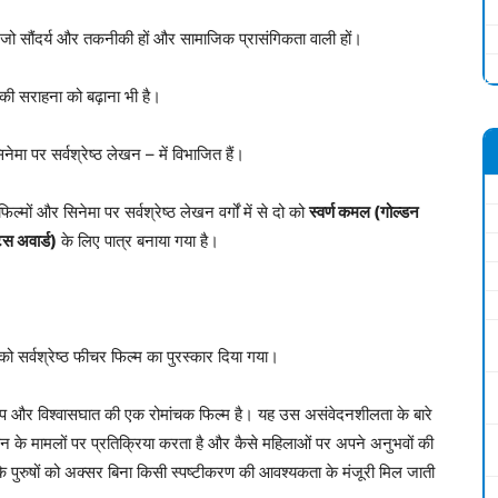
ा है जो सौंदर्य और तकनीकी हों और सामाजिक प्रासंगिकता वाली हों।
ं की सराहना को बढ़ाना भी है।
नेमा पर सर्वश्रेष्ठ लेखन – में विभाजित हैं।
्मों और सिनेमा पर सर्वश्रेष्ठ लेखन वर्गों में से दो को
स्वर्ण कमल (गोल्डन
स अवार्ड)
के लिए पात्र बनाया गया है।
 को सर्वश्रेष्ठ फीचर फिल्म का पुरस्कार दिया गया।
 और विश्वासघात की एक रोमांचक फिल्म है। यह उस असंवेदनशीलता के बारे
ड़न के मामलों पर प्रतिक्रिया करता है और कैसे महिलाओं पर अपने अनुभवों की
 पुरुषों को अक्सर बिना किसी स्पष्टीकरण की आवश्यकता के मंजूरी मिल जाती