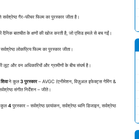
े सर्वश्रेष्ठ गैर-फीचर फिल्म का पुरस्कार जीता है।
 दैनिक बातचीत के क्षणों की खोज करती है, जो एसिड हमले से बच गईं।
 सर्वश्रेष्ठ लोकप्रिय फिल्म का पुरस्कार जीता।
 लूट और वन अधिकारियों और ग्रामीणों के बीच संघर्ष है।
–
शिवा
ने कुल
3
पुरस्कार
– AVGC (एनीमेशन, विज़ुअल इफेक्ट्स गेमिंग &
 सर्वश्रेष्ठ संगीत निर्देशन – जीते।
 कुल
4
पुरस्कार – सर्वश्रेष्ठ छायांकन, सर्वश्रेष्ठ ध्वनि डिजाइन, सर्वश्रेष्ठ