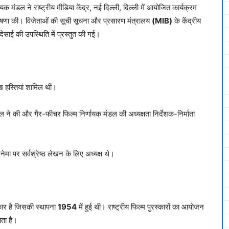
णायक मंडल ने राष्ट्रीय मीडिया केंद्र, नई दिल्ली, दिल्ली में आयोजित कार्यक्रम
घोषणा की। विजेताओं की सूची सूचना और प्रसारण मंत्रालय
(MIB)
के केंद्रीय
देसाई की उपस्थिति में प्रस्तुत की गई।
ुख हस्तियां शामिल थीं।
ैल ने की और गैर-फीचर फिल्म निर्णायक मंडल की अध्यक्षता निर्देशक-निर्माता
मा पर सर्वश्रेष्ठ लेखन के लिए अध्यक्ष थे।
्कार है जिसकी स्थापना
1954
में हुई थी। राष्ट्रीय फिल्म पुरस्कारों का आयोजन
ता है।