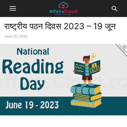
राष्ट्रीय पठन दिवस 2023 – 19 जून
June 20, 2023