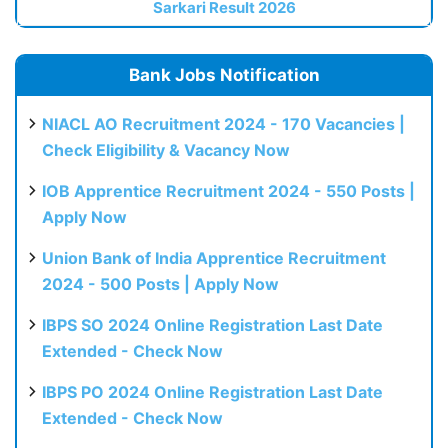
Sarkari Result 2026
Bank Jobs Notification
NIACL AO Recruitment 2024 - 170 Vacancies |
Check Eligibility & Vacancy Now
IOB Apprentice Recruitment 2024 - 550 Posts |
Apply Now
Union Bank of India Apprentice Recruitment
2024 - 500 Posts | Apply Now
IBPS SO 2024 Online Registration Last Date
Extended - Check Now
IBPS PO 2024 Online Registration Last Date
Extended - Check Now