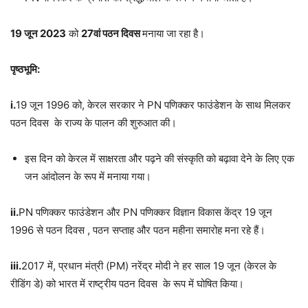
19 जून 2023
को
27वां पठन दिवस
मनाया जा रहा है।
पृष्ठभूमि:
i.
19 जून 1996 को, केरल सरकार ने PN पणिक्कर फाउंडेशन के साथ मिलकर
पठन दिवस के राज्य के पालन की शुरुआत की।
इस दिन को केरल में साक्षरता और पढ़ने की संस्कृति को बढ़ावा देने के लिए एक
जन आंदोलन के रूप में मनाया गया।
ii.
PN पणिक्कर फाउंडेशन और PN पणिक्कर विज्ञान विकास केंद्र 19 जून
1996 से पठन दिवस , पठन सप्ताह और पठन महीना समारोह मना रहे हैं।
iii.
2017 में, प्रधान मंत्री (PM) नरेंद्र मोदी ने हर साल 19 जून (केरल के
रीडिंग डे) को भारत में
राष्ट्रीय पठन दिवस
के रूप में घोषित किया।