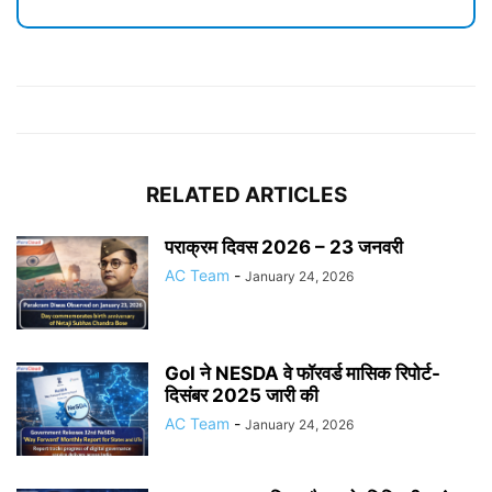
RELATED ARTICLES
पराक्रम दिवस 2026 – 23 जनवरी
AC Team
-
January 24, 2026
GoI ने NESDA वे फॉरवर्ड मासिक रिपोर्ट-
दिसंबर 2025 जारी की
AC Team
-
January 24, 2026