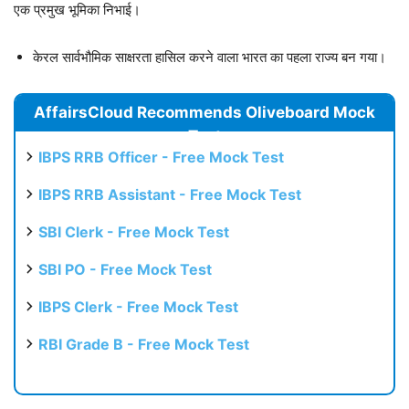
एक प्रमुख भूमिका निभाई।
केरल सार्वभौमिक साक्षरता हासिल करने वाला भारत का पहला राज्य बन गया।
AffairsCloud Recommends Oliveboard Mock
Test
IBPS RRB Officer - Free Mock Test
IBPS RRB Assistant - Free Mock Test
SBI Clerk - Free Mock Test
SBI PO - Free Mock Test
IBPS Clerk - Free Mock Test
RBI Grade B - Free Mock Test