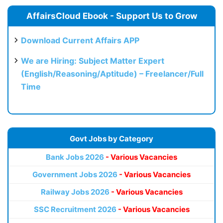
AffairsCloud Ebook - Support Us to Grow
Download Current Affairs APP
We are Hiring: Subject Matter Expert
(English/Reasoning/Aptitude) – Freelancer/Full
Time
Govt Jobs by Category
Bank Jobs 2026
- Various Vacancies
Government Jobs 2026
- Various Vacancies
Railway Jobs 2026
- Various Vacancies
SSC Recruitment 2026
- Various Vacancies