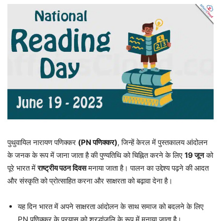
पुथुवायिल नारायण पणिक्कर
(PN पणिक्कर)
, जिन्हें केरल में पुस्तकालय आंदोलन
के जनक के रूप में जाना जाता है की पुण्यतिथि को चिह्नित करने के लिए
19 जून
को
पूरे भारत में
राष्ट्रीय पठन दिवस
मनाया जाता है। पालन का उद्देश्य पढ़ने की आदत
और संस्कृति को प्रोत्साहित करना और साक्षरता को बढ़ावा देना है।
यह दिन भारत में अपने साक्षरता आंदोलन के साथ समाज को बदलने के लिए
PN पणिक्कर के प्रयास को श्रद्धांजलि के रूप में मनाया जाता है।