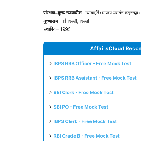
संरक्षक
–
मुख्य
न्यायाधीश
– न्यायमूर्ति धनंजय यशवंत चंद्रचूड़ 
मुख्यालय
– नई दिल्ली, दिल्ली
स्थापित
– 1995
AffairsCloud Reco
IBPS RRB Officer - Free Mock Test
IBPS RRB Assistant - Free Mock Test
SBI Clerk - Free Mock Test
SBI PO - Free Mock Test
IBPS Clerk - Free Mock Test
RBI Grade B - Free Mock Test