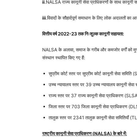
ii
.NALSA राज्य कानूनी सेवा प्राधिकरणों के साथ कानूनी सा
iii
.विवादों के सौहार्दपूर्ण समाधान के लिए लोक अदालतों का
वित्तीय
वर्ष
2022-23
तक
निःशुल्क
कानूनी
सहायता
:
NALSA के अलावा, समाज के गरीब और कमजोर वर्गों को मुफ्
संस्थान स्थापित किए गए हैं:
सुप्रीम कोर्ट स्तर पर सुप्रीम कोर्ट कानूनी सेवा समि
उच्च न्यायालय स्तर पर 39 उच्च न्यायालय कानूनी से
राज्य स्तर पर 37 राज्य कानूनी सेवा प्राधिकरण (SLS
जिला स्तर पर 703 जिला कानूनी सेवा प्राधिकरण (D
तालुक स्तर पर 2341 तालुक कानूनी सेवा समितियाँ (
राष्ट्रीय
कानूनी
सेवा
प्राधिकरण
(
NALSA
)
के
बारे
में
: