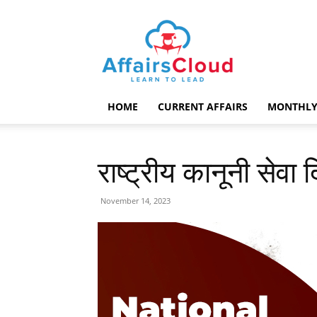
AffairsCloud.com
HOME
CURRENT AFFAIRS
MONTHLY
राष्ट्रीय कानूनी से
November 14, 2023