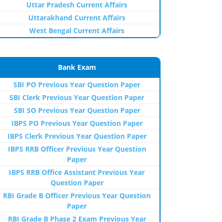
Uttar Pradesh Current Affairs
Uttarakhand Current Affairs
West Bengal Current Affairs
Bank Exam
SBI PO Previous Year Question Paper
SBI Clerk Previous Year Question Paper
SBI SO Previous Year Question Paper
IBPS PO Previous Year Question Paper
IBPS Clerk Previous Year Question Paper
IBPS RRB Officer Previous Year Question
Paper
IBPS RRB Office Assistant Previous Year
Question Paper
RBI Grade B Officer Previous Year Question
Paper
RBI Grade B Phase 2 Exam Previous Year