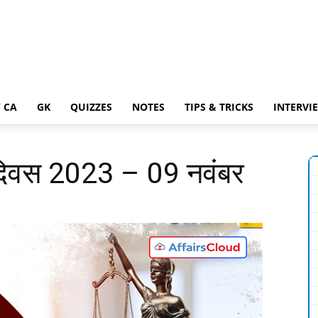
 CA
GK
QUIZZES
NOTES
TIPS & TRICKS
INTERVI
वा दिवस 2023 – 09 नवंबर