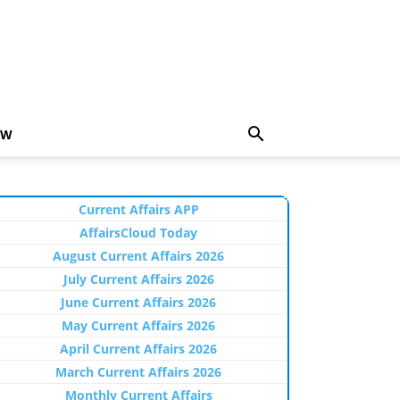
EW
Current Affairs APP
AffairsCloud Today
August Current Affairs 2026
July Current Affairs 2026
June Current Affairs 2026
May Current Affairs 2026
April Current Affairs 2026
March Current Affairs 2026
Monthly Current Affairs