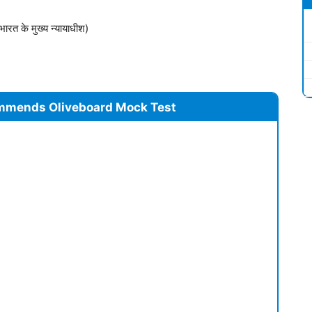
(भारत के मुख्य न्यायाधीश)
mmends Oliveboard Mock Test