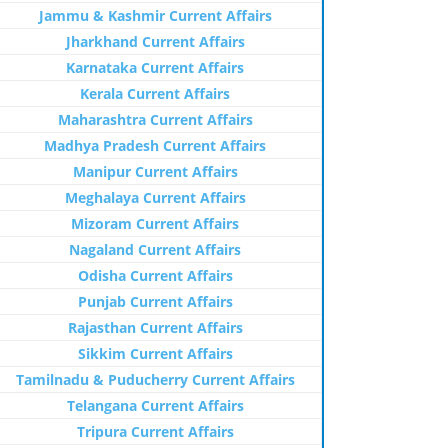
Jammu & Kashmir Current Affairs
Jharkhand Current Affairs
Karnataka Current Affairs
Kerala Current Affairs
Maharashtra Current Affairs
Madhya Pradesh Current Affairs
Manipur Current Affairs
Meghalaya Current Affairs
Mizoram Current Affairs
Nagaland Current Affairs
Odisha Current Affairs
Punjab Current Affairs
Rajasthan Current Affairs
Sikkim Current Affairs
Tamilnadu & Puducherry Current Affairs
Telangana Current Affairs
Tripura Current Affairs