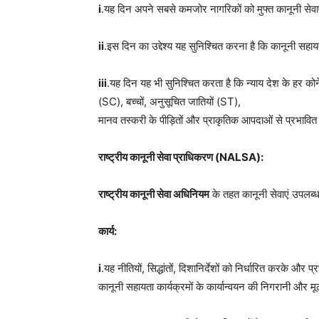
i
.यह दिन अपने सबसे कमजोर नागरिकों को मुफ्त कानूनी सेवा
ii
.इस दिन का उद्देश्य यह सुनिश्चित करना है कि कानूनी सह
iii
.यह दिन यह भी सुनिश्चित करता है कि न्याय देश के हर कोने
(SC), बच्चों, अनुसूचित जातियों (ST),
मानव तस्करी के पीड़ितों और प्राकृतिक आपदाओं से प्रभावित
राष्ट्रीय
कानूनी
सेवा
प्राधिकरण
(NALSA):
राष्ट्रीय
कानूनी
सेवा
अधिनियम
के तहत कानूनी सेवाएं उपल
कार्य
:
i
.यह नीतियों, सिद्धांतों, दिशानिर्देशों को निर्धारित करके औ
कानूनी सहायता कार्यक्रमों के कार्यान्वयन की निगरानी और मू