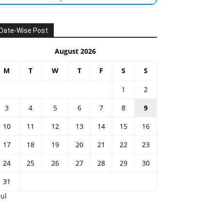
Date-Wise Post
August 2026
M
T
W
T
F
S
S
1
2
3
4
5
6
7
8
9
10
11
12
13
14
15
16
17
18
19
20
21
22
23
24
25
26
27
28
29
30
31
Jul