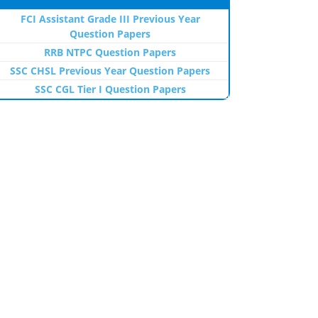
FCI Assistant Grade III Previous Year
Question Papers
RRB NTPC Question Papers
SSC CHSL Previous Year Question Papers
SSC CGL Tier I Question Papers