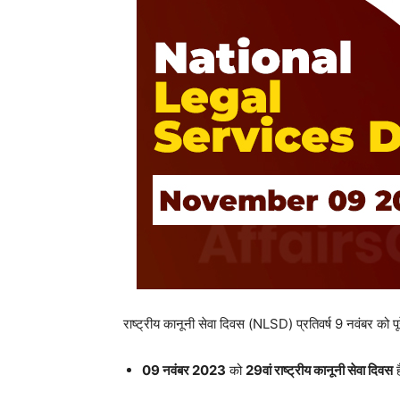
राष्ट्रीय कानूनी सेवा दिवस (NLSD) प्रतिवर्ष 9 नवंबर को पू
09
नवंबर
2023
को
29
वां
राष्ट्रीय
कानूनी
सेवा
दिवस
ह