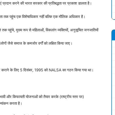
एं प्रदान करने की भारत सरकार की प्रतिबद्धता पर प्रकाश डालता है।
ायता तक पहुंच एक विशेषाधिकार नहीं बल्कि एक मौलिक अधिकार है।
 तक पहुंचे, मुख्य रूप से महिलाओं, विकलांग व्यक्तियों, अनुसूचित जनजातियों
 लोगों जैसे समाज के कमजोर वर्गों को लक्षित किया जाए।
ब्ध कराने के लिए 5 दिसंबर, 1995 को NALSA का गठन किया गया था।
र प्रभावी और किफायती योजनाओं को तैयार करके (राष्ट्रीय स्तर पर)
ल्यांकन करता है।