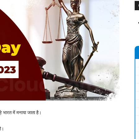
रे भारत में मनाया जाता है।
ै।