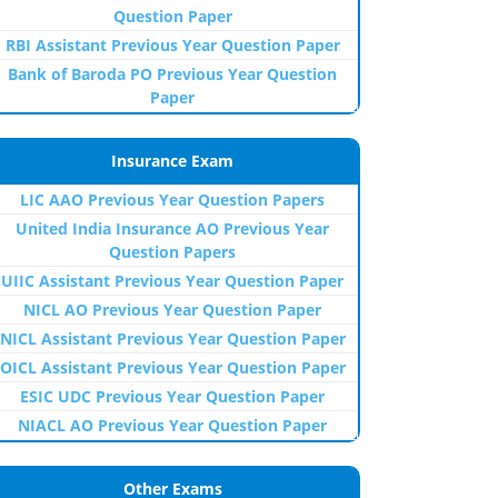
Question Paper
RBI Assistant Previous Year Question Paper
Bank of Baroda PO Previous Year Question
Paper
Insurance Exam
LIC AAO Previous Year Question Papers
United India Insurance AO Previous Year
Question Papers
UIIC Assistant Previous Year Question Paper
NICL AO Previous Year Question Paper
NICL Assistant Previous Year Question Paper
OICL Assistant Previous Year Question Paper
ESIC UDC Previous Year Question Paper
NIACL AO Previous Year Question Paper
Other Exams