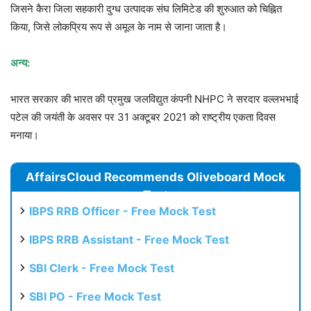
जिसने कैरा जिला सहकारी दुग्ध उत्पादक संघ लिमिटेड की शुरुआत को चिह्नित
किया, जिसे लोकप्रिय रूप से अमूल के नाम से जाना जाता है।
अन्य:
भारत सरकार की भारत की प्रमुख जलविद्युत कंपनी NHPC ने सरदार वल्लभभाई
पटेल की जयंती के अवसर पर 31 अक्टूबर 2021 को राष्ट्रीय एकता दिवस
मनाया।
AffairsCloud Recommends Oliveboard Mock
Test
IBPS RRB Officer - Free Mock Test
IBPS RRB Assistant - Free Mock Test
SBI Clerk - Free Mock Test
SBI PO - Free Mock Test