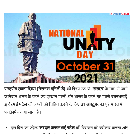
राष्ट्रीय एकता दिवस (नेशनल यूनिटी डे)
को प्रिय रूप से
‘सरदार’
के नाम से जाने
जानेवाले भारत के पहले उप प्रधान मंत्री और भारत के पहले गृह मंत्री
वल्लभभाई
झावेरभाई पटेल
की जयंती को चिह्नित करने के लिए
31 अक्टूबर
को पूरे भारत में
प्रतिवर्ष मनाया जाता है।
इस दिन का उद्देश्य
सरदार वल्लभभाई पटेल
की विरासत को स्वीकार करना और