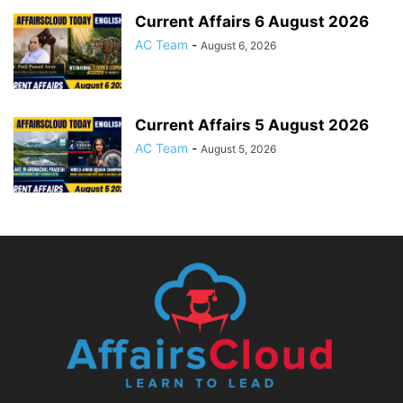
Current Affairs 6 August 2026
AC Team
-
August 6, 2026
Current Affairs 5 August 2026
AC Team
-
August 5, 2026