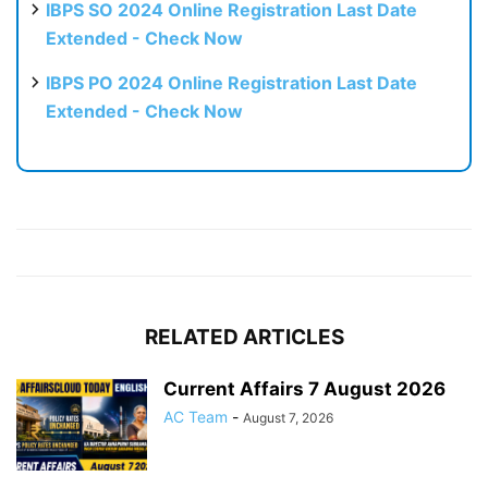
IBPS SO 2024 Online Registration Last Date
Extended - Check Now
IBPS PO 2024 Online Registration Last Date
Extended - Check Now
RELATED ARTICLES
Current Affairs 7 August 2026
AC Team
-
August 7, 2026