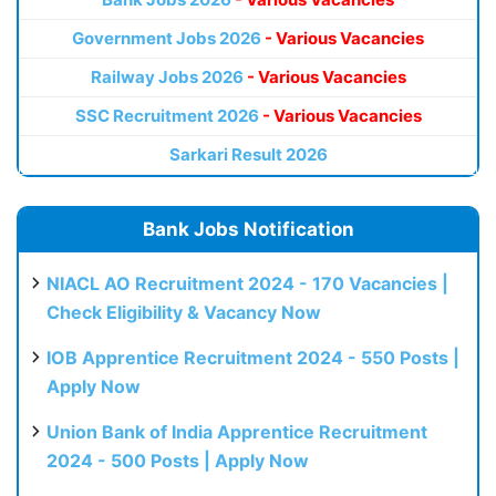
Government Jobs 2026
- Various Vacancies
Railway Jobs 2026
- Various Vacancies
SSC Recruitment 2026
- Various Vacancies
Sarkari Result 2026
Bank Jobs Notification
NIACL AO Recruitment 2024 - 170 Vacancies |
Check Eligibility & Vacancy Now
IOB Apprentice Recruitment 2024 - 550 Posts |
Apply Now
Union Bank of India Apprentice Recruitment
2024 - 500 Posts | Apply Now