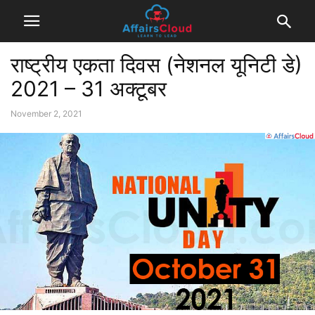
राष्ट्रीय एकता दिवस (नेशनल यूनिटी डे)
2021 – 31 अक्टूबर
November 2, 2021