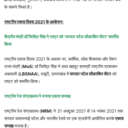
के सामने स्थित है।
राष्ट्रीय एकता दिवस 2021 के आयोजन:
केंद्रीय मंत्री डॉ जितेंद्र सिंह ने राष्ट्र को ‘सरदार पटेल लीडरशिप सेंटर’ समर्पित
किया
राष्ट्रीय एकता दिवस 2021 के अवसर पर, कार्मिक, लोक शिकायत और पेंशन
राज्य मंत्री (
MoS
) डॉ जितेंद्र सिंह ने लाल बहादुर शास्त्री राष्ट्रीय प्रशासन
अकादमी (
LBSNAA
), मसूरी, उत्तराखंड में
सरदार पटेल लीडरशिप सेंटर
को
राष्ट्र को समर्पित किया।
राष्ट्रीय रेल संग्रहालय ने मनाया एकता सप्ताह:
राष्ट्रीय रेल संग्रहालय (
NRM
) ने 31 अक्टूबर 2021 से 14 नवंबर 2021 तक
सरदार वल्लभभाई पटेल और भारतीय रेलवे पर एक प्रदर्शनी आयोजित करके
एकता
सप्ताह
मनाया है।