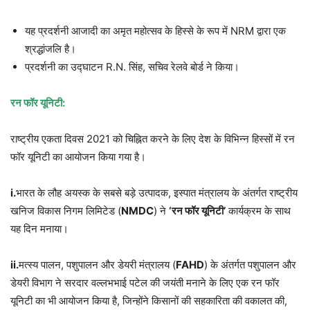
यह प्रदर्शनी आजादी का अमृत महोत्सव के हिस्से के रूप में NRM द्वारा एक
श्रद्धांजलि है।
प्रदर्शनी का उद्घाटन R.N. सिंह, सचिव रेलवे बोर्ड ने किया।
रन फॉर यूनिटी:
राष्ट्रीय एकता दिवस 2021 को चिह्नित करने के लिए देश के विभिन्न हिस्सों में रन
फॉर यूनिटी का आयोजन किया गया है।
i.
भारत के लौह अयस्क के सबसे बड़े उत्पादक, इस्पात मंत्रालय के अंतर्गत राष्ट्रीय
खनिज विकास निगम लिमिटेड (
NMDC
) ने
‘रन फॉर यूनिटी’
कार्यक्रम के साथ
यह दिन मनाया।
ii.
मत्स्य पालन, पशुपालन और डेयरी मंत्रालय (
FAHD
) के अंतर्गत पशुपालन और
डेयरी विभाग ने सरदार वल्लभभाई पटेल की जयंती मनाने के लिए एक रन फॉर
यूनिटी का भी आयोजन किया है, जिन्होंने किसानों की सहकारिता की वकालत की,