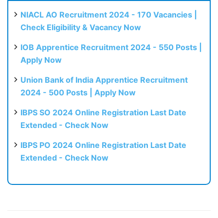
NIACL AO Recruitment 2024 - 170 Vacancies |
Check Eligibility & Vacancy Now
IOB Apprentice Recruitment 2024 - 550 Posts |
Apply Now
Union Bank of India Apprentice Recruitment
2024 - 500 Posts | Apply Now
IBPS SO 2024 Online Registration Last Date
Extended - Check Now
IBPS PO 2024 Online Registration Last Date
Extended - Check Now