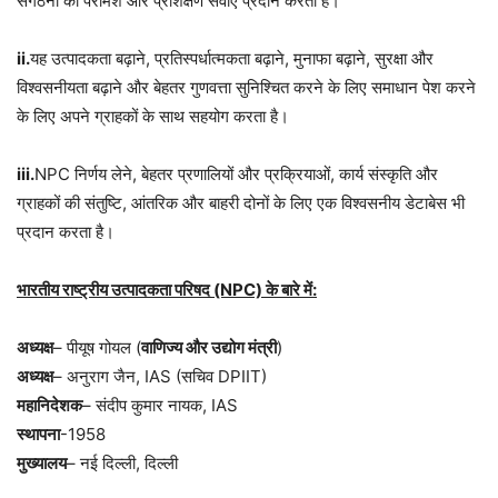
संगठनों को परामर्श और प्रशिक्षण सेवाएं प्रदान करता है।
ii.
यह उत्पादकता बढ़ाने, प्रतिस्पर्धात्मकता बढ़ाने, मुनाफा बढ़ाने, सुरक्षा और
विश्वसनीयता बढ़ाने और बेहतर गुणवत्ता सुनिश्चित करने के लिए समाधान पेश करने
के लिए अपने ग्राहकों के साथ सहयोग करता है।
iii.
NPC निर्णय लेने, बेहतर प्रणालियों और प्रक्रियाओं, कार्य संस्कृति और
ग्राहकों की संतुष्टि, आंतरिक और बाहरी दोनों के लिए एक विश्वसनीय डेटाबेस भी
प्रदान करता है।
भारतीय राष्ट्रीय उत्पादकता परिषद (NPC) के बारे में:
अध्यक्ष
– पीयूष गोयल (
वाणिज्य और उद्योग मंत्री
)
अध्यक्ष
– अनुराग जैन, IAS (सचिव DPIIT)
महानिदेशक
– संदीप कुमार नायक, IAS
स्थापना
-1958
मुख्यालय
– नई दिल्ली, दिल्ली