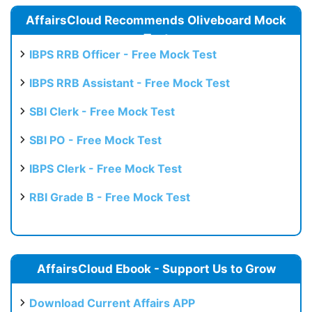
AffairsCloud Recommends Oliveboard Mock
Test
IBPS RRB Officer - Free Mock Test
IBPS RRB Assistant - Free Mock Test
SBI Clerk - Free Mock Test
SBI PO - Free Mock Test
IBPS Clerk - Free Mock Test
RBI Grade B - Free Mock Test
AffairsCloud Ebook - Support Us to Grow
Download Current Affairs APP