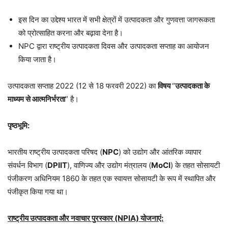
इस दिन का उद्देश्य भारत में सभी क्षेत्रों में उत्पादकता और गुणवत्ता जागरूकता
को प्रोत्साहित करना और बढ़ावा देना है।
NPC द्वारा राष्ट्रीय उत्पादकता दिवस और उत्पादकता सप्ताह का आयोजन
किया जाता है।
उत्पादकता सप्ताह 2022 (12 से 18 फरवरी 2022) का
विषय
“
उत्पादकता के
माध्यम से आत्मनिर्भरता
” है।
पृष्ठभूमि:
भारतीय राष्ट्रीय उत्पादकता परिषद (
NPC
) को उद्योग और आंतरिक व्यापार
संवर्धन विभाग (
DPIIT
), वाणिज्य और उद्योग मंत्रालय (
MoCI
) के तहत सोसायटी
पंजीकरण अधिनियम 1860 के तहत एक स्वायत्त सोसायटी के रूप में स्थापित और
पंजीकृत किया गया था।
राष्ट्रीय उत्पादकता और नवाचार पुरस्कार (NPIA) योजनाएं: