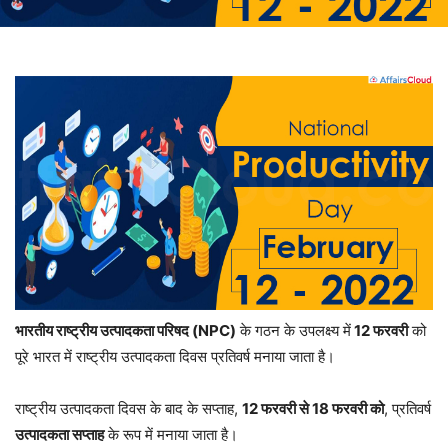
भारतीय राष्ट्रीय उत्पादकता परिषद (NPC)
के गठन के उपलक्ष्य में
12 फरवरी
को
पूरे भारत में राष्ट्रीय उत्पादकता दिवस प्रतिवर्ष मनाया जाता है।
राष्ट्रीय उत्पादकता दिवस के बाद के सप्ताह,
12 फरवरी से 18 फरवरी को
, प्रतिवर्ष
उत्पादकता सप्ताह
के रूप में मनाया जाता है।