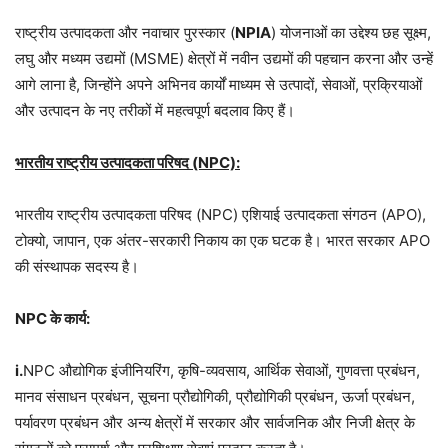
राष्ट्रीय उत्पादकता और नवाचार पुरस्कार (
NPIA
) योजनाओं का उद्देश्य छह सूक्ष्म,
लघु और मध्यम उद्यमों (MSME) क्षेत्रों में नवीन उद्यमों की पहचान करना और उन्हें
आगे लाना है, जिन्होंने अपने अभिनव कार्यों माध्यम से उत्पादों, सेवाओं, प्रक्रियाओं
और उत्पादन के नए तरीकों में महत्वपूर्ण बदलाव किए हैं।
भारतीय राष्ट्रीय उत्पादकता परिषद (NPC):
भारतीय राष्ट्रीय उत्पादकता परिषद (NPC) एशियाई उत्पादकता संगठन (APO),
टोक्यो, जापान, एक अंतर-सरकारी निकाय का एक घटक है। भारत सरकार APO
की संस्थापक सदस्य है।
NPC के कार्य:
i.
NPC औद्योगिक इंजीनियरिंग, कृषि-व्यवसाय, आर्थिक सेवाओं, गुणवत्ता प्रबंधन,
मानव संसाधन प्रबंधन, सूचना प्रौद्योगिकी, प्रौद्योगिकी प्रबंधन, ऊर्जा प्रबंधन,
पर्यावरण प्रबंधन और अन्य क्षेत्रों में सरकार और सार्वजनिक और निजी क्षेत्र के