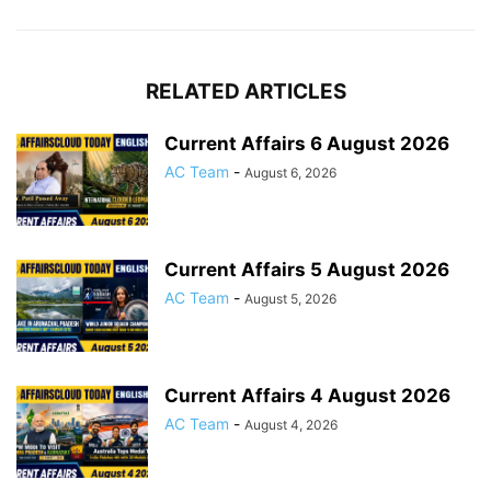
RELATED ARTICLES
Current Affairs 6 August 2026
AC Team
-
August 6, 2026
Current Affairs 5 August 2026
AC Team
-
August 5, 2026
Current Affairs 4 August 2026
AC Team
-
August 4, 2026