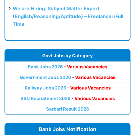
We are Hiring: Subject Matter Expert
(English/Reasoning/Aptitude) – Freelancer/Full
Time
Govt Jobs by Category
Bank Jobs 2026
- Various Vacancies
Government Jobs 2026
- Various Vacancies
Railway Jobs 2026
- Various Vacancies
SSC Recruitment 2026
- Various Vacancies
Sarkari Result 2026
Bank Jobs Notification