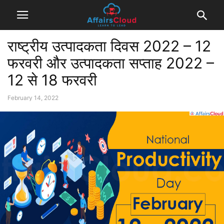
राष्ट्रीय उत्पादकता दिवस 2022 – 12
फरवरी और उत्पादकता सप्ताह 2022 –
12 से 18 फरवरी
February 14, 2022