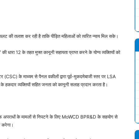
लट की तलाश कर रही है ताकि पीड़ित महिलाओं को त्वरित न्याय मिल सके।
ी धारा 12 के तहत मुफ्त कानूनी सहायता प्राप्त करने के योग्य व्यक्तियों को
टर (CSC) के माध्यम से पैनल वकीलों द्वारा पूर्व-मुकदमेबाजी स्तर पर LSA
के हकदार व्यक्तियों सहित जनता को कानूनी सलाह प्रदान करता है।
लाफ अपराधों के मामलों से निपटने के लिए MoWCD BPR&D के सहयोग से
ाण करेगा।