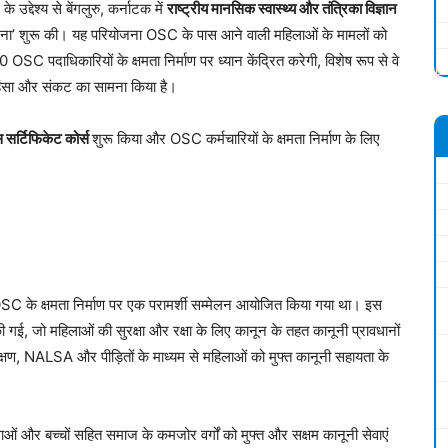
उद्देश्य से बेंगलुरु, कर्नाटक में
राष्ट्रीय मानसिक स्वास्थ्य और तंत्रिका विज्ञान
ना’ शुरू की। यह परियोजना OSC के पास आने वाली महिलाओं के मामलों को
SC पदाधिकारियों के क्षमता निर्माण पर ध्यान केंद्रित करेगी, विशेष रूप से वे
हिंसा और संकट का सामना किया है।
 सर्टिफिकेट कोर्स
शुरू किया और OSC कर्मचारियों के क्षमता निर्माण के लिए
SC के क्षमता निर्माण पर एक परामर्शी सम्मेलन आयोजित किया गया था। इस
जो महिलाओं की सुरक्षा और रक्षा के लिए कानून के तहत कानूनी प्रावधानों
शिक्षण, NALSA और पीड़ितों के माध्यम से महिलाओं को मुफ्त कानूनी सहायता के
 और बच्चों सहित समाज के कमजोर वर्गों को मुफ्त और सक्षम कानूनी सेवाएं