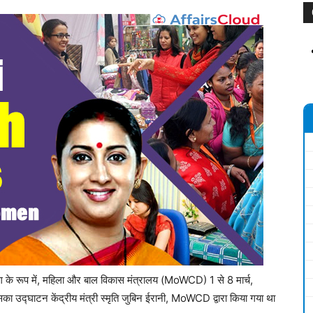
भाग के रूप में, महिला और बाल विकास मंत्रालय (MoWCD) 1 से 8 मार्च,
का उद्घाटन केंद्रीय मंत्री स्मृति जुबिन ईरानी, ​​MoWCD द्वारा किया गया था