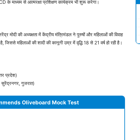
ध्यम से आत्मरक्षा प्रशिक्षण कार्यक्रम भी शुरू करेगा।
 मोदी की अध्यक्षता में केंद्रीय मंत्रिमंडल ने पुरुषों और महिलाओं की विवाह
है, जिससे महिलाओं की शादी की कानूनी उम्र में वृद्धि 18 से 21 वर्ष हो रही है।
्तर प्रदेश)
र- सुरेंद्रनगर, गुजरात)
mmends Oliveboard Mock Test