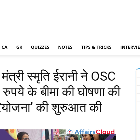
 CA
GK
QUIZZES
NOTES
TIPS & TRICKS
INTERVI
मंत्री स्मृति ईरानी ने OSC
ख रुपये के बीमा की घोषणा की
परियोजना’ की शुरुआत की