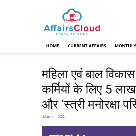
AffairsCloud.com
HOME
CURRENT AFFAIRS
MONTHLY
महिला एवं बाल विकास 
कर्मियों के लिए 5 ला
और ‘स्त्री मनोरक्षा 
March 4, 2022