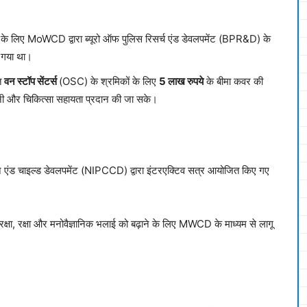
ाने के लिए MoWCD द्वारा ब्यूरो ऑफ पुलिस रिसर्च एंड डेवलपमेंट (BPR&D) के
 गया था।
त
वन स्टॉप सेंटर्स
(OSC) के श्रमिकों के लिए
5 लाख रुपये
के बीमा कवर की
नी और चिकित्सा सहायता प्रदान की जा सके।
ड चाइल्ड डेवलपमेंट (NIPCCD) द्वारा इंटरएक्टिव सत्र आयोजित किए गए
रक्षा, रक्षा और मनोवैज्ञानिक भलाई को बढ़ाने के लिए MWCD के माध्यम से लागू