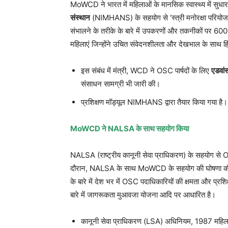
MoWCD ने भारत में महिलाओं के मानसिक स्वास्थ्य में सुधार के 
संस्थान
(NIMHANS) के सहयोग से ‘स्त्री मनोरक्षा परियोज
संभालने के तरीके के बारे में उपकरणों और तकनीकों पर 6000 O
महिलाएं जिन्होंने उचित संवेदनशीलता और देखभाल के साथ 
इस संबंध में मंत्री, WCD ने OSC पार्षदों के लिए
एडवांस
संसाधन सामग्री भी जारी की।
प्रशिक्षण मॉड्यूल NIMHANS द्वारा तैयार किया गया है।
MoWCD ने NALSA के साथ सहयोग किया
NALSA (राष्ट्रीय कानूनी सेवा प्राधिकरण) के सहयोग से O
दौरान, NALSA के साथ MoWCD के सहयोग की घोषणा की गई, 
के बारे में देश भर में OSC पदाधिकारियों की क्षमता और प्र
बारे में जागरूकता मुआवजा योजना आदि पर आधारित है।
कानूनी सेवा प्राधिकरण (LSA) अधिनियम, 1987 महिलाओं