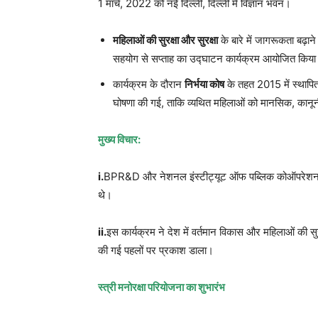
1 मार्च, 2022 को नई दिल्ली, दिल्ली में विज्ञान भवन।
महिलाओं की सुरक्षा और सुरक्षा
के बारे में जागरूकता बढ़
सहयोग से सप्ताह का उद्घाटन कार्यक्रम आयोजित किया
कार्यक्रम के दौरान
निर्भया कोष
के तहत 2015 में स्थापि
घोषणा की गई, ताकि व्यथित महिलाओं को मानसिक, कानू
मुख्य विचार:
i.
BPR&D और नेशनल इंस्टीट्यूट ऑफ पब्लिक कोऑपरेशन एं
थे।
ii.
इस कार्यक्रम ने देश में वर्तमान विकास और महिलाओं की सु
की गई पहलों पर प्रकाश डाला।
स्त्री मनोरक्षा परियोजना का शुभारंभ