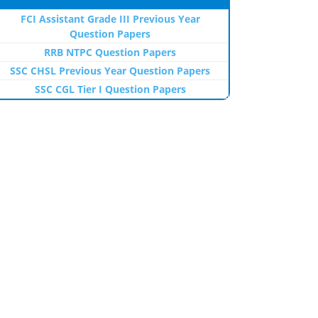
FCI Assistant Grade III Previous Year
Question Papers
RRB NTPC Question Papers
SSC CHSL Previous Year Question Papers
SSC CGL Tier I Question Papers