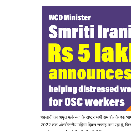
‘आज़ादी का अमृत महोत्सव’ के राष्ट्रव्यापी समारोह के एक 
2022 तक अंतर्राष्ट्रीय महिला दिवस सप्ताह मना रहा है, जिस