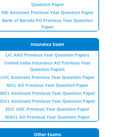
Question Paper
RBI Assistant Previous Year Question Paper
Bank of Baroda PO Previous Year Question
Paper
Insurance Exam
LIC AAO Previous Year Question Papers
United India Insurance AO Previous Year
Question Papers
UIIC Assistant Previous Year Question Paper
NICL AO Previous Year Question Paper
NICL Assistant Previous Year Question Paper
OICL Assistant Previous Year Question Paper
ESIC UDC Previous Year Question Paper
NIACL AO Previous Year Question Paper
Other Exams