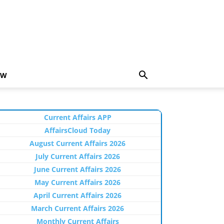
EW
Current Affairs APP
AffairsCloud Today
August Current Affairs 2026
July Current Affairs 2026
June Current Affairs 2026
May Current Affairs 2026
April Current Affairs 2026
March Current Affairs 2026
Monthly Current Affairs