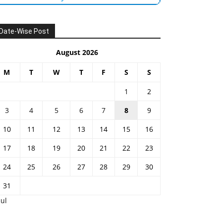
Date-Wise Post
August 2026
M
T
W
T
F
S
S
1
2
3
4
5
6
7
8
9
10
11
12
13
14
15
16
17
18
19
20
21
22
23
24
25
26
27
28
29
30
31
Jul