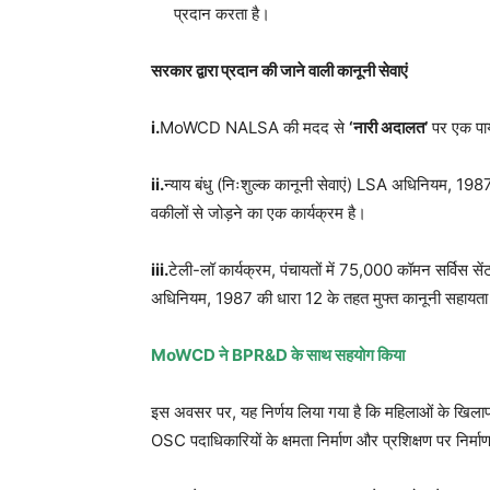
प्रदान करता है।
सरकार द्वारा प्रदान की जाने वाली कानूनी सेवाएं
i.
MoWCD NALSA की मदद से
‘नारी अदालत’
पर एक पाय
ii.
न्याय बंधु (निःशुल्क कानूनी सेवाएं) LSA अधिनियम, 1987 क
वकीलों से जोड़ने का एक कार्यक्रम है।
iii.
टेली-लॉ कार्यक्रम, पंचायतों में 75,000 कॉमन सर्विस सें
अधिनियम, 1987 की धारा 12 के तहत मुफ्त कानूनी सहायता 
MoWCD ने BPR&D के साथ सहयोग किया
इस अवसर पर, यह निर्णय लिया गया है कि महिलाओं के खि
OSC पदाधिकारियों के क्षमता निर्माण और प्रशिक्षण पर निर्म