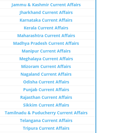
Jammu & Kashmir Current Affairs
Jharkhand Current Affairs
Karnataka Current Affairs
Kerala Current Affairs
Maharashtra Current Affairs
Madhya Pradesh Current Affairs
Manipur Current Affairs
Meghalaya Current Affairs
Mizoram Current Affairs
Nagaland Current Affairs
Odisha Current Affairs
Punjab Current Affairs
Rajasthan Current Affairs
Sikkim Current Affairs
Tamilnadu & Puducherry Current Affairs
Telangana Current Affairs
Tripura Current Affairs