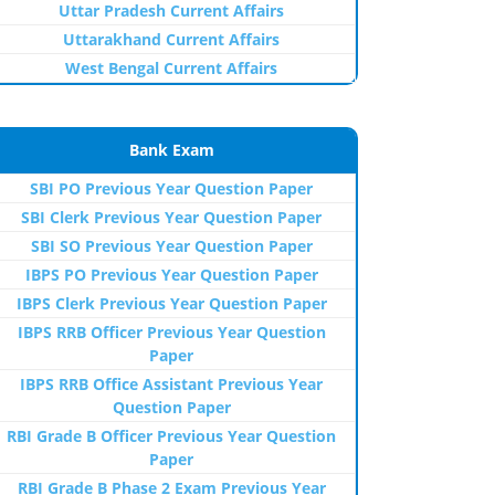
Uttar Pradesh Current Affairs
Uttarakhand Current Affairs
West Bengal Current Affairs
Bank Exam
SBI PO Previous Year Question Paper
SBI Clerk Previous Year Question Paper
SBI SO Previous Year Question Paper
IBPS PO Previous Year Question Paper
IBPS Clerk Previous Year Question Paper
IBPS RRB Officer Previous Year Question
Paper
IBPS RRB Office Assistant Previous Year
Question Paper
RBI Grade B Officer Previous Year Question
Paper
RBI Grade B Phase 2 Exam Previous Year