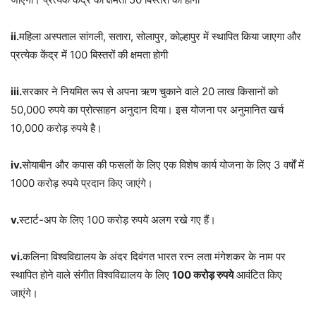
ii.
महिला अस्पताल सांगली, सतारा, सोलापुर, कोल्हापुर में स्थापित किया जाएगा और
प्रत्येक केंद्र में 100 बिस्तरों की क्षमता होगी
iii.
सरकार ने नियमित रूप से अपना ऋण चुकाने वाले 20 लाख किसानों को
50,000 रुपये का प्रोत्साहन अनुदान दिया। इस योजना पर अनुमानित खर्च
10,000 करोड़ रुपये है।
iv.
सोयाबीन और कपास की फसलों के लिए एक विशेष कार्य योजना के लिए 3 वर्षों में
1000 करोड़ रुपये प्रदान किए जाएंगे।
v.
स्टार्ट-अप के लिए 100 करोड़ रुपये अलग रखे गए हैं।
vi.
कलिना विश्वविद्यालय के अंदर दिवंगत भारत रत्न लता मंगेशकर के नाम पर
स्थापित होने वाले संगीत विश्वविद्यालय के लिए
100 करोड़ रुपये
आवंटित किए
जाएंगे।