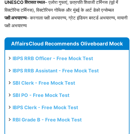
UNESCO विरासत स्थल
– एलोरा गुफाएं, छत्रपति शिवाजी टर्मिनस (पूर्व में
विक्टोरिया टर्मिनस), विक्टोरियन गोथिक और मुंबई के आर्ट डेको एन्सेम्बल
पक्षी अभयारण्य
– करनाला पक्षी अभयारण्य, ग्रेट इंडियन बस्टर्ड अभयारण्य, मायानी
पक्षी अभयारण्य
AffairsCloud Recommends Oliveboard Mock
Test
IBPS RRB Officer - Free Mock Test
IBPS RRB Assistant - Free Mock Test
SBI Clerk - Free Mock Test
SBI PO - Free Mock Test
IBPS Clerk - Free Mock Test
RBI Grade B - Free Mock Test