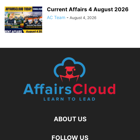
Current Affairs 4 August 2026
AC Team
-
August 4, 2026
ABOUT US
FOLLOW US