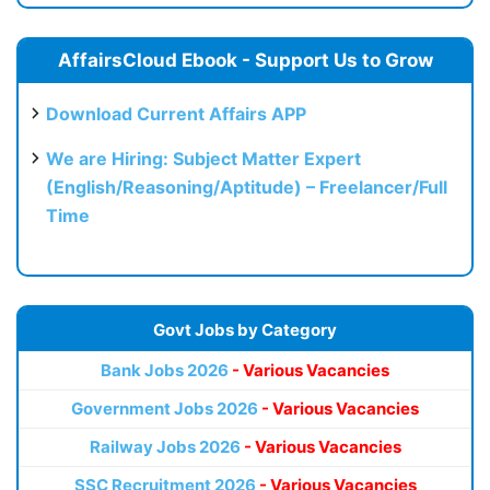
AffairsCloud Ebook - Support Us to Grow
Download Current Affairs APP
We are Hiring: Subject Matter Expert
(English/Reasoning/Aptitude) – Freelancer/Full
Time
Govt Jobs by Category
Bank Jobs 2026
- Various Vacancies
Government Jobs 2026
- Various Vacancies
Railway Jobs 2026
- Various Vacancies
SSC Recruitment 2026
- Various Vacancies