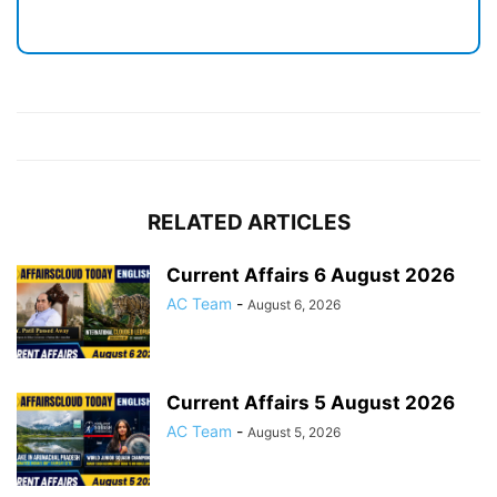
RELATED ARTICLES
Current Affairs 6 August 2026
AC Team
-
August 6, 2026
Current Affairs 5 August 2026
AC Team
-
August 5, 2026