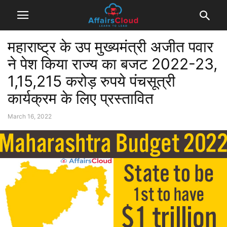
महाराष्ट्र के उप मुख्यमंत्री अजीत पवार
ने पेश किया राज्य का बजट 2022-23,
1,15,215 करोड़ रुपये पंचसूत्री
कार्यक्रम के लिए प्रस्तावित
March 16, 2022