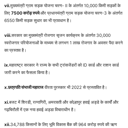
vii.
मुख्यमंत्री ग्राम सड़क योजना चरण- II के अंतर्गत 10,000 किमी सड़कों के
लिए
7500 करोड़ रुपये
और प्रधानमंत्री ग्राम सड़क योजना चरण-3 के अंतर्गत
6550 किमी सड़क सुधार का भी प्रावधान है।
viii.
सरकार का मुख्यमंत्री रोजगार सृजन कार्यक्रम के अंतर्गत 30,000
स्वरोजगार परियोजनाओं के माध्यम से लगभग 1 लाख रोजगार के अवसर पैदा करने
का प्रस्ताव है।
ix.
महाराष्ट्र सरकार ने राज्य के सभी ट्रांसजेंडरों को ID कार्ड और राशन कार्ड
जारी करने का फैसला किया है।
x.छत्रपति संभाजी महाराज
वीरता पुरस्कार भी 2022 से प्रस्तावित है।
xi.
बजट में शिरडी, रत्नागिरी, अमरावती और कोल्हापुर हवाई अड्डे के कार्यों और
गढ़चिरौली में एक नया हवाई अड्डा विचाराधीन है।
xii.
34,788 किसानों के लिए भूमि विकास बैंक की 964 करोड़ रुपये की ऋण