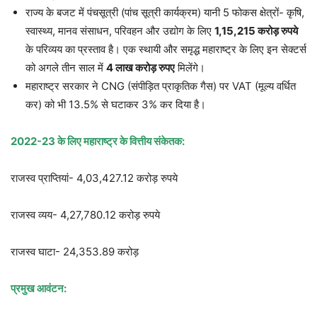
राज्य के बजट में पंचसूत्री (पांच सूत्री कार्यक्रम) यानी 5 फोकस क्षेत्रों- कृषि,
स्वास्थ्य, मानव संसाधन, परिवहन और उद्योग के लिए
1,15,215 करोड़ रुपये
के परिव्यय का प्रस्ताव है। एक स्थायी और समृद्ध महाराष्ट्र के लिए इन सेक्टर्स
को अगले तीन साल में
4 लाख करोड़ रुपए
मिलेंगे।
महाराष्ट्र सरकार ने CNG (संपीड़ित प्राकृतिक गैस) पर VAT (मूल्य वर्धित
कर) को भी 13.5% से घटाकर 3% कर दिया है।
2022-23 के लिए महाराष्ट्र के वित्तीय संकेतक:
राजस्व प्राप्तियां- 4,03,427.12 करोड़ रुपये
राजस्व व्यय- 4,27,780.12 करोड़ रुपये
राजस्व घाटा- 24,353.89 करोड़
प्रमुख आवंटन: