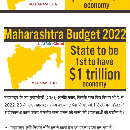
महाराष्ट्र के उप मुख्यमंत्री (CM),
अजीत पवार
, जिनके पास वित्त विभाग भी है, ने
2022-23 के लिए महाराष्ट्र राज्य का बजट पेश किया, जो 1 ट्रिलियन डॉलर की
अर्थव्यवस्था वाला पहला भारतीय राज्य बनने की राज्य की आकांक्षाओं को दर्शाता है।
महाराष्ट्र कृषि निर्यात नीति बनाने वाला देश का पहला राज्य बन गया है।