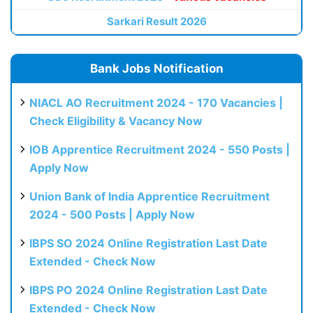
Sarkari Result 2026
Bank Jobs Notification
NIACL AO Recruitment 2024 - 170 Vacancies |
Check Eligibility & Vacancy Now
IOB Apprentice Recruitment 2024 - 550 Posts |
Apply Now
Union Bank of India Apprentice Recruitment
2024 - 500 Posts | Apply Now
IBPS SO 2024 Online Registration Last Date
Extended - Check Now
IBPS PO 2024 Online Registration Last Date
Extended - Check Now