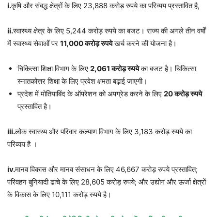
i.
कृषि और संबद्ध क्षेत्रों के लिए 23,888 करोड़ रुपये का परिव्यय प्रस्तावित है,
ii.
स्वास्थ्य क्षेत्र के लिए 5,244 करोड़ रुपये का बजट। राज्य की अगले तीन वर्षों
में स्वास्थ्य सेवाओं पर
11,000 करोड़ रुपये
खर्च करने की योजना है।
चिकित्सा शिक्षा विभाग के लिए
2,061 करोड़ रुपये
का बजट है। चिकित्सा
स्नातकोत्तर शिक्षा के लिए प्रवेश क्षमता बढ़ाई जाएगी।
प्रदेश में मोतियाबिंद के ऑपरेशन को अपग्रेड करने के लिए
20 करोड़ रुपये
प्रस्तावित है।
iii.
लोक स्वास्थ्य और परिवार कल्याण विभाग के लिए 3,183 करोड़ रुपये का
परिव्यय है ।
iv.
मानव विकास और मानव संसाधन के लिए 46,667 करोड़ रुपये प्रस्तावित;
परिवहन बुनियादी ढांचे के लिए 28,605 करोड़ रुपये; और उद्योग और ऊर्जा क्षेत्रों
के विकास के लिए 10,111 करोड़ रुपये है।