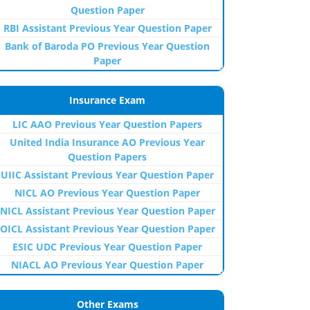
Question Paper
RBI Assistant Previous Year Question Paper
Bank of Baroda PO Previous Year Question
Paper
Insurance Exam
LIC AAO Previous Year Question Papers
United India Insurance AO Previous Year
Question Papers
UIIC Assistant Previous Year Question Paper
NICL AO Previous Year Question Paper
NICL Assistant Previous Year Question Paper
OICL Assistant Previous Year Question Paper
ESIC UDC Previous Year Question Paper
NIACL AO Previous Year Question Paper
Other Exams