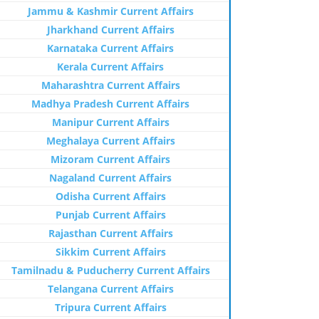
Jammu & Kashmir Current Affairs
Jharkhand Current Affairs
Karnataka Current Affairs
Kerala Current Affairs
Maharashtra Current Affairs
Madhya Pradesh Current Affairs
Manipur Current Affairs
Meghalaya Current Affairs
Mizoram Current Affairs
Nagaland Current Affairs
Odisha Current Affairs
Punjab Current Affairs
Rajasthan Current Affairs
Sikkim Current Affairs
Tamilnadu & Puducherry Current Affairs
Telangana Current Affairs
Tripura Current Affairs