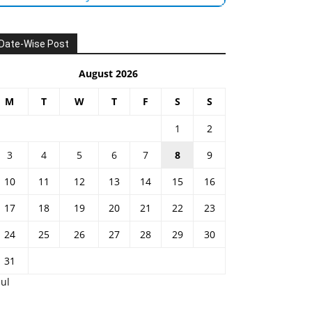
Date-Wise Post
August 2026
M
T
W
T
F
S
S
1
2
3
4
5
6
7
8
9
10
11
12
13
14
15
16
17
18
19
20
21
22
23
24
25
26
27
28
29
30
31
Jul