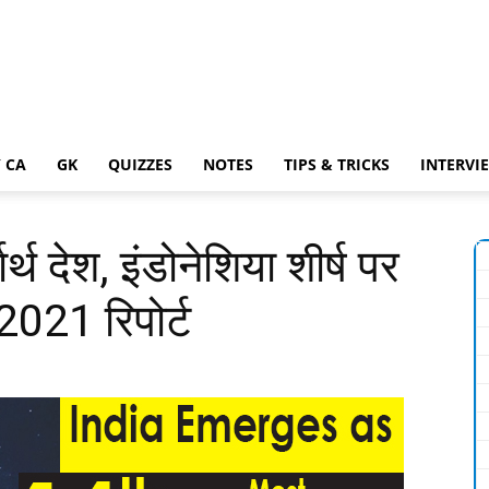
 CA
GK
QUIZZES
NOTES
TIPS & TRICKS
INTERVI
र्थ देश, इंडोनेशिया शीर्ष पर
स 2021 रिपोर्ट