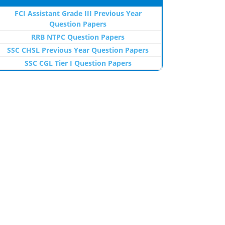
FCI Assistant Grade III Previous Year
Question Papers
RRB NTPC Question Papers
SSC CHSL Previous Year Question Papers
SSC CGL Tier I Question Papers