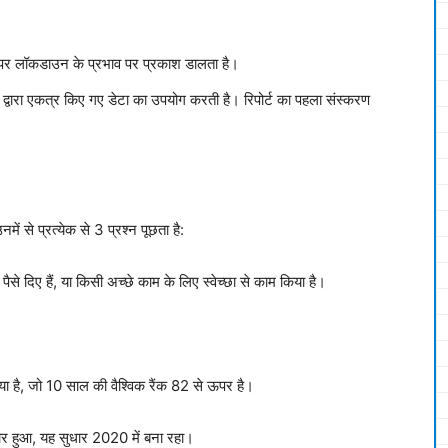
पर लॉकडाउन के प्रभाव पर प्रकाश डालता है।
ड पोल द्वारा एकत्र किए गए डेटा का उपयोग करती है। रिपोर्ट का पहला संस्करण
नमें से प्रत्येक से 3 प्रश्न पूछता है:
पैसे दिए हैं, या किसी अच्छे काम के लिए स्वेच्छा से काम किया है।
गया है, जो 10 साल की वैश्विक रैंक 82 से ऊपर है।
ार हुआ, यह सुधार 2020 में बना रहा।