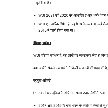
नाइजीरिया हैं।
WGI 2021 वर्ष 2020 पर आधारित है और धर्मार्थ दान 
WGI एक वार्षिक रिपोर्ट है, यह गैलप के वर्ल्ड व्यू वर्ल्
2010 में जारी किया गया था।
वैश्विक
सर्वेक्षण
WGI वैश्विक सर्वेक्षण है, यह लोगों का साक्षात्कार लेता है और उ
क्या उन्होंने पिछले एक महीने में किसी अजनबी की मदद की है, 
प्रमुख
आँकड़े
i.
भारत को अब दुनिया के शीर्ष 20 सबसे उदार देशों में रखा 
2017 और 2019 के बीच भारत के स्कोर में तेजी से सुध