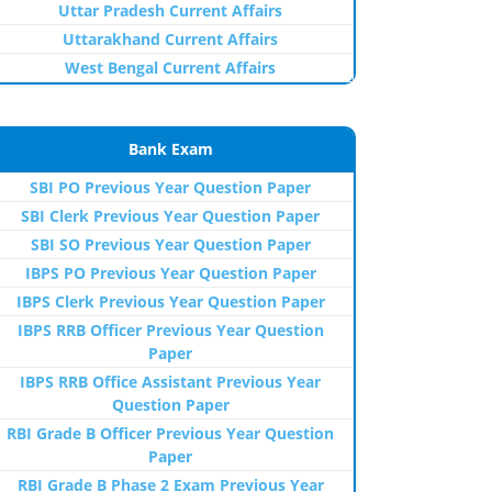
Uttar Pradesh Current Affairs
Uttarakhand Current Affairs
West Bengal Current Affairs
Bank Exam
SBI PO Previous Year Question Paper
SBI Clerk Previous Year Question Paper
SBI SO Previous Year Question Paper
IBPS PO Previous Year Question Paper
IBPS Clerk Previous Year Question Paper
IBPS RRB Officer Previous Year Question
Paper
IBPS RRB Office Assistant Previous Year
Question Paper
RBI Grade B Officer Previous Year Question
Paper
RBI Grade B Phase 2 Exam Previous Year