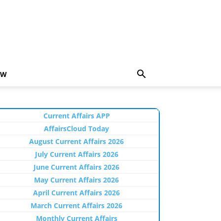
EW
Current Affairs APP
AffairsCloud Today
August Current Affairs 2026
July Current Affairs 2026
June Current Affairs 2026
May Current Affairs 2026
April Current Affairs 2026
March Current Affairs 2026
Monthly Current Affairs