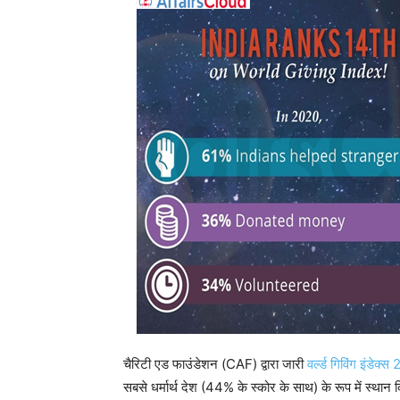
चैरिटी एड फाउंडेशन (CAF) द्वारा जारी
वर्ल्ड गिविंग इंड
सबसे धर्मार्थ देश (44% के स्कोर के साथ) के रूप में स्थान 