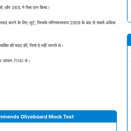
 से; और 36% ने पैसा दान किया।
की मदद करने के लिए जुटे, जिसके परिणामस्वरूप 2009 के बाद से सबसे अधिक
्यक्ति की मदद की, जिसे वे नहीं जानते थे।
 और जापान (114) थे।
mmends Oliveboard Mock Test