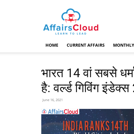
AffairsCloud.com
HOME
CURRENT AFFAIRS
MONTHLY
भारत 14 वां सबसे धर्मा
है: वर्ल्ड गिविंग इंडेक्
June 16, 2021