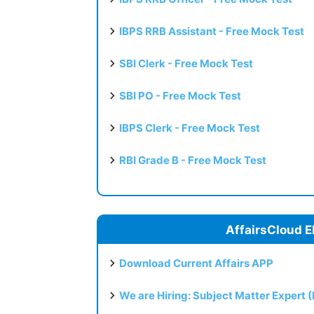
IBPS RRB Assistant - Free Mock Test
SBI Clerk - Free Mock Test
SBI PO - Free Mock Test
IBPS Clerk - Free Mock Test
RBI Grade B - Free Mock Test
AffairsCloud E
Download Current Affairs APP
We are Hiring: Subject Matter Expert 