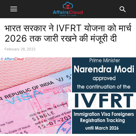
भारत सरकार ने IVFRT योजना को मार्च
2026 तक जारी रखने की मंजूरी दी
February 26, 2022