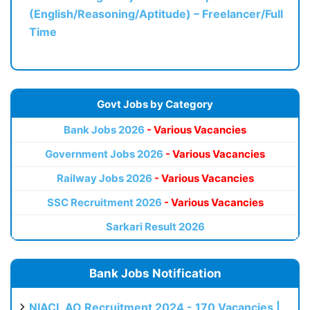
(English/Reasoning/Aptitude) – Freelancer/Full
Time
Govt Jobs by Category
Bank Jobs 2026
- Various Vacancies
Government Jobs 2026
- Various Vacancies
Railway Jobs 2026
- Various Vacancies
SSC Recruitment 2026
- Various Vacancies
Sarkari Result 2026
Bank Jobs Notification
NIACL AO Recruitment 2024 - 170 Vacancies |