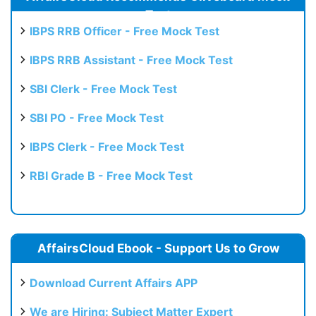
Test
IBPS RRB Officer - Free Mock Test
IBPS RRB Assistant - Free Mock Test
SBI Clerk - Free Mock Test
SBI PO - Free Mock Test
IBPS Clerk - Free Mock Test
RBI Grade B - Free Mock Test
AffairsCloud Ebook - Support Us to Grow
Download Current Affairs APP
We are Hiring: Subject Matter Expert