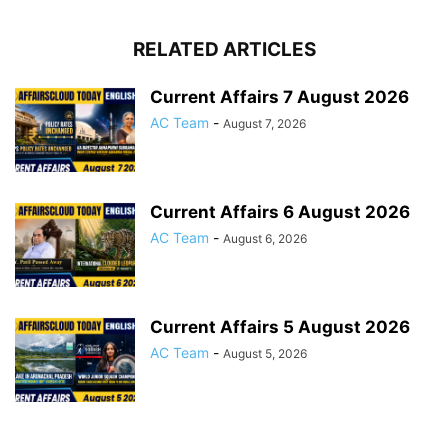
RELATED ARTICLES
Current Affairs 7 August 2026
AC Team
-
August 7, 2026
Current Affairs 6 August 2026
AC Team
-
August 6, 2026
Current Affairs 5 August 2026
AC Team
-
August 5, 2026