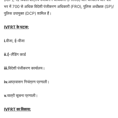
भर में 700 से अधिक विदेशी पंजीकरण अधिकारी (FRO), पुलिस अधीक्षक (SP)/
पुलिस उपायुक्त (DCP) शामिल हैं।
IVFRT के घटक:
i.
वीजा, ई-वीजा
ii.
ई-लैंडिंग कार्ड
iii.
विदेशी पंजीकरण कार्यालय।
iv.
आप्रवासन नियंत्रण प्रणाली।
v.
यात्री सूचना प्रणाली।
IVFRT का विकास: