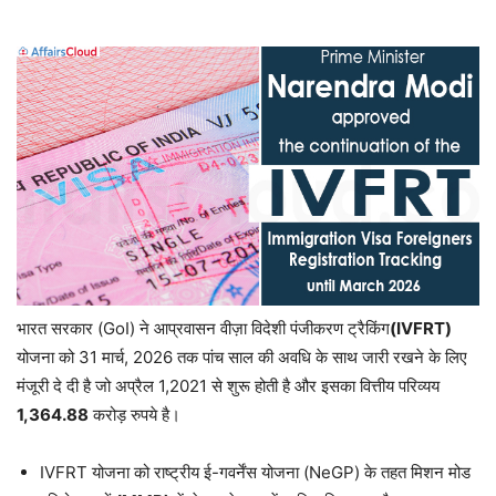
भारत सरकार (GoI) ने आप्रवासन वीज़ा विदेशी पंजीकरण ट्रैकिंग
(IVFRT)
योजना को 31 मार्च, 2026 तक पांच साल की अवधि के साथ जारी रखने के लिए
मंजूरी दे दी है जो अप्रैल 1,2021 से शुरू होती है और इसका वित्तीय परिव्यय
1,364.88
करोड़ रुपये है।
IVFRT योजना को राष्ट्रीय ई-गवर्नेंस योजना (NeGP) के तहत मिशन मोड