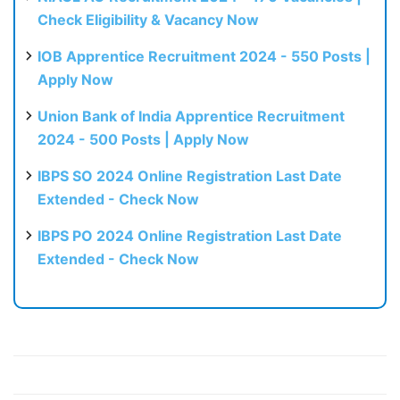
Check Eligibility & Vacancy Now
IOB Apprentice Recruitment 2024 - 550 Posts |
Apply Now
Union Bank of India Apprentice Recruitment
2024 - 500 Posts | Apply Now
IBPS SO 2024 Online Registration Last Date
Extended - Check Now
IBPS PO 2024 Online Registration Last Date
Extended - Check Now