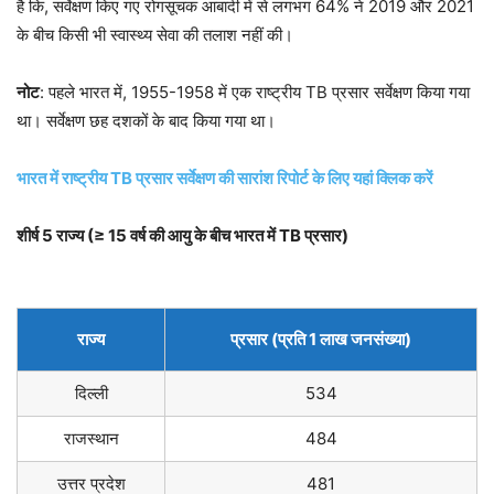
है कि, सर्वेक्षण किए गए रोगसूचक आबादी में से लगभग 64% ने 2019 और 2021
के बीच किसी भी स्वास्थ्य सेवा की तलाश नहीं की।
नोट
: पहले भारत में, 1955-1958 में एक राष्ट्रीय TB प्रसार सर्वेक्षण किया गया
था। सर्वेक्षण छह दशकों के बाद किया गया था।
भारत में राष्ट्रीय TB प्रसार सर्वेक्षण की सारांश रिपोर्ट के लिए यहां क्लिक करें
शीर्ष 5 राज्य (≥ 15 वर्ष की आयु के बीच भारत में TB प्रसार)
राज्य
प्रसार (प्रति 1 लाख जनसंख्या)
दिल्ली
534
राजस्थान
484
उत्तर प्रदेश
481