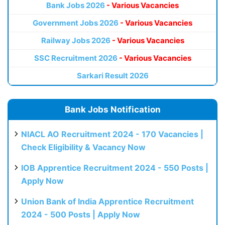
Bank Jobs 2026
- Various Vacancies
Government Jobs 2026
- Various Vacancies
Railway Jobs 2026
- Various Vacancies
SSC Recruitment 2026
- Various Vacancies
Sarkari Result 2026
Bank Jobs Notification
NIACL AO Recruitment 2024 - 170 Vacancies |
Check Eligibility & Vacancy Now
IOB Apprentice Recruitment 2024 - 550 Posts |
Apply Now
Union Bank of India Apprentice Recruitment
2024 - 500 Posts | Apply Now