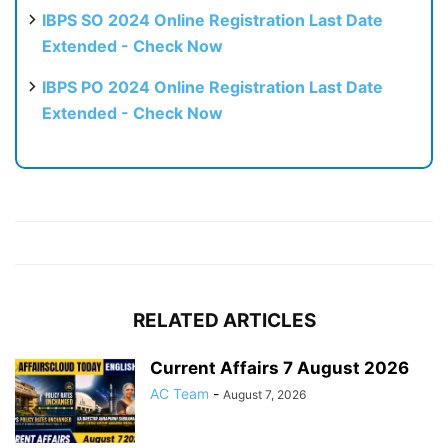
IBPS SO 2024 Online Registration Last Date
Extended - Check Now
IBPS PO 2024 Online Registration Last Date
Extended - Check Now
RELATED ARTICLES
Current Affairs 7 August 2026
AC Team
-
August 7, 2026