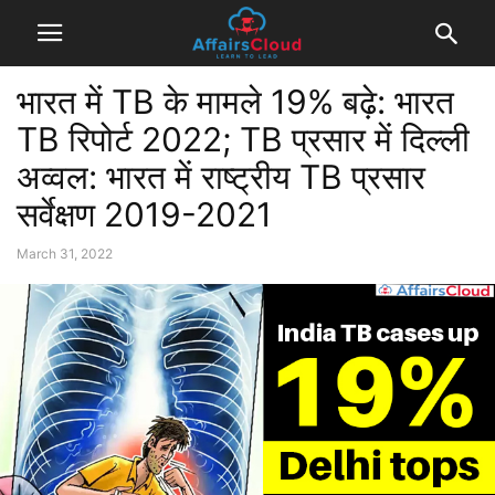
भारत में TB के मामले 19% बढ़े: भारत
TB रिपोर्ट 2022; TB प्रसार में दिल्ली
अव्वल: भारत में राष्ट्रीय TB प्रसार
सर्वेक्षण 2019-2021
March 31, 2022