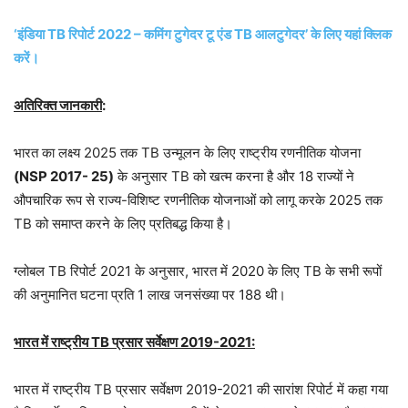
‘इंडिया TB रिपोर्ट 2022 – कमिंग टुगेदर टू एंड TB आलटुगेदर’ के लिए यहां क्लिक
करें।
अतिरिक्त जानकारी
:
भारत का लक्ष्य 2025 तक TB उन्मूलन के लिए राष्ट्रीय रणनीतिक योजना
(NSP 2017- 25)
के अनुसार TB को खत्म करना है और 18 राज्यों ने
औपचारिक रूप से राज्य-विशिष्ट रणनीतिक योजनाओं को लागू करके 2025 तक
TB को समाप्त करने के लिए प्रतिबद्ध किया है।
ग्लोबल TB रिपोर्ट 2021 के अनुसार, भारत में 2020 के लिए TB के सभी रूपों
की अनुमानित घटना प्रति 1 लाख जनसंख्या पर 188 थी।
भारत में राष्ट्रीय TB प्रसार सर्वेक्षण 2019-2021:
भारत में राष्ट्रीय TB प्रसार सर्वेक्षण 2019-2021 की सारांश रिपोर्ट में कहा गया