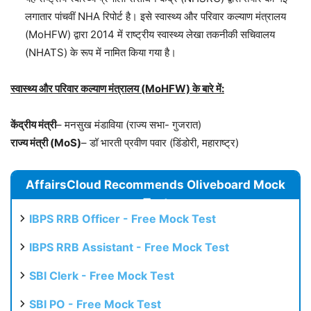
लगातार पांचवीं NHA रिपोर्ट है। इसे स्वास्थ्य और परिवार कल्याण मंत्रालय
(MoHFW) द्वारा 2014 में राष्ट्रीय स्वास्थ्य लेखा तकनीकी सचिवालय
(NHATS) के रूप में नामित किया गया है।
स्वास्थ्य और परिवार कल्याण मंत्रालय (MoHFW) के बारे में:
केंद्रीय मंत्री
– मनसुख मंडाविया (राज्य सभा- गुजरात)
राज्य मंत्री (MoS)
– डॉ भारती प्रवीण पवार (डिंडोरी, महाराष्ट्र)
AffairsCloud Recommends Oliveboard Mock
Test
IBPS RRB Officer - Free Mock Test
IBPS RRB Assistant - Free Mock Test
SBI Clerk - Free Mock Test
SBI PO - Free Mock Test