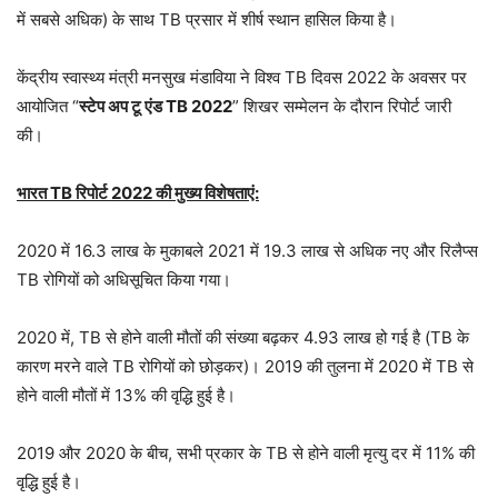
में सबसे अधिक) के साथ TB प्रसार में शीर्ष स्थान हासिल किया है।
केंद्रीय स्वास्थ्य मंत्री मनसुख मंडाविया ने विश्व TB दिवस 2022 के अवसर पर
आयोजित “
स्टेप अप टू एंड TB 2022
” शिखर सम्मेलन के दौरान रिपोर्ट जारी
की।
भारत TB रिपोर्ट 2022 की मुख्य विशेषताएं:
2020 में 16.3 लाख के मुकाबले 2021 में 19.3 लाख से अधिक नए और रिलैप्स
TB रोगियों को अधिसूचित किया गया।
2020 में, TB से होने वाली मौतों की संख्या बढ़कर 4.93 लाख हो गई है (TB के
कारण मरने वाले TB रोगियों को छोड़कर)। 2019 की तुलना में 2020 में TB से
होने वाली मौतों में 13% की वृद्धि हुई है।
2019 और 2020 के बीच, सभी प्रकार के TB से होने वाली मृत्यु दर में 11% की
वृद्धि हुई है।