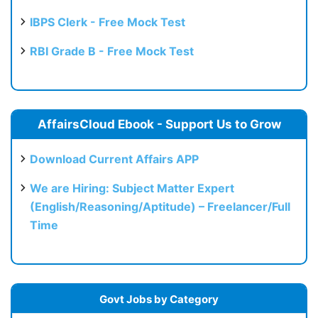
IBPS Clerk - Free Mock Test
RBI Grade B - Free Mock Test
AffairsCloud Ebook - Support Us to Grow
Download Current Affairs APP
We are Hiring: Subject Matter Expert
(English/Reasoning/Aptitude) – Freelancer/Full
Time
Govt Jobs by Category