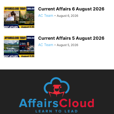
Current Affairs 6 August 2026
AC Team
-
August 6, 2026
Current Affairs 5 August 2026
AC Team
-
August 5, 2026