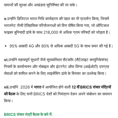
समाजों की सुरक्षा और अखंडता सुनिश्चित की जा सके।
v.
उन्होंने डिजिटल भारत निधि कार्यक्रम की पहल का भी प्रदर्शन किया, जिसमें
भारतनेट जैसी ऐतिहासिक परियोजनाओं को वित्त पोषित किया गया, जो ऑप्टिकल
फाइबर बुनियादी ढांचे के साथ 218,000 से अधिक ग्राम परिषदों को जोड़ता है।
95% आबादी 4G और 80% से अधिक आबादी 5G के साथ कवर की गई है।
vi.
उन्होंने महत्वपूर्ण सुधारों जैसे सुव्यवस्थित सैटकॉम (सैटेलाइट कम्युनिकेशंस)
नियमों के कार्यान्वयन और मोबाइल और इंटरनेट ऑफ थिंग्स (आईओटी) उपग्रह
सेवाओं को शामिल करने के लिए लाइसेंसिंग ढांचे के विस्तार का उल्लेख किया।
vii.
उन्होंने 2026 में
भारत
में आयोजित होने वाली
12 वीं BRICS संचार मंत्रियों
की बैठक
के लिए सभी BRICS देशों को निमंत्रण देकर अपने संबोधन का समापन
किया।
BRICS संचार मंत्री बैठक के बारे में: