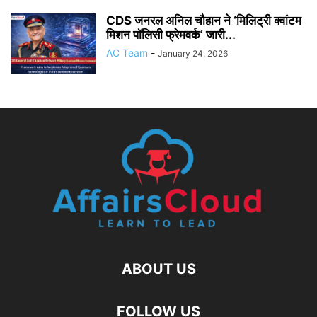
CDS जनरल अनिल चौहान ने ‘मिलिट्री क्वांटम
मिशन पॉलिसी फ्रेमवर्क’ जारी...
AC Team
-
January 24, 2026
ABOUT US
FOLLOW US