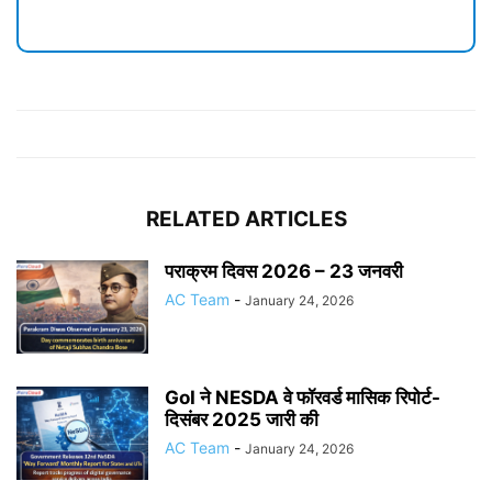
RELATED ARTICLES
पराक्रम दिवस 2026 – 23 जनवरी
AC Team
-
January 24, 2026
GoI ने NESDA वे फॉरवर्ड मासिक रिपोर्ट-
दिसंबर 2025 जारी की
AC Team
-
January 24, 2026