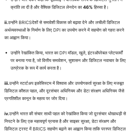
क्रांति ला दी है और वैश्विक डिजिटल लेनदेन का
46%
हिस्सा है।
ii.
उन्होंने BRICSदेशों से समावेशी विकास को बढ़ावा देने और लचीली डिजिटल
अर्थव्यवस्थाओं के निर्माण के लिए DPI का उपयोग करने में सहयोग को गहरा करने
का आह्वान किया।
उन्होंने रेखांकित किया, भारत का DPI मॉडल, खुले, इंटरऑपरेबल प्लेटफार्मों
पर बनाया गया है, जो वित्तीय समावेशन, सुशासन और डिजिटल नवाचार के लिए
उत्प्रेरक के रूप में कार्य करता है।
iii.
उन्होंने स्टार्टअप इकोसिस्टम में विश्वास और उपयोगकर्ता सुरक्षा के लिए मजबूत
डिजिटल कौशल पहल, और दूरसंचार अधिनियम और डेटा संरक्षण अधिनियम जैसे
प्रगतिशील कानून के महत्व पर जोर दिया।
iv.
उन्होंने भारत की संचार साथी पहल को रेखांकित किया जो दूरसंचार धोखाधड़ी से
निपटने के लिए एक महत्वपूर्ण प्रयास है और साइबर सुरक्षा, डेटा संरक्षण और
डिजिटल ट्रस्ट में BRICS सहयोग बढ़ाने का आह्वान किया ताकि परस्पर डिजिटल