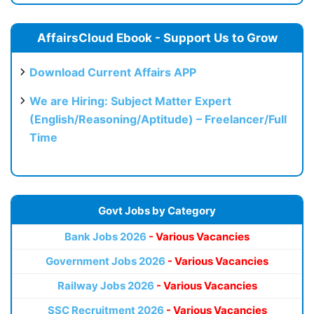
AffairsCloud Ebook - Support Us to Grow
Download Current Affairs APP
We are Hiring: Subject Matter Expert
(English/Reasoning/Aptitude) – Freelancer/Full
Time
Govt Jobs by Category
Bank Jobs 2026
- Various Vacancies
Government Jobs 2026
- Various Vacancies
Railway Jobs 2026
- Various Vacancies
SSC Recruitment 2026
- Various Vacancies