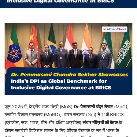
जून 2025 में, केंद्रीय राज्य मंत्री (MoS)
Dr. पेम्मासानी चंद्र शेखर
(MoC),
ग्रामीण विकास मंत्रालय (MoRD), भारत सरकार (GoI) ने 11वीं BRICS
(ब्राजील, रूस, भारत, चीन और दक्षिण अफ्रीका)
संचार मंत्रियों की बैठक
के
दौरान समावेशी डिजिटल शासन के लिए वैश्विक बेंचमार्क के रूप में भारत के