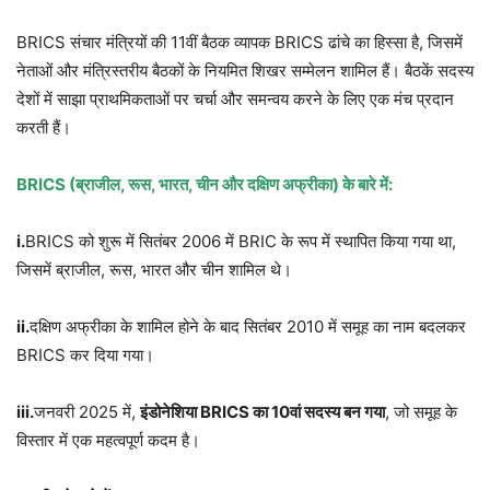
BRICS संचार मंत्रियों की 11वीं बैठक व्यापक BRICS ढांचे का हिस्सा है, जिसमें
नेताओं और मंत्रिस्तरीय बैठकों के नियमित शिखर सम्मेलन शामिल हैं। बैठकें सदस्य
देशों में साझा प्राथमिकताओं पर चर्चा और समन्वय करने के लिए एक मंच प्रदान
करती हैं।
BRICS (ब्राजील, रूस, भारत, चीन और दक्षिण अफ्रीका) के बारे में:
i.
BRICS को शुरू में सितंबर 2006 में BRIC के रूप में स्थापित किया गया था,
जिसमें ब्राजील, रूस, भारत और चीन शामिल थे।
ii.
दक्षिण अफ्रीका के शामिल होने के बाद सितंबर 2010 में समूह का नाम बदलकर
BRICS कर दिया गया।
iii.
जनवरी 2025 में,
इंडोनेशिया BRICS का 10वां सदस्य बन गया
, जो समूह के
विस्तार में एक महत्वपूर्ण कदम है।