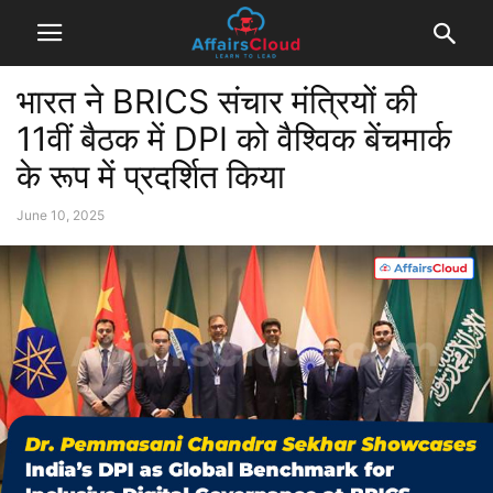
भारत ने BRICS संचार मंत्रियों की
11वीं बैठक में DPI को वैश्विक बेंचमार्क
के रूप में प्रदर्शित किया
June 10, 2025