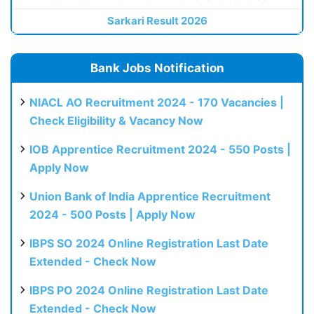
Sarkari Result 2026
Bank Jobs Notification
NIACL AO Recruitment 2024 - 170 Vacancies |
Check Eligibility & Vacancy Now
IOB Apprentice Recruitment 2024 - 550 Posts |
Apply Now
Union Bank of India Apprentice Recruitment
2024 - 500 Posts | Apply Now
IBPS SO 2024 Online Registration Last Date
Extended - Check Now
IBPS PO 2024 Online Registration Last Date
Extended - Check Now