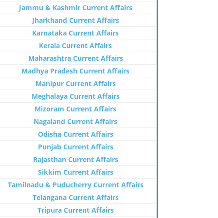
Jammu & Kashmir Current Affairs
Jharkhand Current Affairs
Karnataka Current Affairs
Kerala Current Affairs
Maharashtra Current Affairs
Madhya Pradesh Current Affairs
Manipur Current Affairs
Meghalaya Current Affairs
Mizoram Current Affairs
Nagaland Current Affairs
Odisha Current Affairs
Punjab Current Affairs
Rajasthan Current Affairs
Sikkim Current Affairs
Tamilnadu & Puducherry Current Affairs
Telangana Current Affairs
Tripura Current Affairs