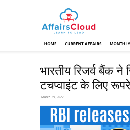
AffairsCloud.com
HOME
CURRENT AFFAIRS
MONTHLY
भारतीय रिजर्व बैंक ने
टचप्वाइंट के लिए रूप
March 29, 2022