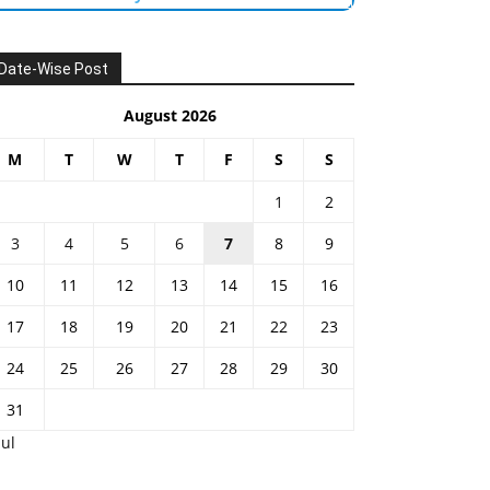
Date-Wise Post
August 2026
M
T
W
T
F
S
S
1
2
3
4
5
6
7
8
9
10
11
12
13
14
15
16
17
18
19
20
21
22
23
24
25
26
27
28
29
30
31
Jul