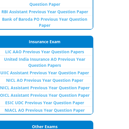
Question Paper
RBI Assistant Previous Year Question Paper
Bank of Baroda PO Previous Year Question
Paper
Insurance Exam
LIC AAO Previous Year Question Papers
United India Insurance AO Previous Year
Question Papers
UIIC Assistant Previous Year Question Paper
NICL AO Previous Year Question Paper
NICL Assistant Previous Year Question Paper
OICL Assistant Previous Year Question Paper
ESIC UDC Previous Year Question Paper
NIACL AO Previous Year Question Paper
Other Exams