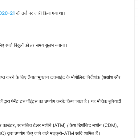
य 2020-21
की तर्ज पर जारी किया गया था।
िए स्पर्श बिंदुओं को हर समय सुलभ बनाना।
 प्राप्त करने के लिए तैनात भुगतान टचप्वाइंट के भौगोलिक निर्देशांक (अक्षांश और
कों द्वारा पेमेंट टच पॉइंट्स का उपयोग करके किया जाता है। यह भौतिक बुनियादी
िस्तार काउंटर, स्वचालित टेलर मशीनें (ATM) / कैश डिपॉजिट मशीन (CDM),
C) द्वारा उपयोग किए जाने वाले माइक्रो-ATM आदि शामिल हैं।