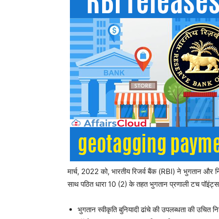
मार्च, 2022 को, भारतीय रिजर्व बैंक (RBI) ने भुगतान 
साथ पठित धारा 10 (2) के तहत भुगतान प्रणाली टच पॉइंट्स/स
भुगतान स्वीकृति बुनियादी ढांचे की उपलब्धता की उचित नि