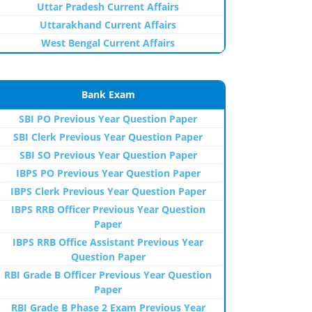
Uttar Pradesh Current Affairs
Uttarakhand Current Affairs
West Bengal Current Affairs
Bank Exam
SBI PO Previous Year Question Paper
SBI Clerk Previous Year Question Paper
SBI SO Previous Year Question Paper
IBPS PO Previous Year Question Paper
IBPS Clerk Previous Year Question Paper
IBPS RRB Officer Previous Year Question
Paper
IBPS RRB Office Assistant Previous Year
Question Paper
RBI Grade B Officer Previous Year Question
Paper
RBI Grade B Phase 2 Exam Previous Year