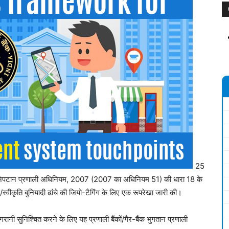
25
और निपटान प्रणाली अधिनियम, 2007 (2007 का अधिनियम 51) की धारा 18 के
्वीकृति बुनियादी ढांचे की जियो-टैगिंग के लिए एक रूपरेखा जारी की।
गरानी सुनिश्चित करने के लिए यह प्रणाली बैंकों/गैर-बैंक भुगतान प्रणाली