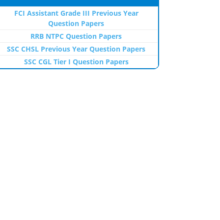
FCI Assistant Grade III Previous Year
Question Papers
RRB NTPC Question Papers
SSC CHSL Previous Year Question Papers
SSC CGL Tier I Question Papers