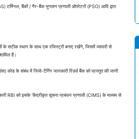
) टर्मिनल, बैंकों / गैर-बैंक भुगतान प्रणाली ऑपरेटरों (PSO) आदि द्वारा
ओं के सटीक स्थान के साथ एक रजिस्ट्री बनाए रखेंगे, जिसमें व्यापारी से
शामिल हैं।
 कोड के संबंध में जियो-टैगिंग जानकारी रिज़र्व बैंक को प्रस्तुत की जानी
री RBI को इसके ‘केंद्रीकृत सूचना प्रबंधन प्रणाली (CIMS) के माध्यम से