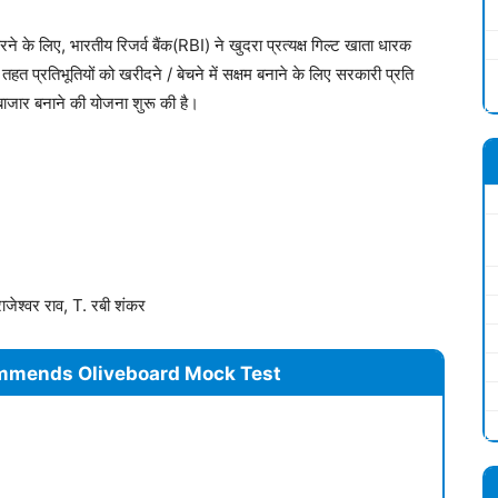
 के लिए, भारतीय रिजर्व बैंक(RBI) ने खुदरा प्रत्यक्ष गिल्ट खाता धारक
्रतिभूतियों को खरीदने / बेचने में सक्षम बनाने के लिए सरकारी प्रति
 बाजार बनाने की योजना शुरू की है।
ाजेश्वर राव, T. रबी शंकर
mmends Oliveboard Mock Test