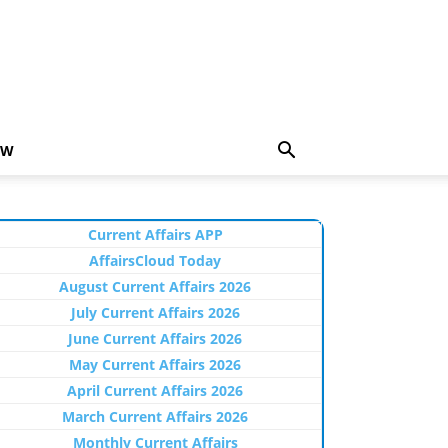
EW
Current Affairs APP
AffairsCloud Today
August Current Affairs 2026
July Current Affairs 2026
June Current Affairs 2026
May Current Affairs 2026
April Current Affairs 2026
March Current Affairs 2026
Monthly Current Affairs