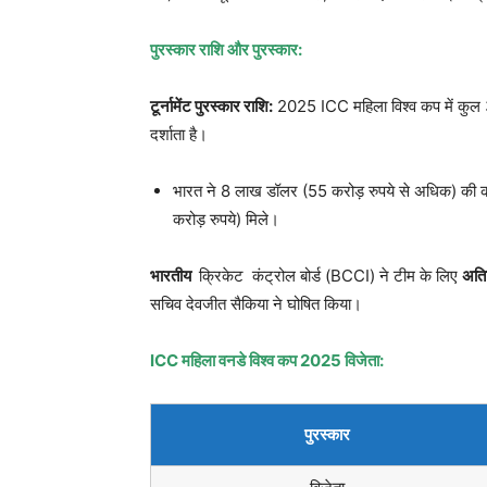
पुरस्कार राशि और पुरस्कार
:
टूर्नामेंट पुरस्कार राशि
:
2025 ICC महिला विश्व कप में कुल 37
दर्शाता है।
भारत ने 8 लाख डॉलर (55 करोड़ रुपये से अधिक) की
करोड़ रुपये) मिले।
भारतीय
क्रिकेट कंट्रोल बोर्ड (BCCI) ने टीम के लिए
अति
सचिव देवजीत सैकिया ने घोषित किया।
ICC
महिला वनडे विश्व कप
2025
विजेता
:
पुरस्कार