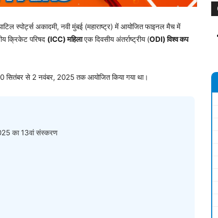
ाटिल स्पोर्ट्स अकादमी, नवी मुंबई (महाराष्ट्र) में आयोजित फाइनल मैच में
रीय क्रिकेट परिषद
(ICC)
महिला
एक दिवसीय अंतर्राष्ट्रीय (
ODI)
विश्व कप
 सितंबर से 2 नवंबर, 2025 तक आयोजित किया गया था।
25 का 13वां संस्करण