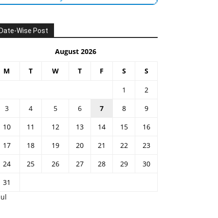
Date-Wise Post
August 2026
M
T
W
T
F
S
S
1
2
3
4
5
6
7
8
9
10
11
12
13
14
15
16
17
18
19
20
21
22
23
24
25
26
27
28
29
30
31
Jul