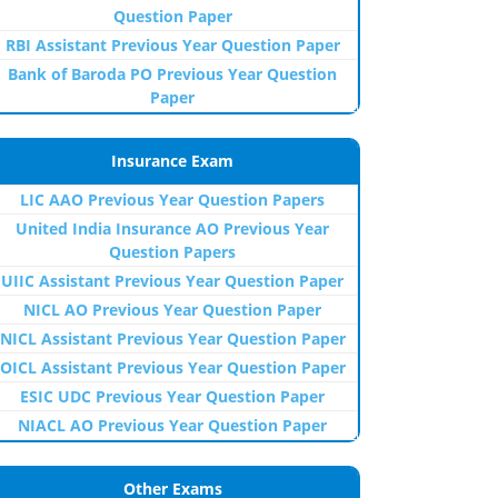
Question Paper
RBI Assistant Previous Year Question Paper
Bank of Baroda PO Previous Year Question
Paper
Insurance Exam
LIC AAO Previous Year Question Papers
United India Insurance AO Previous Year
Question Papers
UIIC Assistant Previous Year Question Paper
NICL AO Previous Year Question Paper
NICL Assistant Previous Year Question Paper
OICL Assistant Previous Year Question Paper
ESIC UDC Previous Year Question Paper
NIACL AO Previous Year Question Paper
Other Exams