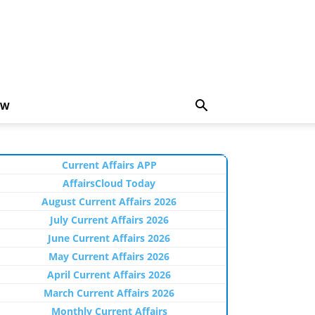
EW
Current Affairs APP
AffairsCloud Today
August Current Affairs 2026
July Current Affairs 2026
June Current Affairs 2026
May Current Affairs 2026
April Current Affairs 2026
March Current Affairs 2026
Monthly Current Affairs