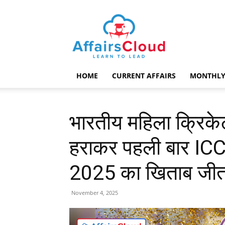
AffairsCloud.com
HOME
CURRENT AFFAIRS
MONTHLY
भारतीय महिला क्रिकेट
हराकर पहली बार ICC
2025 का खिताब जीत
November 4, 2025