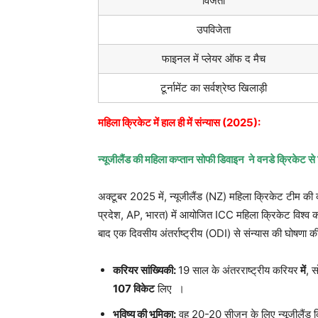
विजेता
उपविजेता
फाइनल में प्लेयर ऑफ द मैच
टूर्नामेंट का सर्वश्रेष्ठ खिलाड़ी
महिला क्रिकेट में हाल ही में संन्यास
(2025):
न्यूजीलैंड की महिला कप्तान सोफी डिवाइन
ने वनडे क्रिकेट से
अक्टूबर 2025 में, न्यूजीलैंड (NZ) महिला क्रिकेट टीम की 
प्रदेश, AP, भारत) में आयोजित ICC महिला क्रिकेट विश्व 
बाद एक दिवसीय अंतर्राष्ट्रीय (ODI) से संन्यास की घोषणा 
करियर सांख्यिकी
:
19 साल के अंतरराष्ट्रीय करियर
में
, 
107
विकेट
लिए ।
भविष्य की भूमिका
:
वह 20-20 सीज़न के लिए न्यूजीलैंड