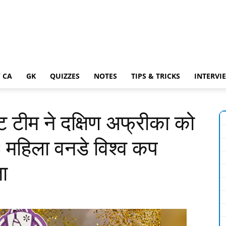
 CA
GK
QUIZZES
NOTES
TIPS & TRICKS
INTERVI
 टीम ने दक्षिण अफ्रीका को
 महिला वनडे विश्व कप
ा