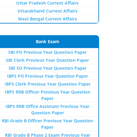
Uttar Pradesh Current Affairs
Uttarakhand Current Affairs
West Bengal Current Affairs
Bank Exam
SBI PO Previous Year Question Paper
SBI Clerk Previous Year Question Paper
SBI SO Previous Year Question Paper
IBPS PO Previous Year Question Paper
IBPS Clerk Previous Year Question Paper
IBPS RRB Officer Previous Year Question
Paper
IBPS RRB Office Assistant Previous Year
Question Paper
RBI Grade B Officer Previous Year Question
Paper
RBI Grade B Phase 2 Exam Previous Year