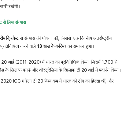
ा जारी रखेंगी।
ट से लिया संन्यास
्ट्रीय क्रिकेट
से संन्यास की घोषणा की, जिससे एक दिवसीय अंतर्राष्ट्रीय
ा प्रतिनिधित्व करने वाले
13
साल के करियर
का समापन हुआ।
 टी 20 आई (2011-2020) में भारत का प्रतिनिधित्व किया, जिसमें 1,700 से
ंग्लैंड के खिलाफ वनडे और ऑस्ट्रेलिया के खिलाफ टी 20 आई में पदार्पण किया।
020 ICC महिला टी 20 विश्व कप में भारत की टीम का हिस्सा थीं, और