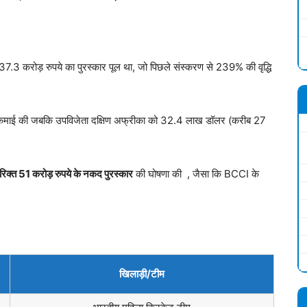
.3 करोड़ रुपये का पुरस्कार पूल था, जो पिछले संस्करण से 239% की वृद्धि
 कमाई की जबकि उपविजेता दक्षिण अफ्रीका को 32.4 लाख डॉलर (करीब 27
रिक्त
51
करोड़ रुपये के नकद पुरस्कार
की घोषणा की , जैसा कि BCCI के
खिलाड़ी
/
टीम