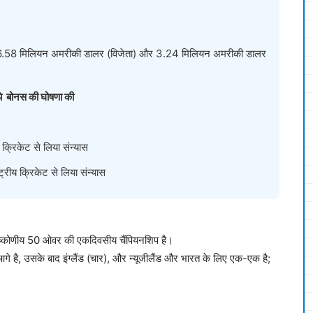
े, 6.58 मिलियन अमरीकी डालर (विजेता) और 3.24 मिलियन अमरीकी डालर
ये बोनस की घोषणा की
 क्रिकेट से लिया संन्यास
्ट्रीय क्रिकेट से लिया संन्यास
ुष्कोणीय 50 ओवर की एकदिवसीय चैंपियनशिप है।
गे है, उसके बाद इंग्लैंड (चार), और न्यूजीलैंड और भारत के लिए एक-एक है;