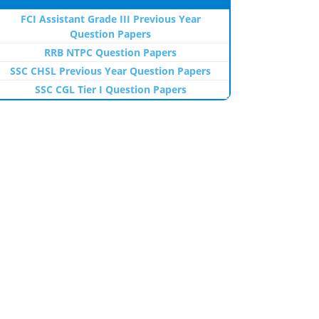
FCI Assistant Grade III Previous Year
Question Papers
RRB NTPC Question Papers
SSC CHSL Previous Year Question Papers
SSC CGL Tier I Question Papers