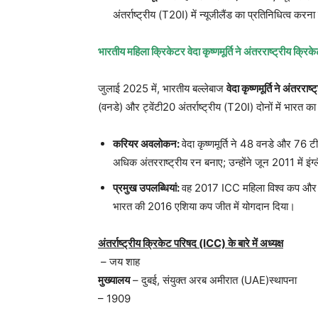
अंतर्राष्ट्रीय (T20I) में न्यूजीलैंड का प्रतिनिधित्व करन
भारतीय महिला क्रिकेटर वेदा कृष्णमूर्ति ने अंतरराष्ट्रीय क्रिके
जुलाई 2025 में, भारतीय बल्लेबाज
वेदा कृष्णमूर्ति ने अंतरराष
(वनडे) और ट्वेंटी20 अंतर्राष्ट्रीय (T20I) दोनों में भारत क
करियर अवलोकन
:
वेदा कृष्णमूर्ति ने 48 वनडे और 76
अधिक अंतरराष्ट्रीय रन बनाए; उन्होंने जून 2011 में इ
प्रमुख उपलब्धियां
:
वह 2017 ICC महिला विश्व कप और 2
भारत की 2016 एशिया कप जीत में योगदान दिया।
अंतर्राष्ट्रीय क्रिकेट परिषद
(ICC)
के बारे में अध्यक्ष
– जय शाह
मुख्यालय
– दुबई, संयुक्त अरब अमीरात (UAE)स्थापना
– 1909