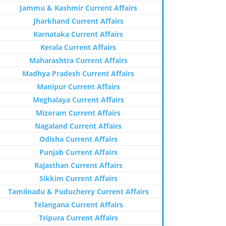
Jammu & Kashmir Current Affairs
Jharkhand Current Affairs
Karnataka Current Affairs
Kerala Current Affairs
Maharashtra Current Affairs
Madhya Pradesh Current Affairs
Manipur Current Affairs
Meghalaya Current Affairs
Mizoram Current Affairs
Nagaland Current Affairs
Odisha Current Affairs
Punjab Current Affairs
Rajasthan Current Affairs
Sikkim Current Affairs
Tamilnadu & Puducherry Current Affairs
Telangana Current Affairs
Tripura Current Affairs