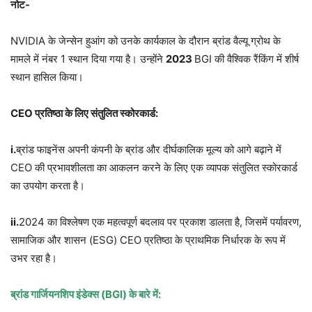
नोट-
NVIDIA के जेन्सेन हुआंग को उनके कार्यकाल के दौरान ब्रांड वैल्यू ग्रोथ के
मामले में नंबर 1 स्थान दिया गया है। उन्होंने
2023
BGI की वैश्विक रैंकिंग में शीर्ष
स्थान हासिल किया।
CEO
प्रतिष्ठा के लिए संतुलित स्कोरकार्ड:
i.
ब्रांड फाइनेंस अपनी कंपनी के ब्रांड और दीर्घकालिक मूल्य को आगे बढ़ाने में
CEO की प्रभावशीलता का आकलन करने के लिए एक व्यापक संतुलित स्कोरकार्ड
का उपयोग करता है।
ii.
2024 का विश्लेषण एक महत्वपूर्ण बदलाव पर प्रकाश डालता है, जिसमें पर्यावरण,
सामाजिक और शासन (ESG) CEO प्रतिष्ठा के प्राथमिक निर्धारक के रूप में
उभर रहा है।
ब्रांड गार्जियनशिप इंडेक्स (
BGI)
के बारे में: