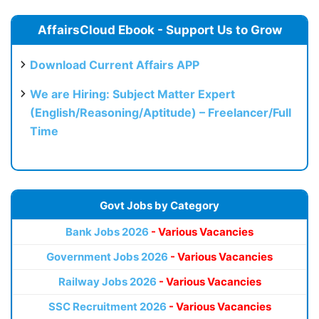
AffairsCloud Ebook - Support Us to Grow
Download Current Affairs APP
We are Hiring: Subject Matter Expert
(English/Reasoning/Aptitude) – Freelancer/Full
Time
Govt Jobs by Category
Bank Jobs 2026
- Various Vacancies
Government Jobs 2026
- Various Vacancies
Railway Jobs 2026
- Various Vacancies
SSC Recruitment 2026
- Various Vacancies