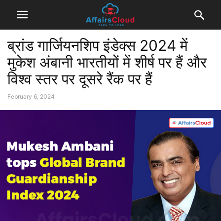
ब्रांड गार्जियनशिप इंडेक्स 2024 में
मुकेश अंबानी भारतीयों में शीर्ष पर हैं और
विश्व स्तर पर दूसरे रैंक पर हैं
February 6, 2024