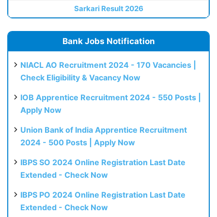
Sarkari Result 2026
Bank Jobs Notification
NIACL AO Recruitment 2024 - 170 Vacancies |
Check Eligibility & Vacancy Now
IOB Apprentice Recruitment 2024 - 550 Posts |
Apply Now
Union Bank of India Apprentice Recruitment
2024 - 500 Posts | Apply Now
IBPS SO 2024 Online Registration Last Date
Extended - Check Now
IBPS PO 2024 Online Registration Last Date
Extended - Check Now