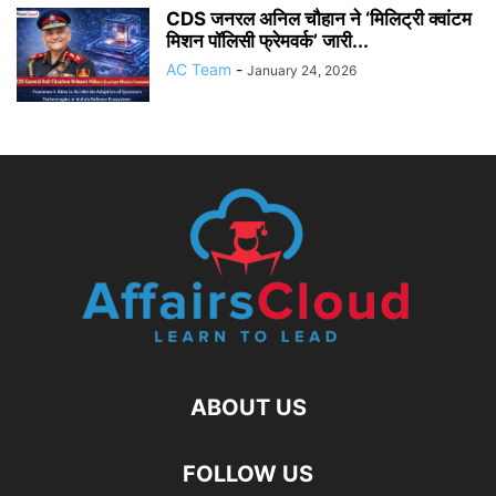
CDS जनरल अनिल चौहान ने ‘मिलिट्री क्वांटम
मिशन पॉलिसी फ्रेमवर्क’ जारी...
AC Team
-
January 24, 2026
ABOUT US
FOLLOW US