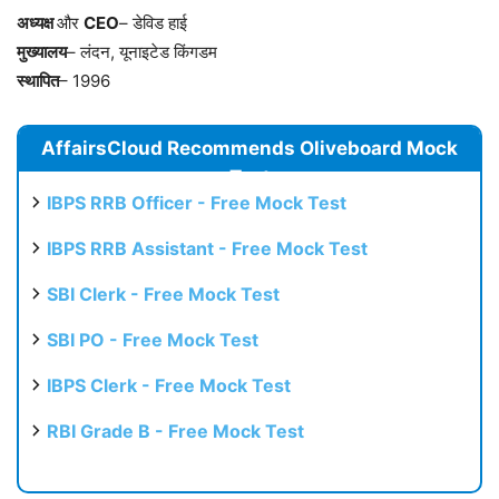
अध्यक्ष
और
CEO
– डेविड हाई
मुख्यालय
– लंदन, यूनाइटेड किंगडम
स्थापित
– 1996
AffairsCloud Recommends Oliveboard Mock
Test
IBPS RRB Officer - Free Mock Test
IBPS RRB Assistant - Free Mock Test
SBI Clerk - Free Mock Test
SBI PO - Free Mock Test
IBPS Clerk - Free Mock Test
RBI Grade B - Free Mock Test