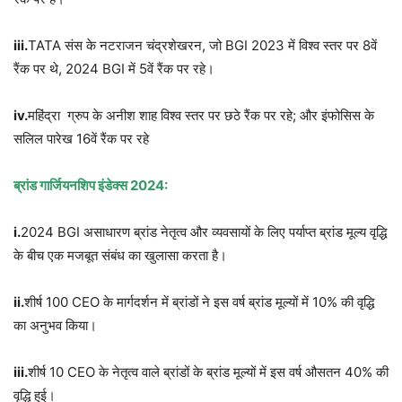
iii.
TATA संस के नटराजन चंद्रशेखरन, जो BGI 2023 में विश्व स्तर पर 8वें
रैंक पर थे, 2024 BGI में 5वें रैंक पर रहे।
iv.
महिंद्रा ग्रुप के अनीश शाह विश्व स्तर पर छठे रैंक पर रहे; और इंफोसिस के
सलिल पारेख 16वें रैंक पर रहे
ब्रांड गार्जियनशिप इंडेक्स
2024:
i.
2024 BGI असाधारण ब्रांड नेतृत्व और व्यवसायों के लिए पर्याप्त ब्रांड मूल्य वृद्धि
के बीच एक मजबूत संबंध का खुलासा करता है।
ii.
शीर्ष 100 CEO के मार्गदर्शन में ब्रांडों ने इस वर्ष ब्रांड मूल्यों में 10% की वृद्धि
का अनुभव किया।
iii.
शीर्ष 10 CEO के नेतृत्व वाले ब्रांडों के ब्रांड मूल्यों में इस वर्ष औसतन 40% की
वृद्धि हुई।