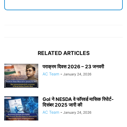
RELATED ARTICLES
पराक्रम दिवस 2026 – 23 जनवरी
AC Team
-
January 24, 2026
GoI ने NESDA वे फॉरवर्ड मासिक रिपोर्ट-
दिसंबर 2025 जारी की
AC Team
-
January 24, 2026