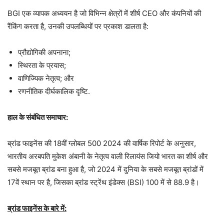
BGI एक व्यापक अध्ययन है जो विभिन्न क्षेत्रों में शीर्ष CEO और कंपनियों की
रैंकिंग करता है, उनकी उपलब्धियों पर प्रकाश डालता है:
प्रौद्योगिकी अपनाना;
स्थिरता के प्रयास;
वाणिज्यिक नेतृत्व; और
रणनीतिक दीर्घकालिक दृष्टि.
हाल के संबंधित समाचार:
ब्रांड फाइनेंस की 18वीं ग्लोबल 500 2024 की वार्षिक रिपोर्ट के अनुसार,
भारतीय अरबपति मुकेश अंबानी के नेतृत्व वाली रिलायंस जियो भारत का शीर्ष और
सबसे मजबूत ब्रांड बना हुआ है, जो 2024 में दुनिया के सबसे मजबूत ब्रांडों में
17वें स्थान पर है, जिसका ब्रांड स्ट्रेंथ इंडेक्स (BSI) 100 में से 88.9 है।
ब्रांड फाइनेंस के बारे में: