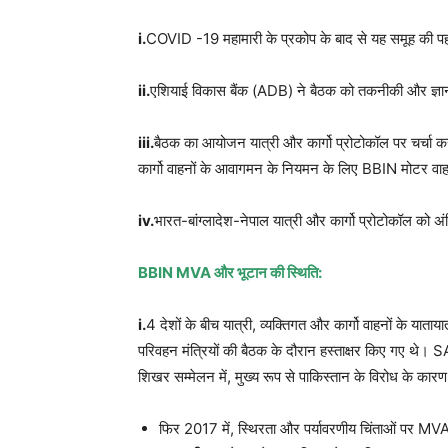
i.
COVID -19 महामारी के प्रकोप के बाद से यह समूह की पह
ii.
एशियाई विकास बैंक (ADB) ने बैठक को तकनीकी और ज्ञा
iii.
बैठक का आयोजन यात्री और कार्गो प्रोटोकॉल पर चर्चा करन
कार्गो वाहनों के आवागमन के नियमन के लिए BBIN मोटर व
iv.
भारत-बांग्लादेश-नेपाल यात्री और कार्गो प्रोटोकॉल 
BBIN MVA और भूटान की स्थिति:
i.
4 देशों के बीच यात्री, व्यक्तिगत और कार्गो वाहनों के 
परिवहन मंत्रियों की बैठक के दौरान हस्ताक्षर किए गए थे। 
शिखर सम्मेलन में, मुख्य रूप से पाकिस्तान के विरोध के कार
फिर 2017 में, स्थिरता और पर्यावरणीय चिंताओं पर MVA 