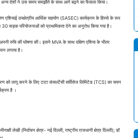
 अन्य देशों ने उस समय समझौते के साथ आगे बढ़ने का फैसला किया।
िण एशियाई उपक्षेत्रीय आर्थिक सहयोग (SASEC) कार्यक्रम के हिस्से के रूप
ग 30 सड़क परियोजनाओं को प्राथमिकता देने का अनुरोध किया गया है।
 में अपनी रुचि की घोषणा की। इसने MVA के साथ दक्षिण एशिया के भीतर
नुमान लगाया है।
े चरण को लागू करने के लिए टाटा कंसल्टेंसी सर्विसेज लिमिटेड (TCS) का चयन
यक्रम है ।
ाक्षी लेखी (निर्वाचन क्षेत्र- नई दिल्ली, राष्ट्रीय राजधानी क्षेत्र दिल्ली); डॉ