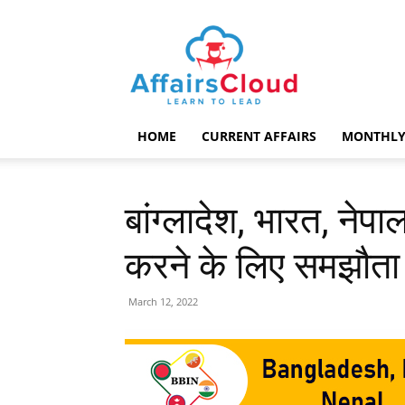
AffairsCloud.com
HOME
CURRENT AFFAIRS
MONTHLY
बांग्लादेश, भारत, ने
करने के लिए समझौता 
March 12, 2022