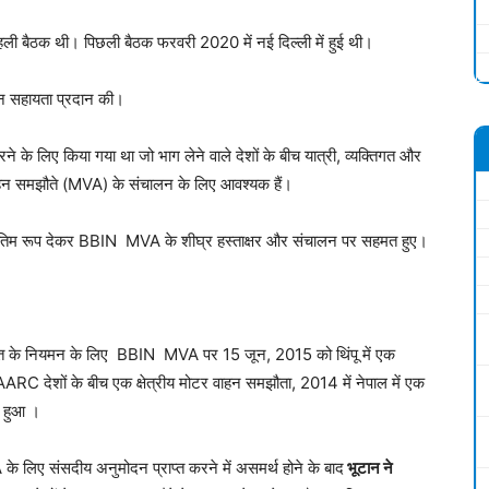
ली बैठक थी। पिछली बैठक फरवरी 2020 में नई दिल्ली में हुई थी।
न सहायता प्रदान की।
े के लिए किया गया था जो भाग लेने वाले देशों के बीच यात्री, व्यक्तिगत और
ाहन समझौते (MVA) के संचालन के लिए आवश्यक हैं।
को अंतिम रूप देकर BBIN MVA के शीघ्र हस्ताक्षर और संचालन पर सहमत हुए।
यातायात के नियमन के लिए BBIN MVA पर 15 जून, 2015 को थिंपू में एक
SAARC देशों के बीच एक क्षेत्रीय मोटर वाहन समझौता, 2014 में नेपाल में एक
ण हुआ ।
के लिए संसदीय अनुमोदन प्राप्त करने में असमर्थ होने के बाद
भूटान ने