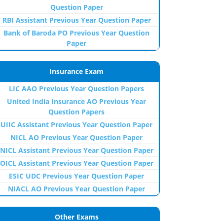
Question Paper
RBI Assistant Previous Year Question Paper
Bank of Baroda PO Previous Year Question
Paper
Insurance Exam
LIC AAO Previous Year Question Papers
United India Insurance AO Previous Year
Question Papers
UIIC Assistant Previous Year Question Paper
NICL AO Previous Year Question Paper
NICL Assistant Previous Year Question Paper
OICL Assistant Previous Year Question Paper
ESIC UDC Previous Year Question Paper
NIACL AO Previous Year Question Paper
Other Exams