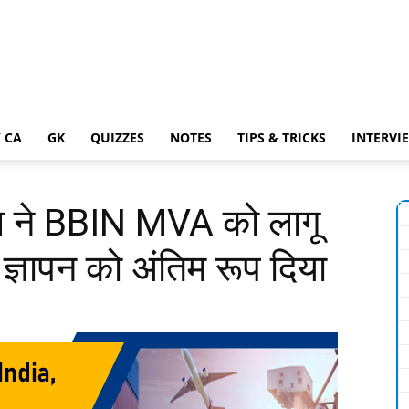
 CA
GK
QUIZZES
NOTES
TIPS & TRICKS
INTERVI
पाल ने BBIN MVA को लागू
ज्ञापन को अंतिम रूप दिया