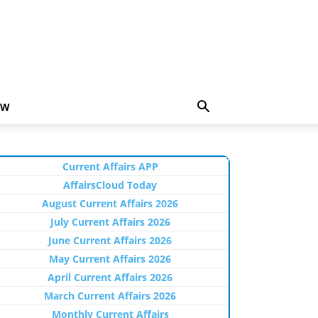
EW
Current Affairs APP
AffairsCloud Today
August Current Affairs 2026
July Current Affairs 2026
June Current Affairs 2026
May Current Affairs 2026
April Current Affairs 2026
March Current Affairs 2026
Monthly Current Affairs