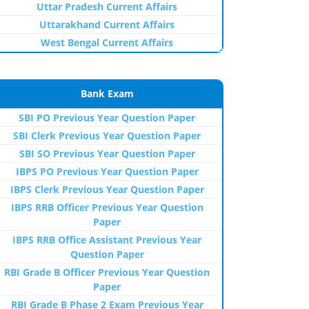
Uttar Pradesh Current Affairs
Uttarakhand Current Affairs
West Bengal Current Affairs
Bank Exam
SBI PO Previous Year Question Paper
SBI Clerk Previous Year Question Paper
SBI SO Previous Year Question Paper
IBPS PO Previous Year Question Paper
IBPS Clerk Previous Year Question Paper
IBPS RRB Officer Previous Year Question
Paper
IBPS RRB Office Assistant Previous Year
Question Paper
RBI Grade B Officer Previous Year Question
Paper
RBI Grade B Phase 2 Exam Previous Year