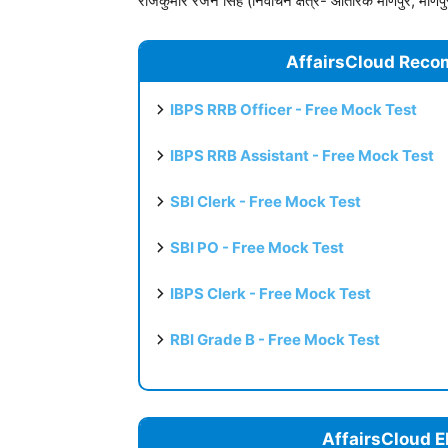
राजकुमार रंजन सिंह (निर्वाचन क्षेत्र- आंतरिक मणिपुर, मणिपु
AffairsCloud Reco
IBPS RRB Officer - Free Mock Test
IBPS RRB Assistant - Free Mock Test
SBI Clerk - Free Mock Test
SBI PO - Free Mock Test
IBPS Clerk - Free Mock Test
RBI Grade B - Free Mock Test
AffairsCloud E