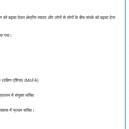
बढ़ावा देकर क्षेत्रीय व्यापार और लोगों से लोगों के बीच संपर्क को बढ़ावा देना
िया गया।
क (दक्षिण एशिया) (MoFA)
रालय में संयुक्त सचिव
दूतावास में प्रथम सचिव।