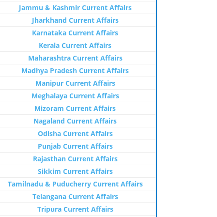
Jammu & Kashmir Current Affairs
Jharkhand Current Affairs
Karnataka Current Affairs
Kerala Current Affairs
Maharashtra Current Affairs
Madhya Pradesh Current Affairs
Manipur Current Affairs
Meghalaya Current Affairs
Mizoram Current Affairs
Nagaland Current Affairs
Odisha Current Affairs
Punjab Current Affairs
Rajasthan Current Affairs
Sikkim Current Affairs
Tamilnadu & Puducherry Current Affairs
Telangana Current Affairs
Tripura Current Affairs