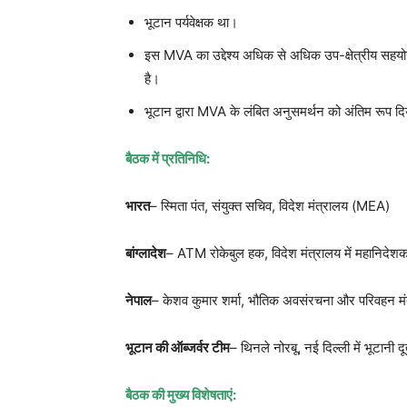
भूटान पर्यवेक्षक था।
इस MVA का उद्देश्य अधिक से अधिक उप-क्षेत्रीय सहयोग को 
है।
भूटान द्वारा MVA के लंबित अनुसमर्थन को अंतिम रूप द
बैठक में प्रतिनिधि:
भारत
– स्मिता पंत, संयुक्त सचिव, विदेश मंत्रालय (MEA)
बांग्लादेश
– ATM रोकेबुल हक, विदेश मंत्रालय में महानिदेश
नेपाल
– केशव कुमार शर्मा, भौतिक अवसंरचना और परिवहन मंत्
भूटान की ऑब्जर्वर टीम
– थिनले नोरबू, नई दिल्ली में भूटानी 
बैठक की मुख्य विशेषताएं: