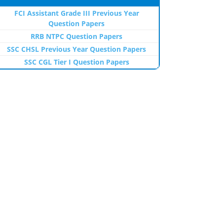
FCI Assistant Grade III Previous Year
Question Papers
RRB NTPC Question Papers
SSC CHSL Previous Year Question Papers
SSC CGL Tier I Question Papers