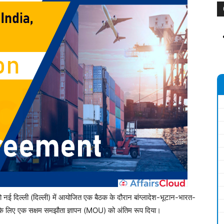
को नई दिल्ली (दिल्ली) में आयोजित एक बैठक के दौरान बांग्लादेश-भूटान-भारत-
े लिए एक सक्षम समझौता ज्ञापन (MOU) को अंतिम रूप दिया।