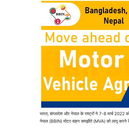
भारत, बांग्लादेश और नेपाल के राष्ट्रों ने 7-8 मार्च 2022 
नेपाल (BBIN) मोटर वाहन समझौते (MVA) को लागू करने क