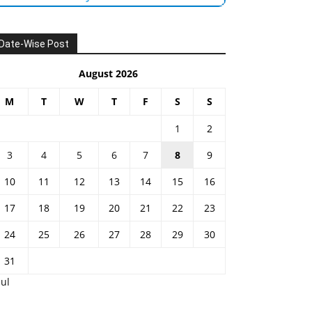
Date-Wise Post
August 2026
M
T
W
T
F
S
S
1
2
3
4
5
6
7
8
9
10
11
12
13
14
15
16
17
18
19
20
21
22
23
24
25
26
27
28
29
30
31
Jul