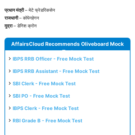
प्रधान मंत्री
– मेटे फ्रेडरिकसेन
राजधानी
– कोपेनहेगन
मुद्रा
– डेनिश क्रोन
AffairsCloud Recommends Oliveboard Mock
Test
IBPS RRB Officer - Free Mock Test
IBPS RRB Assistant - Free Mock Test
SBI Clerk - Free Mock Test
SBI PO - Free Mock Test
IBPS Clerk - Free Mock Test
RBI Grade B - Free Mock Test