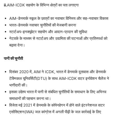
ii.
AIM-ICDK सहयोग के विभिन्न क्षेत्रों का पता लगाएगा
AIM-डेनमार्क स्कूल के छात्रों का नवाचार विनिमय और सह-नवाचार विकास
भारत-डेनमार्क नवाचार चुनौतियों की मेजबानी करना
स्टार्टअप-इनक्यूबेटर सहयोग और आदान-प्रदान की सुविधा
नेटवर्क के माध्यम से स्टार्टअप और उद्यमिता की घटनाओं और प्रतिस्पर्धा को
बढ़ावा देना।
पानी की चुनौती
दिसंबर 2020 में, AIM ने ICDK, भारत में डेनमार्क दूतावास और डेनमार्क
टेक्निकल यूनिवर्सिटी(DTU) के साथ AIM-ICDK वाटर इनोवेशन चैलेंज ने
भागीदारी की।
इसका उद्देश्य भारत में पानी से संबंधित चुनौतियों के समाधान के लिए अभिनव
समाधानों की पहचान करना था।
विजेता मई 2021 में डेनमार्क के कोपेनहेगन में होने वाले इंटरनेशनल वाटर
एसोसिएशन(IWA) जल कांग्रेस में अगली पीढ़ी के जल कार्रवाई के लिए