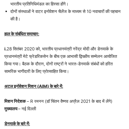
भारतीय प्रतिनिधिमंडल का हिस्सा होंगे।
दोनों संस्थाओं ने वाटर इनोवेशन चैलेंज के माध्यम से 10 नवाचारों की पहचान
की है।
हाल के संबंधित समाचार:
i.
28 सितंबर 2020 को, भारतीय प्रधानमंत्री नरेंद्र मोदी और डेनमार्क के
प्रधानमंत्री मेटे फ्रेडरिकसेन के बीच एक आभासी द्विपक्षीय सम्मेलन आयोजित
किया गया। बैठक के दौरान, दोनों राष्ट्रों ने भारत-डेनमार्क संबंधों को हरित
सामरिक भागीदारी के लिए प्रोत्साहित किया।
अटल इनोवेशन मिशन (AIM) के बारे में:
मिशन निदेशक
– R रमनन (डॉ चिंतन वैष्णव अप्रैल 2021 के बाद में लेंगे)
मुख्यालय
– नई दिल्ली
डेनमार्क के बारे में: