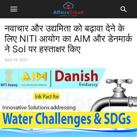
नवाचार और उद्यमिता को बढ़ावा देने के
लिए NITI आयोग का AIM और डेनमार्क
ने SoI पर हस्ताक्षर किए
April 14, 2021