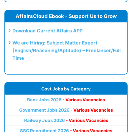
AffairsCloud Ebook - Support Us to Grow
Download Current Affairs APP
We are Hiring: Subject Matter Expert
(English/Reasoning/Aptitude) – Freelancer/Full
Time
Govt Jobs by Category
Bank Jobs 2026
- Various Vacancies
Government Jobs 2026
- Various Vacancies
Railway Jobs 2026
- Various Vacancies
SSC Recruitment 2026
- Various Vacancies