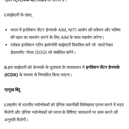
i.
साझेदारी के तहत,
भारत में इनोवेशन सेंटर डेनमार्क AIM, NITI आयोग की वर्तमान और भविष्य
की पहल का समर्थन करने के लिए AIM के साथ सहयोग करेगा।
ग्लोबल इनोवेशन ग्रीन इकोनॉमी साझेदारी विकसित करें जो सस्टेनेबल
डेवलपमेंट गोल्स (SDG) को संबोधित करेंगे।
ii.
इस साझेदारी को डेनमार्क के दूतावास के तत्वावधान में
इनोवेशन सेंटर डेनमार्क
(ICDK)
के माध्यम से निष्पादित किया जाएगा।
प्रमुख बिंदु
i.
सहयोग से भारतीय नवोन्मेषकों को डेनिश तकनीकी विशेषज्ञता प्राप्त करने में मदद
मिलेगी और डेनिश नवोन्मेषकों को भारत के विशिष्ट समाधानों पर काम करने की
अनुमति मिलेगी।