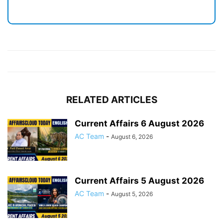
RELATED ARTICLES
Current Affairs 6 August 2026
AC Team
-
August 6, 2026
Current Affairs 5 August 2026
AC Team
-
August 5, 2026