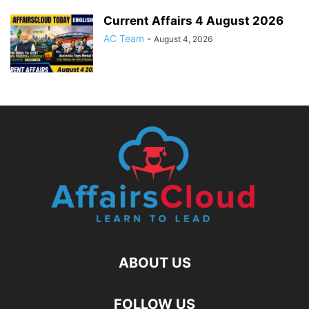
Current Affairs 4 August 2026
AC Team
-
August 4, 2026
ABOUT US
FOLLOW US