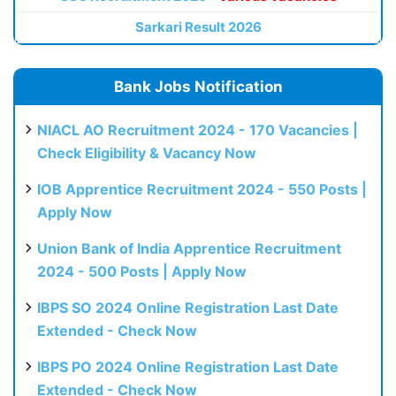
Sarkari Result 2026
Bank Jobs Notification
NIACL AO Recruitment 2024 - 170 Vacancies |
Check Eligibility & Vacancy Now
IOB Apprentice Recruitment 2024 - 550 Posts |
Apply Now
Union Bank of India Apprentice Recruitment
2024 - 500 Posts | Apply Now
IBPS SO 2024 Online Registration Last Date
Extended - Check Now
IBPS PO 2024 Online Registration Last Date
Extended - Check Now