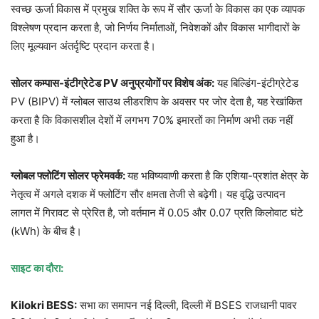
स्वच्छ ऊर्जा विकास में प्रमुख शक्ति के रूप में सौर ऊर्जा के विकास का एक व्यापक
विश्लेषण प्रदान करता है, जो निर्णय निर्माताओं, निवेशकों और विकास भागीदारों के
लिए मूल्यवान अंतर्दृष्टि प्रदान करता है।
सोलर कम्पास-इंटीग्रेटेड PV अनुप्रयोगों पर विशेष अंक:
यह बिल्डिंग-इंटीग्रेटेड
PV (BIPV) में ग्लोबल साउथ लीडरशिप के अवसर पर जोर देता है, यह रेखांकित
करता है कि विकासशील देशों में लगभग 70% इमारतों का निर्माण अभी तक नहीं
हुआ है।
ग्लोबल फ्लोटिंग सोलर फ्रेमवर्क:
यह भविष्यवाणी करता है कि एशिया-प्रशांत क्षेत्र के
नेतृत्व में अगले दशक में फ्लोटिंग सौर क्षमता तेजी से बढ़ेगी। यह वृद्धि उत्पादन
लागत में गिरावट से प्रेरित है, जो वर्तमान में 0.05 और 0.07 प्रति किलोवाट घंटे
(kWh) के बीच है।
साइट का दौरा:
Kilokri BESS:
सभा का समापन नई दिल्ली, दिल्ली में BSES राजधानी पावर