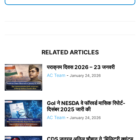
RELATED ARTICLES
पराक्रम दिवस 2026 – 23 जनवरी
AC Team
-
January 24, 2026
GoI ने NESDA वे फॉरवर्ड मासिक रिपोर्ट-
दिसंबर 2025 जारी की
AC Team
-
January 24, 2026
CDS जनरल अनिल चौहान ने ‘मिलिट्री क्वांटम