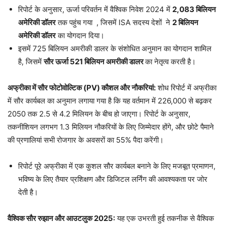
रिपोर्ट के अनुसार, ऊर्जा परिवर्तन में वैश्विक निवेश 2024 में
2,083 बिलियन
अमेरिकी डॉलर
तक पहुंच गया , जिसमें ISA सदस्य देशों ने
2 बिलियन
अमेरिकी डॉलर
का योगदान दिया।
इसमें 725 बिलियन अमरीकी डालर के संशोधित अनुमान का योगदान शामिल
है, जिसमें
सौर ऊर्जा 521 बिलियन अमरीकी डालर
का नेतृत्व करती है।
अफ्रीका में सौर फोटोवोल्टिक (PV) कौशल और नौकरियां:
शोध रिपोर्ट में अफ्रीका
में सौर कार्यबल का अनुमान लगाया गया है कि यह वर्तमान में 226,000 से बढ़कर
2050 तक 2.5 से 4.2 मिलियन के बीच हो जाएगा। रिपोर्ट के अनुसार,
तकनीशियन लगभग 1.3 मिलियन नौकरियों के लिए जिम्मेदार होंगे, और छोटे पैमाने
की प्रणालियां सभी रोजगार के अवसरों का 55% पैदा करेंगी।
रिपोर्ट पूरे अफ्रीका में एक कुशल सौर कार्यबल बनाने के लिए मजबूत प्रमाणन,
भविष्य के लिए तैयार प्रशिक्षण और डिजिटल लर्निंग की आवश्यकता पर जोर
देती है।
वैश्विक सौर रुझान और आउटलुक 2025:
यह एक उभरती हुई तकनीक से वैश्विक