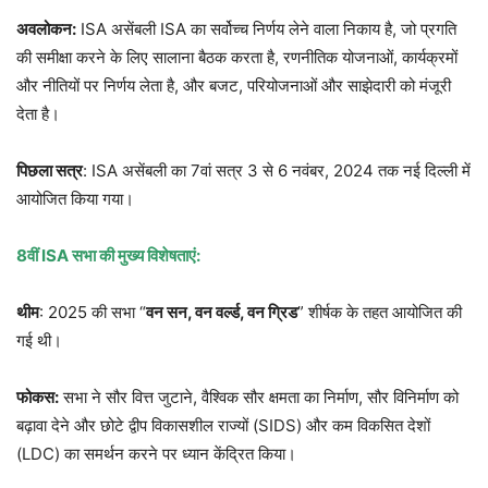
अवलोकन:
ISA असेंबली ISA का सर्वोच्च निर्णय लेने वाला निकाय है, जो प्रगति
की समीक्षा करने के लिए सालाना बैठक करता है, रणनीतिक योजनाओं, कार्यक्रमों
और नीतियों पर निर्णय लेता है, और बजट, परियोजनाओं और साझेदारी को मंजूरी
देता है।
पिछला सत्र
: ISA असेंबली का 7वां सत्र 3 से 6 नवंबर, 2024 तक नई दिल्ली में
आयोजित किया गया।
8वीं ISA सभा की मुख्य विशेषताएं:
थीम
: 2025 की सभा “
वन सन, वन वर्ल्ड, वन ग्रिड
” शीर्षक के तहत आयोजित की
गई थी।
फोकस:
सभा ने सौर वित्त जुटाने, वैश्विक सौर क्षमता का निर्माण, सौर विनिर्माण को
बढ़ावा देने और छोटे द्वीप विकासशील राज्यों (SIDS) और कम विकसित देशों
(LDC) का समर्थन करने पर ध्यान केंद्रित किया।