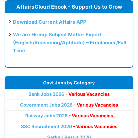
AffairsCloud Ebook - Support Us to Grow
Download Current Affairs APP
We are Hiring: Subject Matter Expert
(English/Reasoning/Aptitude) – Freelancer/Full
Time
Govt Jobs by Category
Bank Jobs 2026
- Various Vacancies
Government Jobs 2026
- Various Vacancies
Railway Jobs 2026
- Various Vacancies
SSC Recruitment 2026
- Various Vacancies
Sarkari Result 2026