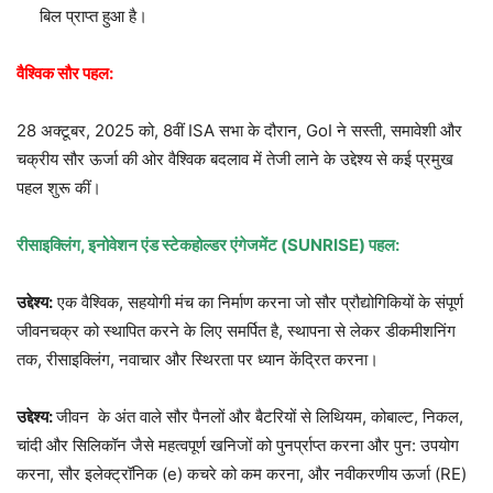
बिल प्राप्त हुआ है।
वैश्विक सौर पहल:
28 अक्टूबर, 2025 को, 8वीं ISA सभा के दौरान, GoI ने सस्ती, समावेशी और
चक्रीय सौर ऊर्जा की ओर वैश्विक बदलाव में तेजी लाने के उद्देश्य से कई प्रमुख
पहल शुरू कीं।
रीसाइक्लिंग, इनोवेशन एंड स्टेकहोल्डर एंगेजमेंट (SUNRISE) पहल:
उद्देश्य:
एक वैश्विक, सहयोगी मंच का निर्माण करना जो सौर प्रौद्योगिकियों के संपूर्ण
जीवनचक्र को स्थापित करने के लिए समर्पित है, स्थापना से लेकर डीकमीशनिंग
तक, रीसाइक्लिंग, नवाचार और स्थिरता पर ध्यान केंद्रित करना।
उद्देश्य:
जीवन के अंत वाले सौर पैनलों और बैटरियों से लिथियम, कोबाल्ट, निकल,
चांदी और सिलिकॉन जैसे महत्वपूर्ण खनिजों को पुनर्प्राप्त करना और पुन: उपयोग
करना, सौर इलेक्ट्रॉनिक (e) कचरे को कम करना, और नवीकरणीय ऊर्जा (RE)