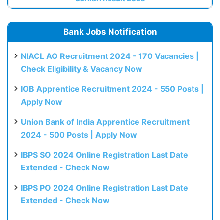
Bank Jobs Notification
NIACL AO Recruitment 2024 - 170 Vacancies |
Check Eligibility & Vacancy Now
IOB Apprentice Recruitment 2024 - 550 Posts |
Apply Now
Union Bank of India Apprentice Recruitment
2024 - 500 Posts | Apply Now
IBPS SO 2024 Online Registration Last Date
Extended - Check Now
IBPS PO 2024 Online Registration Last Date
Extended - Check Now