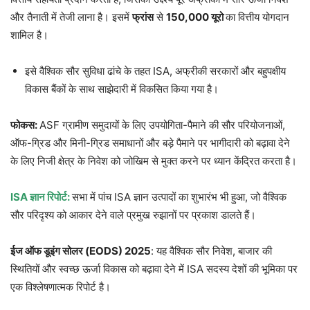
और तैनाती में तेजी लाना है। इसमें
फ्रांस
से
150,000 यूरो
का वित्तीय योगदान
शामिल है।
इसे वैश्विक सौर सुविधा ढांचे के तहत ISA, अफ्रीकी सरकारों और बहुपक्षीय
विकास बैंकों के साथ साझेदारी में विकसित किया गया है।
फोकस:
ASF ग्रामीण समुदायों के लिए उपयोगिता-पैमाने की सौर परियोजनाओं,
ऑफ-ग्रिड और मिनी-ग्रिड समाधानों और बड़े पैमाने पर भागीदारी को बढ़ावा देने
के लिए निजी क्षेत्र के निवेश को जोखिम से मुक्त करने पर ध्यान केंद्रित करता है।
ISA ज्ञान रिपोर्ट:
सभा में पांच ISA ज्ञान उत्पादों का शुभारंभ भी हुआ, जो वैश्विक
सौर परिदृश्य को आकार देने वाले प्रमुख रुझानों पर प्रकाश डालते हैं।
ईज ऑफ डूइंग सोलर (EODS) 2025
: यह वैश्विक सौर निवेश, बाजार की
स्थितियों और स्वच्छ ऊर्जा विकास को बढ़ावा देने में ISA सदस्य देशों की भूमिका पर
एक विश्लेषणात्मक रिपोर्ट है।