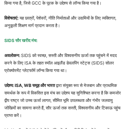
किया गया है, जिसे GCC के पूरक के उद्देश्य से लॉन्च किया गया है।
विशेषताएं:
यह छात्रों, पेशेवरों, नीति निर्माताओं और उद्यमियों के लिए व्यक्तिगत,
अनुकूली शिक्षण मार्ग प्रदान करता है।
SIDS सौर खरीद मंच:
अवलोकन:
SIDS को स्वच्छ, सस्ती और विश्वसनीय ऊर्जा तक पहुंचने में मदद
करने के लिए ISA के तहत स्मॉल आइलैंड डेवलपिंग स्टेट्स (SIDS) सोलर
प्रोक्योरमेंट प्लेटफॉर्म लॉन्च किया गया था।
उद्देश्य: ISA, WB समूह और भारत
द्वारा संयुक्त रूप से मेजबान और प्राथमिक
समर्थक के रूप में विकसित इस मंच का उद्देश्य यह सुनिश्चित करना है कि कमजोर
द्वीप राष्ट्र जो उच्च ऊर्जा लागत, सीमित भूमि उपलब्धता और गंभीर जलवायु
जोखिमों का सामना करते हैं, सौर ऊर्जा तक सस्ती, विश्वसनीय और टिकाऊ पहुंच
प्राप्त करें।