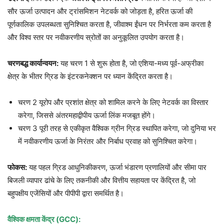
सौर ऊर्जा उत्पादन और ट्रांसमिशन नेटवर्क को जोड़ता है, हरित ऊर्जा की
पूर्णकालिक उपलब्धता सुनिश्चित करता है, जीवाश्म ईंधन पर निर्भरता कम करता है
और विश्व स्तर पर नवीकरणीय स्रोतों का अनुकूलित उपयोग करता है।
चरणबद्ध कार्यान्वयन:
यह चरण 1 से शुरू होता है, जो एशिया-मध्य पूर्व-अफ्रीका
क्षेत्र के भीतर ग्रिड के इंटरकनेक्शन पर ध्यान केंद्रित करता है।
चरण 2 यूरोप और प्रशांत क्षेत्र को शामिल करने के लिए नेटवर्क का विस्तार
करेगा, जिससे अंतरमहाद्वीपीय ऊर्जा लिंक मजबूत होंगे।
चरण 3 पूरी तरह से एकीकृत वैश्विक ग्रीन ग्रिड स्थापित करेगा, जो दुनिया भर
में नवीकरणीय ऊर्जा के निरंतर और निर्बाध प्रवाह को सुनिश्चित करेगा।
फोकस:
यह पहल ग्रिड आधुनिकीकरण, ऊर्जा भंडारण प्रणालियों और सीमा पार
बिजली व्यापार ढांचे के लिए तकनीकी और वित्तीय सहायता पर केंद्रित है, जो
बहुपक्षीय एजेंसियों और पीपीपी द्वारा समर्थित है।
वैश्विक क्षमता केंद्र (GCC):