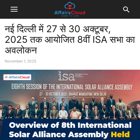
नई दिल्ली में 27 से 30 अक्टूबर,
2025 तक आयोजित 8वीं ISA सभा का
अवलोकन
November 1, 2025