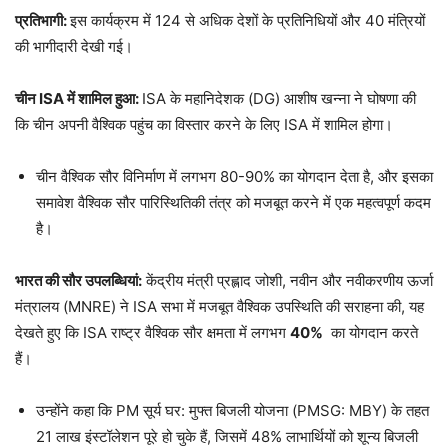
प्रतिभागी:
इस कार्यक्रम में 124 से अधिक देशों के प्रतिनिधियों और 40 मंत्रियों
की भागीदारी देखी गई।
चीन
ISA
में शामिल हुआ:
ISA के महानिदेशक (DG) आशीष खन्ना ने घोषणा की
कि चीन अपनी वैश्विक पहुंच का विस्तार करने के लिए ISA में शामिल होगा।
चीन वैश्विक सौर विनिर्माण में लगभग 80-90% का योगदान देता है, और इसका
समावेश वैश्विक सौर पारिस्थितिकी तंत्र को मजबूत करने में एक महत्वपूर्ण कदम
है।
भारत की सौर उपलब्धियां:
केंद्रीय मंत्री प्रह्लाद जोशी, नवीन और नवीकरणीय ऊर्जा
मंत्रालय (MNRE) ने ISA सभा में मजबूत वैश्विक उपस्थिति की सराहना की, यह
देखते हुए कि ISA राष्ट्र वैश्विक सौर क्षमता में लगभग
40%
का योगदान करते
हैं।
उन्होंने कहा कि PM सूर्य घर: मुफ्त बिजली योजना (PMSG: MBY) के तहत
21 लाख इंस्टॉलेशन पूरे हो चुके हैं, जिसमें 48% लाभार्थियों को शून्य बिजली