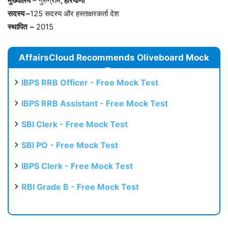
मुख्यालय
– गुरुग्राम
, हरियाणा
सदस्य –
125 सदस्य और हस्ताक्षरकर्ता देश
स्थापित –
2015
AffairsCloud Recommends Oliveboard Mock
Test
IBPS RRB Officer - Free Mock Test
IBPS RRB Assistant - Free Mock Test
SBI Clerk - Free Mock Test
SBI PO - Free Mock Test
IBPS Clerk - Free Mock Test
RBI Grade B - Free Mock Test