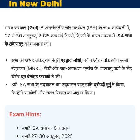
भारत सरकार
(GoI)
ने अंतर्राष्ट्रीय सौर गठबंधन (ISA) के साथ साझेदारी में,
27 से 30 अक्टूबर, 2025 तक नई दिल्ली, दिल्ली के भारत मंडपम में
ISA सभा
के 8वें सत्र
की मेजबानी की।
सभा की अध्यक्षताकेंद्रीय मंत्री
प्रह्लाद जोशी
, नवीन और नवीकरणीय ऊर्जा
मंत्रालय (MNRE) नेकी और सह-अध्यक्षता
फ्रांस के जलवायु वार्ता के लिए
विशेष दूत
बेनोइट फराको
ने की।
8वीं ISA सभा के उद्घाटन का उद्घाटन राष्ट्रपति
द्रौपदी मुर्मु
ने किया,
जिन्होंने समावेशी और सतत विकास का आह्वान किया।
Exam Hints:
क्या?
ISA सभा का 8वां सत्र
कब?
27-30 अक्टूबर, 2025