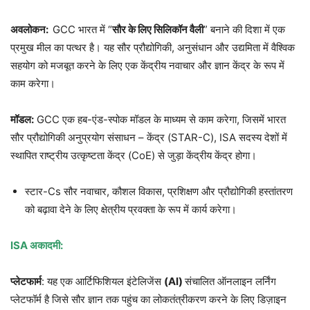
अवलोकन:
GCC भारत में “
सौर के लिए सिलिकॉन वैली
” बनाने की दिशा में एक
प्रमुख मील का पत्थर है। यह सौर प्रौद्योगिकी, अनुसंधान और उद्यमिता में वैश्विक
सहयोग को मजबूत करने के लिए एक केंद्रीय नवाचार और ज्ञान केंद्र के रूप में
काम करेगा।
मॉडल:
GCC एक हब-एंड-स्पोक मॉडल के माध्यम से काम करेगा, जिसमें भारत
सौर प्रौद्योगिकी अनुप्रयोग संसाधन – केंद्र (STAR-C), ISA सदस्य देशों में
स्थापित राष्ट्रीय उत्कृष्टता केंद्र (CoE) से जुड़ा केंद्रीय केंद्र होगा।
स्टार-Cs सौर नवाचार, कौशल विकास, प्रशिक्षण और प्रौद्योगिकी हस्तांतरण
को बढ़ावा देने के लिए क्षेत्रीय प्रवक्ता के रूप में कार्य करेगा।
ISA अकादमी:
प्लेटफार्म
: यह एक आर्टिफिशियल इंटेलिजेंस
(AI)
संचालित ऑनलाइन लर्निंग
प्लेटफॉर्म है जिसे सौर ज्ञान तक पहुंच का लोकतंत्रीकरण करने के लिए डिज़ाइन