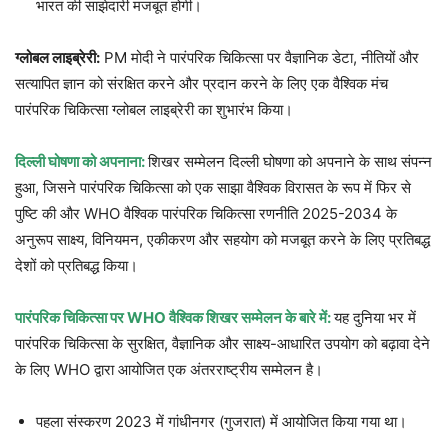
भारत की साझेदारी मजबूत होगी।
ग्लोबल लाइब्रेरी:
PM मोदी ने पारंपरिक चिकित्सा पर वैज्ञानिक डेटा, नीतियों और
सत्यापित ज्ञान को संरक्षित करने और प्रदान करने के लिए एक वैश्विक मंच
पारंपरिक चिकित्सा ग्लोबल लाइब्रेरी का शुभारंभ किया।
दिल्ली घोषणा को अपनाना:
शिखर सम्मेलन दिल्ली घोषणा को अपनाने के साथ संपन्न
हुआ, जिसने पारंपरिक चिकित्सा को एक साझा वैश्विक विरासत के रूप में फिर से
पुष्टि की और WHO वैश्विक पारंपरिक चिकित्सा रणनीति 2025-2034 के
अनुरूप साक्ष्य, विनियमन, एकीकरण और सहयोग को मजबूत करने के लिए प्रतिबद्ध
देशों को प्रतिबद्ध किया।
पारंपरिक चिकित्सा पर WHO वैश्विक शिखर सम्मेलन के बारे में:
यह दुनिया भर में
पारंपरिक चिकित्सा के सुरक्षित, वैज्ञानिक और साक्ष्य-आधारित उपयोग को बढ़ावा देने
के लिए WHO द्वारा आयोजित एक अंतरराष्ट्रीय सम्मेलन है।
पहला संस्करण 2023 में गांधीनगर (गुजरात) में आयोजित किया गया था।