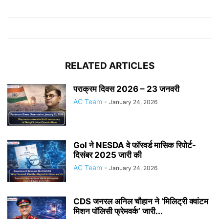
RELATED ARTICLES
पराक्रम दिवस 2026 – 23 जनवरी
AC Team
-
January 24, 2026
GoI ने NESDA वे फॉरवर्ड मासिक रिपोर्ट-
दिसंबर 2025 जारी की
AC Team
-
January 24, 2026
CDS जनरल अनिल चौहान ने ‘मिलिट्री क्वांटम
मिशन पॉलिसी फ्रेमवर्क’ जारी...