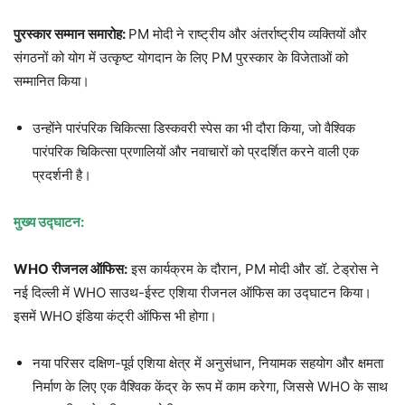
पुरस्कार सम्मान समारोह:
PM मोदी ने राष्ट्रीय और अंतर्राष्ट्रीय व्यक्तियों और
संगठनों को योग में उत्कृष्ट योगदान के लिए PM पुरस्कार के विजेताओं को
सम्मानित किया।
उन्होंने पारंपरिक चिकित्सा डिस्कवरी स्पेस का भी दौरा किया, जो वैश्विक
पारंपरिक चिकित्सा प्रणालियों और नवाचारों को प्रदर्शित करने वाली एक
प्रदर्शनी है।
मुख्य उद्घाटन:
WHO
रीजनल ऑफिस:
इस कार्यक्रम के दौरान, PM मोदी और डॉ. टेड्रोस ने
नई दिल्ली में WHO साउथ-ईस्ट एशिया रीजनल ऑफिस का उद्घाटन किया।
इसमें WHO इंडिया कंट्री ऑफिस भी होगा।
नया परिसर दक्षिण-पूर्व एशिया क्षेत्र में अनुसंधान, नियामक सहयोग और क्षमता
निर्माण के लिए एक वैश्विक केंद्र के रूप में काम करेगा, जिससे WHO के साथ