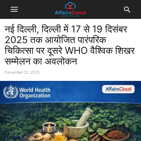
नई दिल्ली, दिल्ली में 17 से 19 दिसंबर
2025 तक आयोजित पारंपरिक
चिकित्सा पर दूसरे WHO वैश्विक शिखर
सम्मेलन का अवलोकन
December 22, 2025