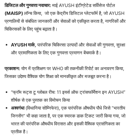
डिजिटल और गुणवत्ता नवाचार:
माई AYUSH इंटीग्रेटेड सर्विसेज पोर्टल
(MAISP)
लॉन्च किया, जो एक केंद्रीय डिजिटल प्लेटफॉर्म है, जो AYUSH
प्रणालियों से संबंधित जानकारी और सेवाओं को एकीकृत करता है, नागरिकों और
चिकित्सकों के लिए पहुंच बढ़ाता है।
AYUSH मार्क,
पारंपरिक चिकित्सा उत्पादों और सेवाओं की गुणवत्ता, सुरक्षा
और प्रामाणिकता के लिए एक गुणवत्ता प्रमाणन बेंचमार्क है।
प्रकाशन:
योग में प्रशिक्षण पर WHO की तकनीकी रिपोर्ट का अनावरण किया,
जिसका उद्देश्य वैश्विक योग शिक्षा को मानकीकृत और मजबूत करना है।
“फ्रॉम रूट्स टू ग्लोबल रीच: 11 इयर्स ऑफ ट्रांसफॉर्मेशन इन AYUSH”
शीर्षक से एक पुस्तक का विमोचन किया
अश्वगंधा
(विथानिया सोम्निफेरा), एक पारंपरिक औषधीय पौधे जिसे “भारतीय
जिनसेंग” भी कहा जाता है, पर एक स्मारक डाक टिकट जारी किया गया, जो
भारत की पारंपरिक औषधीय विरासत और इसकी वैश्विक प्रासंगिकता का
प्रतीक है।