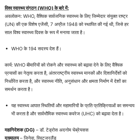
विश्व स्वास्थ्य संगठन (WHO) के बारे में:
अवलोकन: WHO, वैश्विक सार्वजनिक स्वास्थ्य के लिए जिम्मेदार संयुक्त राष्ट्र
(UN) की एक विशेष एजेंसी, 7 अप्रैल 1948 को स्थापित की गई थी, जिसे हर
साल विश्व स्वास्थ्य दिवस के रूप में मनाया जाता है।
WHO के 194 सदस्य देश हैं।
कार्य: WHO बीमारियों को रोकने और स्वास्थ्य को बढ़ावा देने के लिए वैश्विक
प्रयासों का नेतृत्व करता है, अंतरराष्ट्रीय स्वास्थ्य मानकों और दिशानिर्देशों को
निर्धारित करता है, और स्वास्थ्य नीति, अनुसंधान और क्षमता निर्माण में देशों का
समर्थन करता है।
यह स्वास्थ्य आपात स्थितियों और महामारियों के प्रति प्रतिक्रियाओं का समन्वय
भी करता है और सार्वभौमिक स्वास्थ्य कवरेज (UHC) को बढ़ावा देता है।
महानिदेशक (DG)
– डॉ. टेड्रोस अदनोम घेब्रेयसस
मुख्यालय
– जिनेवा, स्विट्जरलैंड