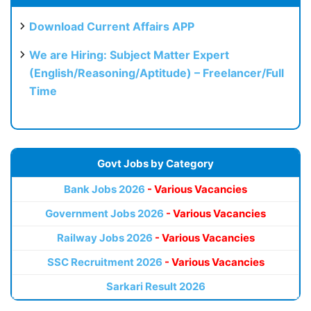
Download Current Affairs APP
We are Hiring: Subject Matter Expert
(English/Reasoning/Aptitude) – Freelancer/Full
Time
Govt Jobs by Category
Bank Jobs 2026
- Various Vacancies
Government Jobs 2026
- Various Vacancies
Railway Jobs 2026
- Various Vacancies
SSC Recruitment 2026
- Various Vacancies
Sarkari Result 2026