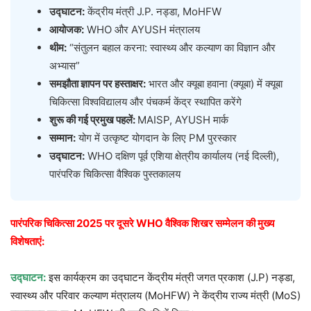
उद्घाटन:
केंद्रीय मंत्री J.P. नड्डा, MoHFW
आयोजक:
WHO और AYUSH मंत्रालय
थीम:
“संतुलन बहाल करना: स्वास्थ्य और कल्याण का विज्ञान और
अभ्यास”
समझौता ज्ञापन पर हस्ताक्षर:
भारत और क्यूबा हवाना (क्यूबा) में क्यूबा
चिकित्सा विश्वविद्यालय और पंचकर्म केंद्र स्थापित करेंगे
शुरू की गई प्रमुख पहलें:
MAISP, AYUSH मार्क
सम्मान:
योग में उत्कृष्ट योगदान के लिए PM पुरस्कार
उद्घाटन:
WHO दक्षिण पूर्व एशिया क्षेत्रीय कार्यालय (नई दिल्ली),
पारंपरिक चिकित्सा वैश्विक पुस्तकालय
पारंपरिक चिकित्सा 2025 पर दूसरे WHO वैश्विक शिखर सम्मेलन की मुख्य
विशेषताएं:
उद्घाटन:
इस कार्यक्रम का उद्घाटन केंद्रीय मंत्री जगत प्रकाश (J.P) नड्डा,
स्वास्थ्य और परिवार कल्याण मंत्रालय (MoHFW) ने केंद्रीय राज्य मंत्री (MoS)