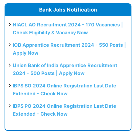
Bank Jobs Notification
NIACL AO Recruitment 2024 - 170 Vacancies |
Check Eligibility & Vacancy Now
IOB Apprentice Recruitment 2024 - 550 Posts |
Apply Now
Union Bank of India Apprentice Recruitment
2024 - 500 Posts | Apply Now
IBPS SO 2024 Online Registration Last Date
Extended - Check Now
IBPS PO 2024 Online Registration Last Date
Extended - Check Now