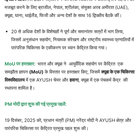
मजबूत करने के लिए ब्राजील, नेपाल, श्रीलंका, संयुक्त अरब अमीरात (UAE),
क्यूबा, घाना, थाईलैंड, फिजी और अन्य देशों के साथ 16 द्विपक्षीय बैठकें कीं।
20 से अधिक देशों के विशेषज्ञों ने पूर्ण और समानांतर सत्रों में भाग लिया,
जिसमें अनुसंधान सहयोग, नियामक संरेखण और राष्ट्रीय स्वास्थ्य प्रणालियों में
पारंपरिक चिकित्सा के एकीकरण पर ध्यान केंद्रित किया गया।
MoU पर हस्ताक्षर:
भारत और क्यूबा ने आयुर्वेदिक सहयोग पर केंद्रित एक
समझौता ज्ञापन
(MoU)
के विस्तार पर हस्ताक्षर किए, जिसमें
क्यूबा के एक चिकित्सा
विश्वविद्यालय
में एक AYUSH चेयर और
हवाना
, क्यूबा में एक पंचकर्म केंद्र की
स्थापना शामिल है।
PM मोदी द्वारा शुरू की गई प्रमुख पहलें:
19 दिसंबर, 2025 को, प्रधान मंत्री (PM) नरेंद्र मोदी ने AYUSH क्षेत्र और
पारंपरिक चिकित्सा पर केंद्रित प्रमुख पहल शुरू की।