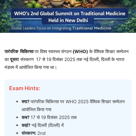
पारंपरिक चिकित्सा
पर विश्व स्वास्थ्य संगठन
(WHO)
के वैश्विक शिखर सम्मेलन
का
दूसरा
संस्करण 17 से 19 दिसंबर 2025 तक नई दिल्ली, दिल्ली के भारत
मंडपम में आयोजित किया गया था।
Exam Hints:
क्या?
पारंपरिक चिकित्सा पर WHO 2025 वैश्विक शिखर सम्मेलन
आयोजित किया गया
कब?
17 से 19 दिसंबर 2025 तक
कहां?
नई दिल्ली (दिल्ली) में
संस्करण:
2nd