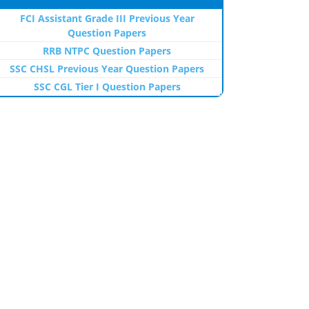
FCI Assistant Grade III Previous Year
Question Papers
RRB NTPC Question Papers
SSC CHSL Previous Year Question Papers
SSC CGL Tier I Question Papers