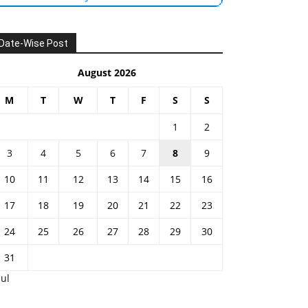
Date-Wise Post
August 2026
M
T
W
T
F
S
S
1
2
3
4
5
6
7
8
9
10
11
12
13
14
15
16
17
18
19
20
21
22
23
24
25
26
27
28
29
30
31
Jul