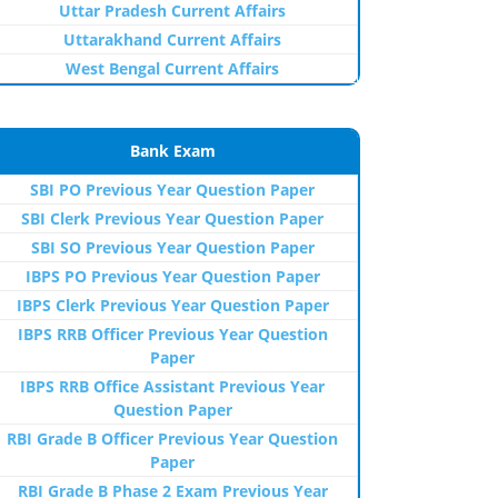
Uttar Pradesh Current Affairs
Uttarakhand Current Affairs
West Bengal Current Affairs
Bank Exam
SBI PO Previous Year Question Paper
SBI Clerk Previous Year Question Paper
SBI SO Previous Year Question Paper
IBPS PO Previous Year Question Paper
IBPS Clerk Previous Year Question Paper
IBPS RRB Officer Previous Year Question
Paper
IBPS RRB Office Assistant Previous Year
Question Paper
RBI Grade B Officer Previous Year Question
Paper
RBI Grade B Phase 2 Exam Previous Year