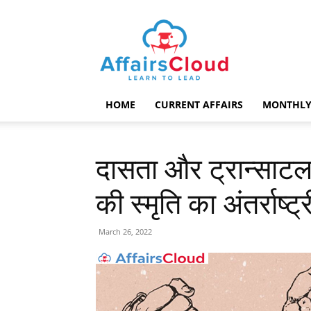
AffairsCloud.com
HOME
CURRENT AFFAIRS
MONTHLY
दासता और ट्रान्साटलां
की स्मृति का अंतर्राष
March 26, 2022