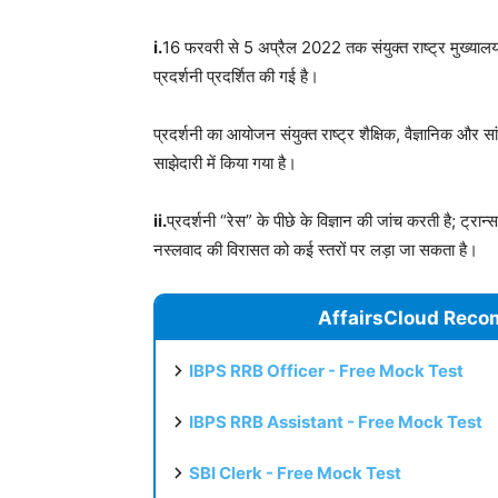
i.
16 फरवरी से 5 अप्रैल 2022 तक संयुक्त राष्ट्र मुख्यालय 
प्रदर्शनी प्रदर्शित की गई है।
प्रदर्शनी का आयोजन संयुक्त राष्ट्र शैक्षिक, वैज्ञानिक और स
साझेदारी में किया गया है।
ii.
प्रदर्शनी “रेस” के पीछे के विज्ञान की जांच करती है; ट्र
नस्लवाद की विरासत को कई स्तरों पर लड़ा जा सकत
AffairsCloud Reco
IBPS RRB Officer - Free Mock Test
IBPS RRB Assistant - Free Mock Test
SBI Clerk - Free Mock Test