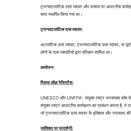
ट्रान्साटलांटिक दास व्यापार और दासता पर आउटरीच कार
साथ स्थापित किया गया था।
ट्रान्साटलांटिक दास व्यापार:
अटलांटिक दास व्यापार, ट्रान्साटलांटिक दास व्यापार, या यूरो
लोगों के दास व्यापारियों द्वारा परिवहन शामिल था।
आयोजन:
रिदम्स ऑफ़ रेजिस्टेंस:
UNESCO और UNFPA- संयुक्त राष्ट्र जनसंख्या कोष के साथ
संयुक्त राष्ट्र आउटरीच कार्यक्रम का प्रबंधन करता है, न
जो ट्रान्साटलांटिक दास व्यापार के इतिहास और नस्लवाद 
जातिवाद पर प्रदर्शनी: