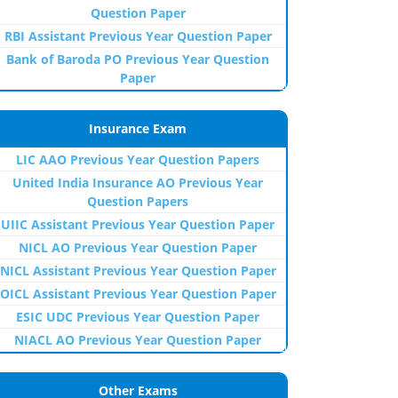
Question Paper
RBI Assistant Previous Year Question Paper
Bank of Baroda PO Previous Year Question
Paper
Insurance Exam
LIC AAO Previous Year Question Papers
United India Insurance AO Previous Year
Question Papers
UIIC Assistant Previous Year Question Paper
NICL AO Previous Year Question Paper
NICL Assistant Previous Year Question Paper
OICL Assistant Previous Year Question Paper
ESIC UDC Previous Year Question Paper
NIACL AO Previous Year Question Paper
Other Exams