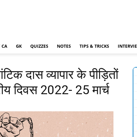
 CA
GK
QUIZZES
NOTES
TIPS & TRICKS
INTERVI
टिक दास व्यापार के पीड़ितों
्ट्रीय दिवस 2022- 25 मार्च