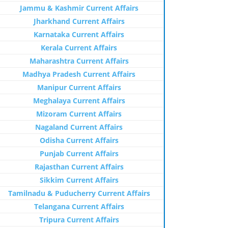
Jammu & Kashmir Current Affairs
Jharkhand Current Affairs
Karnataka Current Affairs
Kerala Current Affairs
Maharashtra Current Affairs
Madhya Pradesh Current Affairs
Manipur Current Affairs
Meghalaya Current Affairs
Mizoram Current Affairs
Nagaland Current Affairs
Odisha Current Affairs
Punjab Current Affairs
Rajasthan Current Affairs
Sikkim Current Affairs
Tamilnadu & Puducherry Current Affairs
Telangana Current Affairs
Tripura Current Affairs