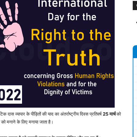
टिक दास व्यापार के पीड़ितों की याद का अंतर्राष्ट्रीय दिवस प्रतिवर्ष
25 मार्च
को
ृति को मनाने के लिए मनाया जाता है।