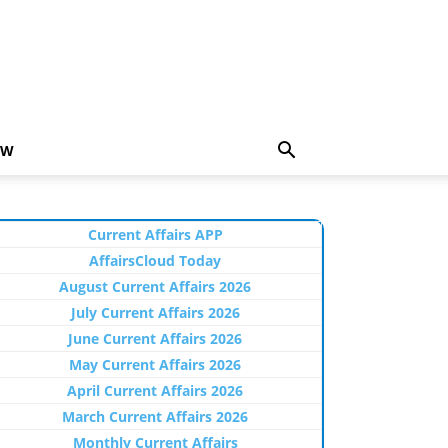
EW
Current Affairs APP
AffairsCloud Today
August Current Affairs 2026
July Current Affairs 2026
June Current Affairs 2026
May Current Affairs 2026
April Current Affairs 2026
March Current Affairs 2026
Monthly Current Affairs