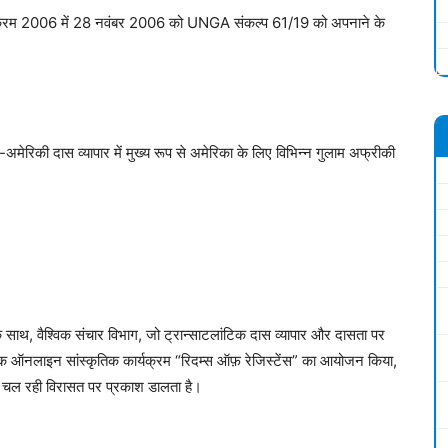
्यक्रम 2006 में 28 नवंबर 2006 को UNGA संकल्प 61/19 को अपनाने के
-अमेरिकी दास व्यापार में मुख्य रूप से अमेरिका के लिए विभिन्न गुलाम अफ्रीकी
, वैश्विक संचार विभाग, जो ट्रान्साटलांटिक दास व्यापार और दासता पर
े एक ऑनलाइन सांस्कृतिक कार्यक्रम “रिदम्स ऑफ़ रेजिस्टेंस” का आयोजन किया,
की चल रही विरासत पर प्रकाश डालता है।