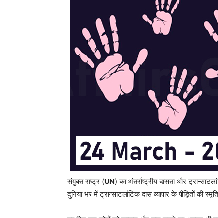
संयुक्त राष्ट्र (
UN
) का अंतर्राष्ट्रीय दासता और ट्रान्साटलां
दुनिया भर में ट्रान्साटलांटिक दास व्यापार के पीड़ितों की स्म