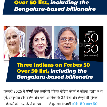
जनवरी 2025 में
फोर्ब्स
, एक अमेरिकी वैश्विक मीडिया कंपनी ने एशिया, यूरोप, मध्य
पूर्व, अफ्रीका और दक्षिण और मध्य अमेरिका के 32 देशों और क्षेत्रों की प्रेरक
महिलाओं की उपलब्धियों का जश्न मनाते हुए अपनी
पहली
फोर्बेस 50 ओवर 50