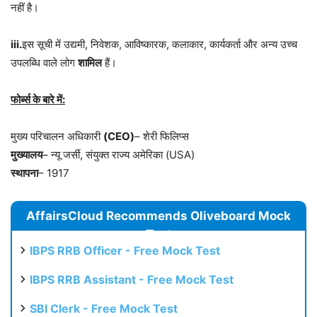
नहीं है।
iii.
इस सूची में उद्यमी, निवेशक, आविष्कारक, कलाकार, कार्यकर्ता और अन्य उच्च
उपलब्धि वाले लोग
शामिल
हैं।
फोर्ब्स के बारे में:
मुख्य परिचालन अधिकारी
(CEO)
– शेरी फिलिप्स
मुख्यालय
– न्यू जर्सी, संयुक्त राज्य अमेरिका (USA)
स्थापना
– 1917
AffairsCloud Recommends Oliveboard Mock
Test
IBPS RRB Officer - Free Mock Test
IBPS RRB Assistant - Free Mock Test
SBI Clerk - Free Mock Test