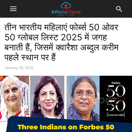
तीन भारतीय महिलाएं फोर्ब्स 50 ओवर
50 ग्लोबल लिस्ट 2025 में जगह
बनाती हैं, जिसमें क्वारैशा अब्दुल करीम
पहले स्थान पर हैं
January 29, 2025