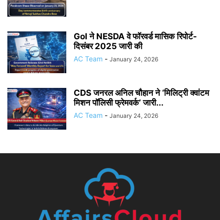
GoI ने NESDA वे फॉरवर्ड मासिक रिपोर्ट-
दिसंबर 2025 जारी की
AC Team
-
January 24, 2026
CDS जनरल अनिल चौहान ने ‘मिलिट्री क्वांटम
मिशन पॉलिसी फ्रेमवर्क’ जारी...
AC Team
-
January 24, 2026