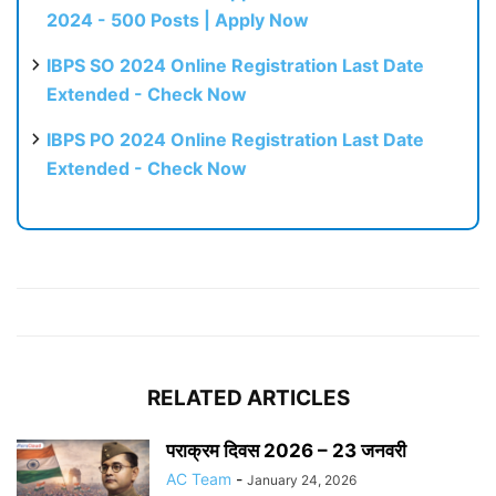
2024 - 500 Posts | Apply Now
IBPS SO 2024 Online Registration Last Date
Extended - Check Now
IBPS PO 2024 Online Registration Last Date
Extended - Check Now
RELATED ARTICLES
पराक्रम दिवस 2026 – 23 जनवरी
AC Team
-
January 24, 2026