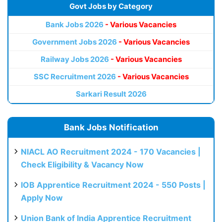
Govt Jobs by Category
Bank Jobs 2026
- Various Vacancies
Government Jobs 2026
- Various Vacancies
Railway Jobs 2026
- Various Vacancies
SSC Recruitment 2026
- Various Vacancies
Sarkari Result 2026
Bank Jobs Notification
NIACL AO Recruitment 2024 - 170 Vacancies |
Check Eligibility & Vacancy Now
IOB Apprentice Recruitment 2024 - 550 Posts |
Apply Now
Union Bank of India Apprentice Recruitment