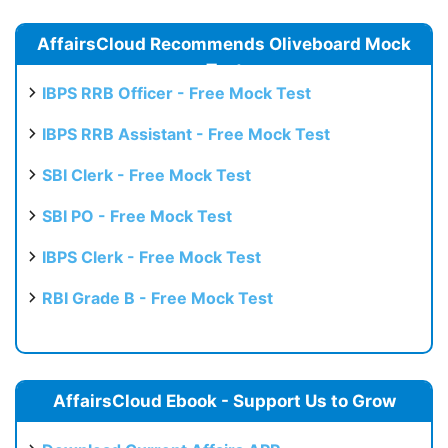
AffairsCloud Recommends Oliveboard Mock
Test
IBPS RRB Officer - Free Mock Test
IBPS RRB Assistant - Free Mock Test
SBI Clerk - Free Mock Test
SBI PO - Free Mock Test
IBPS Clerk - Free Mock Test
RBI Grade B - Free Mock Test
AffairsCloud Ebook - Support Us to Grow