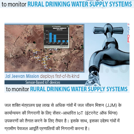
जल शक्ति मंत्रालय छह लाख से अधिक गांवों में जल जीवन मिशन (JJM) के
कार्यान्वयन की निगरानी के लिए सेंसर-आधारित IoT (इंटरनेट ऑफ थिंग्स)
उपकरणों को तैनात करने के लिए तैयार है। इसके साथ, इसका उद्देश्य गांवों में
ग्रामीण पेयजल आपूर्ति प्रणालियों की निगरानी करना है।