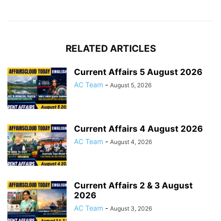
RELATED ARTICLES
Current Affairs 5 August 2026
AC Team
-
August 5, 2026
Current Affairs 4 August 2026
AC Team
-
August 4, 2026
Current Affairs 2 & 3 August
2026
AC Team
-
August 3, 2026