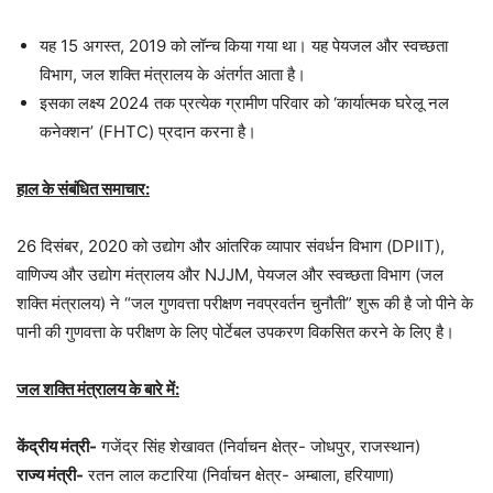
यह 15 अगस्त, 2019 को लॉन्च किया गया था। यह पेयजल और स्वच्छता
विभाग, जल शक्ति मंत्रालय के अंतर्गत आता है।
इसका लक्ष्य 2024 तक प्रत्येक ग्रामीण परिवार को ‘कार्यात्मक घरेलू नल
कनेक्शन’ (FHTC) प्रदान करना है।
हाल के संबंधित समाचार:
26 दिसंबर, 2020 को उद्योग और आंतरिक व्यापार संवर्धन विभाग (DPIIT),
वाणिज्य और उद्योग मंत्रालय और NJJM, पेयजल और स्वच्छता विभाग (जल
शक्ति मंत्रालय) ने “जल गुणवत्ता परीक्षण नवप्रवर्तन चुनौती” शुरू की है जो पीने के
पानी की गुणवत्ता के परीक्षण के लिए पोर्टेबल उपकरण विकसित करने के लिए है।
जल शक्ति मंत्रालय के बारे में:
केंद्रीय मंत्री-
गजेंद्र सिंह शेखावत (निर्वाचन क्षेत्र- जोधपुर, राजस्थान)
राज्य मंत्री-
रतन लाल कटारिया (निर्वाचन क्षेत्र- अम्बाला, हरियाणा)