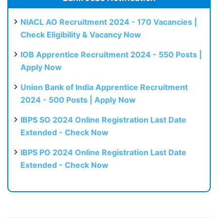
NIACL AO Recruitment 2024 - 170 Vacancies |
Check Eligibility & Vacancy Now
IOB Apprentice Recruitment 2024 - 550 Posts |
Apply Now
Union Bank of India Apprentice Recruitment
2024 - 500 Posts | Apply Now
IBPS SO 2024 Online Registration Last Date
Extended - Check Now
IBPS PO 2024 Online Registration Last Date
Extended - Check Now