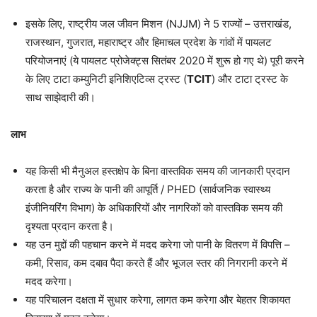
इसके लिए, राष्ट्रीय जल जीवन मिशन (NJJM) ने 5 राज्यों – उत्तराखंड,
राजस्थान, गुजरात, महाराष्ट्र और हिमाचल प्रदेश के गांवों में पायलट
परियोजनाएं (ये पायलट प्रोजेक्ट्स सितंबर 2020 में शुरू हो गए थे) पूरी करने
के लिए टाटा कम्युनिटी इनिशिएटिव्स ट्रस्ट (
TCIT
) और टाटा ट्रस्ट के
साथ साझेदारी की।
लाभ
यह किसी भी मैनुअल हस्तक्षेप के बिना वास्तविक समय की जानकारी प्रदान
करता है और राज्य के पानी की आपूर्ति / PHED (सार्वजनिक स्वास्थ्य
इंजीनियरिंग विभाग) के अधिकारियों और नागरिकों को वास्तविक समय की
दृश्यता प्रदान करता है।
यह उन मुद्दों की पहचान करने में मदद करेगा जो पानी के वितरण में विपत्ति –
कमी, रिसाव, कम दबाव पैदा करते हैं और भूजल स्तर की निगरानी करने में
मदद करेगा।
यह परिचालन दक्षता में सुधार करेगा, लागत कम करेगा और बेहतर शिकायत