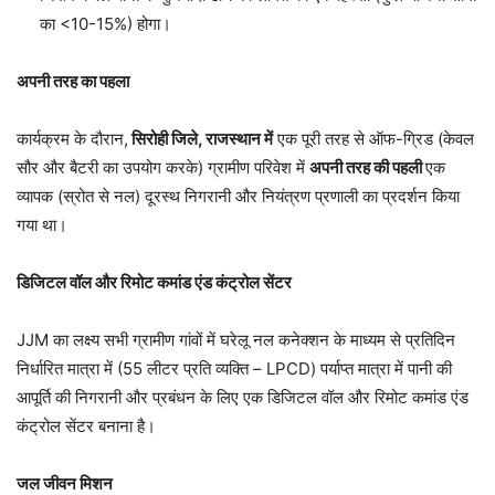
का <10-15%) होगा।
अपनी तरह का पहला
कार्यक्रम के दौरान,
सिरोही जिले, राजस्थान में
एक पूरी तरह से ऑफ-ग्रिड (केवल
सौर और बैटरी का उपयोग करके) ग्रामीण परिवेश में
अपनी तरह की पहली
एक
व्यापक (स्रोत से नल) दूरस्थ निगरानी और नियंत्रण प्रणाली का प्रदर्शन किया
गया था।
डिजिटल वॉल और रिमोट कमांड एंड कंट्रोल सेंटर
JJM का लक्ष्य सभी ग्रामीण गांवों में घरेलू नल कनेक्शन के माध्यम से प्रतिदिन
निर्धारित मात्रा में (55 लीटर प्रति व्यक्ति – LPCD) पर्याप्त मात्रा में पानी की
आपूर्ति की निगरानी और प्रबंधन के लिए एक डिजिटल वॉल और रिमोट कमांड एंड
कंट्रोल सेंटर बनाना है।
जल जीवन मिशन