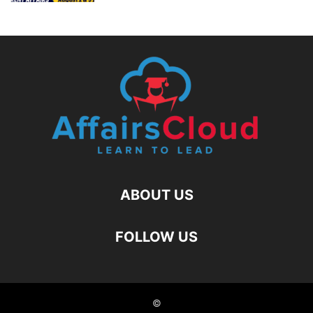
ABOUT US
FOLLOW US
©