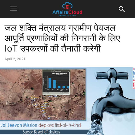
जल शक्ति मंत्रालय ग्रामीण पेयजल
आपूर्ति प्रणालियों की निगरानी के लिए
IoT उपकरणों की तैनाती करेगी
April 2, 2021