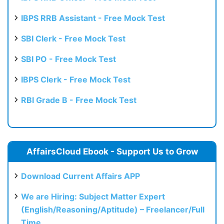
IBPS RRB Assistant - Free Mock Test
SBI Clerk - Free Mock Test
SBI PO - Free Mock Test
IBPS Clerk - Free Mock Test
RBI Grade B - Free Mock Test
AffairsCloud Ebook - Support Us to Grow
Download Current Affairs APP
We are Hiring: Subject Matter Expert
(English/Reasoning/Aptitude) – Freelancer/Full
Time