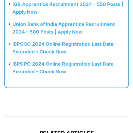
IOB Apprentice Recruitment 2024 - 550 Posts |
Apply Now
Union Bank of India Apprentice Recruitment
2024 - 500 Posts | Apply Now
IBPS SO 2024 Online Registration Last Date
Extended - Check Now
IBPS PO 2024 Online Registration Last Date
Extended - Check Now