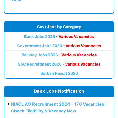
Govt Jobs by Category
Bank Jobs 2026
- Various Vacancies
Government Jobs 2026
- Various Vacancies
Railway Jobs 2026
- Various Vacancies
SSC Recruitment 2026
- Various Vacancies
Sarkari Result 2026
Bank Jobs Notification
NIACL AO Recruitment 2024 - 170 Vacancies |
Check Eligibility & Vacancy Now