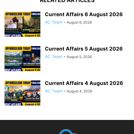
RELATED ARTICLES
Current Affairs 6 August 2026
AC Team
-
August 6, 2026
Current Affairs 5 August 2026
AC Team
-
August 5, 2026
Current Affairs 4 August 2026
AC Team
-
August 4, 2026