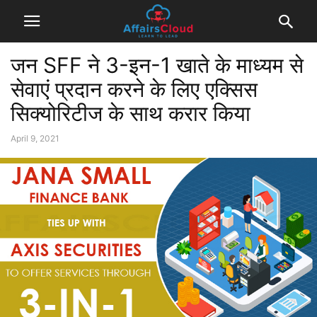
जन SFF ने 3-इन-1 खाते के माध्यम से
सेवाएं प्रदान करने के लिए एक्सिस
सिक्योरिटीज के साथ करार किया
April 9, 2021