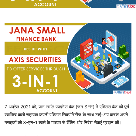
7 अप्रैल 2021 को, जन स्मॉल फाइनेंस बैंक (जन SFF) ने एक्सिस बैंक की पूर्ण
स्वामित्व वाली सहायक कंपनी एक्सिस सिक्योरिटीज के साथ टाई-अप करके अपने
ग्राहकों को 3-इन-1 खाते के माध्यम से बैंकिंग और निवेश सेवाएं प्रदान की।