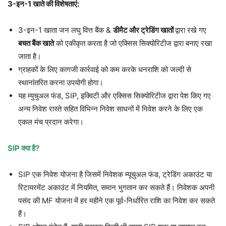
3-इन-1 खाते की विशेषताएं:
3-इन-1 खाता जन लघु वित्त बैंक &
डीमैट और ट्रेडिंग खातों
द्वारा रखे गए
बचत बैंक खाते
को एकीकृत करता है जो एक्सिस सिक्योरिटीज द्वारा बनाए रखा
जाता है।
ग्राहकों के लिए कागजी कार्रवाई को कम करके धनराशि को जल्दी से
स्थानांतरित करना उपयोगी होगा।
यह म्युचुअल फंड, SIP, इक्विटी और एक्सिस सिक्योरिटीज द्वारा पेश किए गए
अन्य निवेश रास्ते सहित विभिन्न निवेश साधनों में निवेश करने के लिए एक
एकल मंच प्रदान करेगा।
SIP क्या है?
SIP एक निवेश योजना है जिसमें निवेशक म्यूचुअल फंड, ट्रेडिंग अकाउंट या
रिटायरमेंट अकाउंट में नियमित, समान भुगतान कर सकते हैं। निवेशक अपनी
पसंद की MF योजना में हर महीने एक पूर्व-निर्धारित राशि का निवेश कर सकते
हैं।