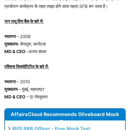
प्रायोजन कार्यक्रम के तहत लाइव होने वाला पहला SFB बन जाता है।
जन लघु वित्त बैंक के बारे में:
स्थापना
– 2008
मुख्यालय-
बेंगालुरु, कर्नाटक
MD & CEO
-अजय कंवल
एक्सिस सिक्योरिटीज के बारे में:
स्थापना
– 2010
मुख्यालय
– मुंबई, महाराष्ट्र
MD & CEO
– B गोपकुमार
AffairsCloud Recommends Oliveboard Mock
Test
IBPS RRB Officer - Free Mock Test