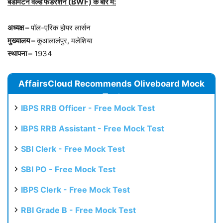
बैडमिंटन वर्ल्ड फेडरेशन (
BWF)
के बारे में:
अध्यक्ष –
पॉल-एरिक होयर लार्सन
मुख्यालय –
कुआलालंपुर, मलेशिया
स्थापना –
1934
AffairsCloud Recommends Oliveboard Mock
Test
IBPS RRB Officer - Free Mock Test
IBPS RRB Assistant - Free Mock Test
SBI Clerk - Free Mock Test
SBI PO - Free Mock Test
IBPS Clerk - Free Mock Test
RBI Grade B - Free Mock Test