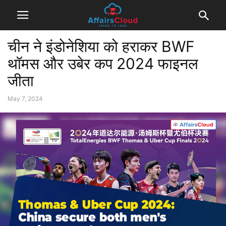
चीन ने इंडोनेशिया को हराकर BWF
थॉमस और उबेर कप 2024 फाइनल
जीता
May 7, 2024