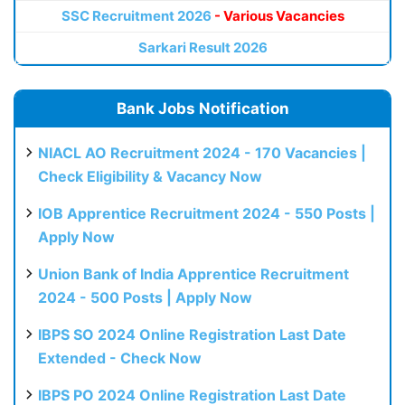
SSC Recruitment 2026
- Various Vacancies
Sarkari Result 2026
Bank Jobs Notification
NIACL AO Recruitment 2024 - 170 Vacancies |
Check Eligibility & Vacancy Now
IOB Apprentice Recruitment 2024 - 550 Posts |
Apply Now
Union Bank of India Apprentice Recruitment
2024 - 500 Posts | Apply Now
IBPS SO 2024 Online Registration Last Date
Extended - Check Now
IBPS PO 2024 Online Registration Last Date