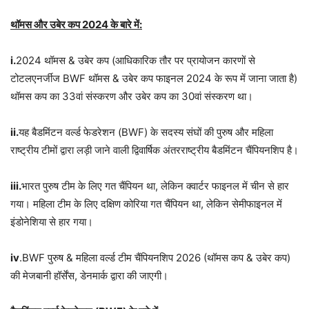
थॉमस और उबेर कप
2024
के बारे में:
i.
2024 थॉमस & उबेर कप (आधिकारिक तौर पर प्रायोजन कारणों से
टोटलएनर्जीज BWF थॉमस & उबेर कप फाइनल 2024 के रूप में जाना जाता है)
थॉमस कप का 33वां संस्करण और उबेर कप का 30वां संस्करण था।
ii.
यह बैडमिंटन वर्ल्ड फेडरेशन (BWF) के सदस्य संघों की पुरुष और महिला
राष्ट्रीय टीमों द्वारा लड़ी जाने वाली द्विवार्षिक अंतरराष्ट्रीय बैडमिंटन चैंपियनशिप है।
iii.
भारत पुरुष टीम के लिए गत चैंपियन था, लेकिन क्वार्टर फाइनल में चीन से हार
गया। महिला टीम के लिए दक्षिण कोरिया गत चैंपियन था, लेकिन सेमीफाइनल में
इंडोनेशिया से हार गया।
iv
.BWF पुरुष & महिला वर्ल्ड टीम चैंपियनशिप 2026 (थॉमस कप & उबेर कप)
की मेजबानी हॉर्सेंस, डेनमार्क द्वारा की जाएगी।