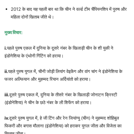
2012 के बाद यह पहली बार था कि चीन ने वर्ल्ड टीम चैंपियनशिप में पुरुष और
महिला दोनों खिताब जीते थे।
मुख्य विचार:
i.
पहले पुरुष एकल में दुनिया के दूसरे नंबर के खिलाड़ी चीन के शी युकी ने
इंडोनेशिया के एंथोनी गिंटिंग को हराया।
ii.
पहले पुरुष युगल में, चीनी जोड़ी लियांग वेइकेंग और वांग चांग ने इंडोनेशिया के
फजर अल्फियान और मुहम्मद रियान अर्दियांतो को हराया।
iii.
दूसरे पुरुष एकल में, दुनिया के तीसरे नंबर के खिलाड़ी जोनाटन क्रिस्टी
(इंडोनेशिया) ने चीन के छठे नंबर के ली शिफेंग को हराया।
iv.
दूसरे पुरुष युगल में, हे जी टिंग और रेन जियांग्यु (चीन) ने मुहम्मद शोहिबुल
फिकरी और बगास मौलाना (इंडोनेशिया) को हराकर युगल जीता और विजेता का
खिताब जीता।