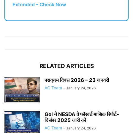
Extended - Check Now
RELATED ARTICLES
पराक्रम दिवस 2026 – 23 जनवरी
AC Team
-
January 24, 2026
GoI ने NESDA वे फॉरवर्ड मासिक रिपोर्ट-
दिसंबर 2025 जारी की
AC Team
-
January 24, 2026