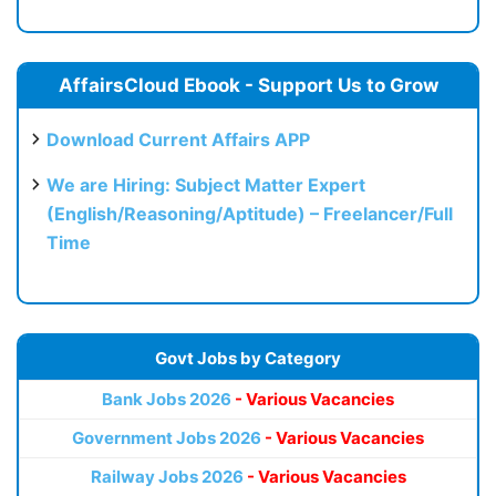
AffairsCloud Ebook - Support Us to Grow
Download Current Affairs APP
We are Hiring: Subject Matter Expert
(English/Reasoning/Aptitude) – Freelancer/Full
Time
Govt Jobs by Category
Bank Jobs 2026
- Various Vacancies
Government Jobs 2026
- Various Vacancies
Railway Jobs 2026
- Various Vacancies