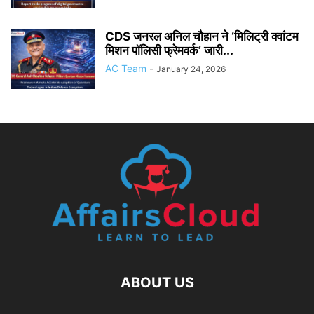
CDS जनरल अनिल चौहान ने ‘मिलिट्री क्वांटम
मिशन पॉलिसी फ्रेमवर्क’ जारी...
AC Team
-
January 24, 2026
ABOUT US