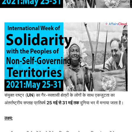
संयुक्त राष्ट्र (
UN
) का गैर-स्वशासी क्षेत्रों के लोगों के साथ एकजुटता का
अंतर्राष्ट्रीय सप्ताह प्रतिवर्ष
25
मई से
31
मई तक
दुनिया भर में मनाया जाता है।
लक्ष्य: