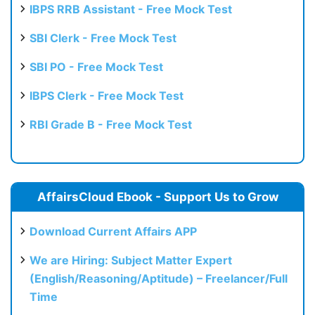
IBPS RRB Assistant - Free Mock Test
SBI Clerk - Free Mock Test
SBI PO - Free Mock Test
IBPS Clerk - Free Mock Test
RBI Grade B - Free Mock Test
AffairsCloud Ebook - Support Us to Grow
Download Current Affairs APP
We are Hiring: Subject Matter Expert
(English/Reasoning/Aptitude) – Freelancer/Full
Time