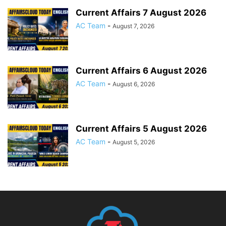
Current Affairs 7 August 2026
AC Team
-
August 7, 2026
Current Affairs 6 August 2026
AC Team
-
August 6, 2026
Current Affairs 5 August 2026
AC Team
-
August 5, 2026