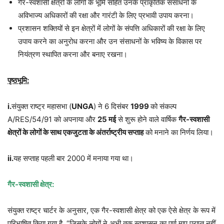
गैर-स्वशासी क्षेत्रों के लोगों के भूमि सहित उनके प्राकृतिक संसाधनों के
अविभाज्य अधिकारों की रक्षा और गारंटी के लिए प्रभावी उपाय करना।
प्रशासन शक्तियों से इन क्षेत्रों में लोगों के संपत्ति अधिकारों की रक्षा के लिए
उपाय करने का अनुरोध करना और उन संसाधनों के भविष्य के विकास पर
नियंत्रण स्थापित करना और बनाए रखना।
पृष्ठभूमि:
i.
संयुक्त राष्ट्र महासभा (
UNGA
) ने 6 दिसंबर
1999
को संकल्प
A/RES/54/91 को अपनाया और
25
मई
से शुरू होने वाले वार्षिक
गैर-स्वशासी
क्षेत्रों के लोगों के साथ एकजुटता के अंतर्राष्ट्रीय सप्ताह
को मनाने का निर्णय लिया।
ii.
यह सप्ताह पहली बार 2000 में मनाया गया था।
गैर-स्वशासी क्षेत्र:
संयुक्त राष्ट्र चार्टर के अनुसार, एक गैर-स्वशासी क्षेत्र को एक ऐसे क्षेत्र के रूप में
परिभाषित किया गया है, “जिसके लोगों ने अभी तक स्वशासन का पूर्ण माप प्राप्त नहीं