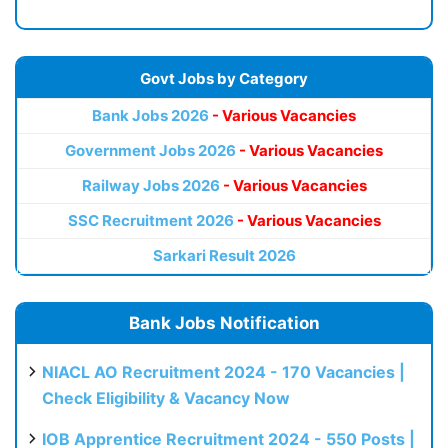
Govt Jobs by Category
Bank Jobs 2026
- Various Vacancies
Government Jobs 2026
- Various Vacancies
Railway Jobs 2026
- Various Vacancies
SSC Recruitment 2026
- Various Vacancies
Sarkari Result 2026
Bank Jobs Notification
NIACL AO Recruitment 2024 - 170 Vacancies |
Check Eligibility & Vacancy Now
IOB Apprentice Recruitment 2024 - 550 Posts |