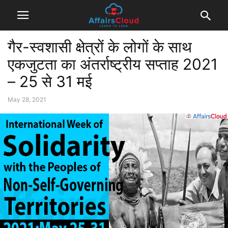
गैर-स्वशासी क्षेत्रों के लोगों के साथ
एकजुटता का अंतर्राष्ट्रीय सप्ताह 2021
– 25 से 31 मई
May 28, 2021