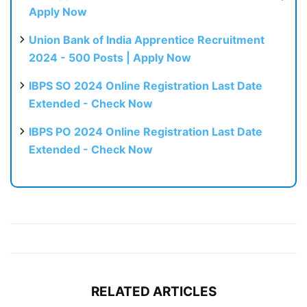
Apply Now
Union Bank of India Apprentice Recruitment
2024 - 500 Posts | Apply Now
IBPS SO 2024 Online Registration Last Date
Extended - Check Now
IBPS PO 2024 Online Registration Last Date
Extended - Check Now
RELATED ARTICLES