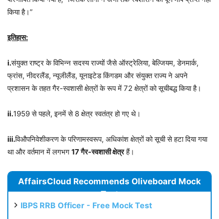
किया है।”
इतिहास:
i.
संयुक्त राष्ट्र के विभिन्न सदस्य राज्यों जैसे ऑस्ट्रेलिया, बेल्जियम, डेनमार्क,
फ्रांस, नीदरलैंड, न्यूजीलैंड, यूनाइटेड किंगडम और संयुक्त राज्य ने अपने
प्रशासन के तहत गैर-स्वशासी क्षेत्रों के रूप में 72 क्षेत्रों को सूचीबद्ध किया है।
ii.
1959 से पहले, इनमें से 8 क्षेत्र स्वतंत्र हो गए थे।
iii.
विऔपनिवेशीकरण के परिणामस्वरूप, अधिकांश क्षेत्रों को सूची से हटा दिया गया
था और वर्तमान में लगभग
17
गैर-स्वशासी क्षेत्र
हैं।
AffairsCloud Recommends Oliveboard Mock
Test
IBPS RRB Officer - Free Mock Test