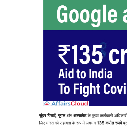
सुंदर
पिचाई
,
गूगल
और
अल्फाबेट
के मुख्य कार्यकारी अधिकार
लिए भारत को सहायता के रूप में लगभग
135
करोड़
रुपये
प्