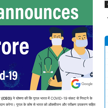
ी
(CEO)
ने घोषणा की कि गूगल भारत में COVID-19 संकट से निपटने के
रदान करेगा। गूगल के कोष से भारत को ऑक्सीजन और परीक्षण उपकरण सहित