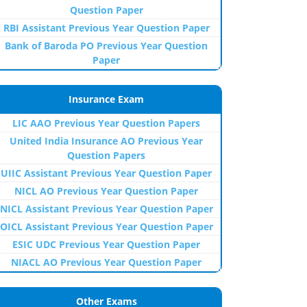
Question Paper
RBI Assistant Previous Year Question Paper
Bank of Baroda PO Previous Year Question
Paper
Insurance Exam
LIC AAO Previous Year Question Papers
United India Insurance AO Previous Year
Question Papers
UIIC Assistant Previous Year Question Paper
NICL AO Previous Year Question Paper
NICL Assistant Previous Year Question Paper
OICL Assistant Previous Year Question Paper
ESIC UDC Previous Year Question Paper
NIACL AO Previous Year Question Paper
Other Exams