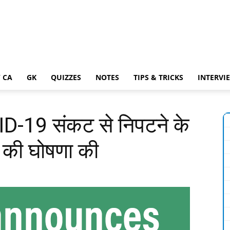
 CA
GK
QUIZZES
NOTES
TIPS & TRICKS
INTERVI
VID-19 संकट से निपटने के
 की घोषणा की