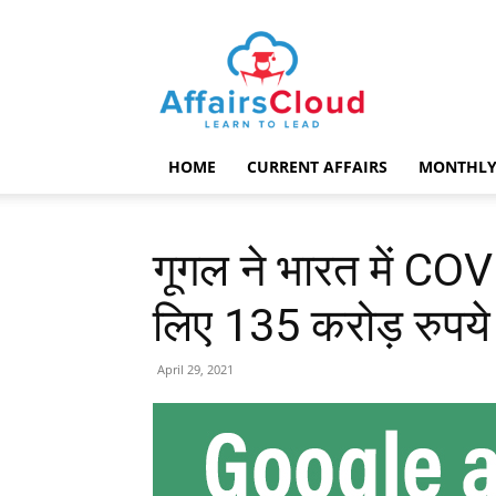
AffairsCloud.com
HOME
CURRENT AFFAIRS
MONTHLY
गूगल ने भारत में CO
लिए 135 करोड़ रुपये
April 29, 2021