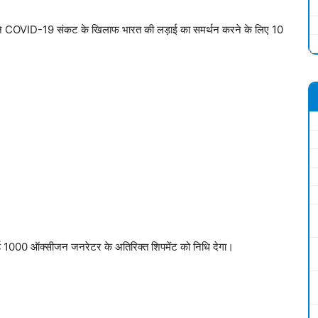
 कंपनी ने COVID-19 संकट के खिलाफ भारत की लड़ाई का समर्थन करने के लिए 10
टरकार्ड 1000 ऑक्सीजन जनरेटर के अतिरिक्त शिपमेंट को निधि देगा।