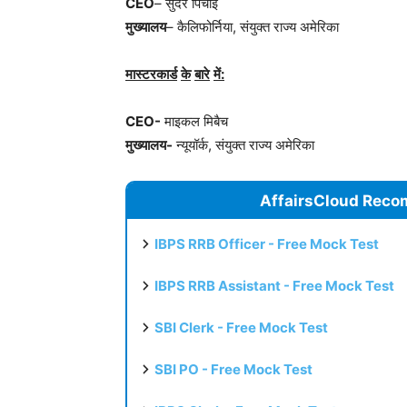
CEO
– सुंदर पिचाई
मुख्यालय
– कैलिफोर्निया, संयुक्त राज्य अमेरिका
मास्टरकार्ड
के
बारे
में
:
CEO-
माइकल मिबैच
मुख्यालय-
न्यूयॉर्क, संयुक्त राज्य अमेरिका
AffairsCloud Reco
IBPS RRB Officer - Free Mock Test
IBPS RRB Assistant - Free Mock Test
SBI Clerk - Free Mock Test
SBI PO - Free Mock Test