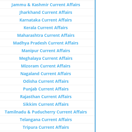
Jammu & Kashmir Current Affairs
Jharkhand Current Affairs
Karnataka Current Affairs
Kerala Current Affairs
Maharashtra Current Affairs
Madhya Pradesh Current Affairs
Manipur Current Affairs
Meghalaya Current Affairs
Mizoram Current Affairs
Nagaland Current Affairs
Odisha Current Affairs
Punjab Current Affairs
Rajasthan Current Affairs
Sikkim Current Affairs
Tamilnadu & Puducherry Current Affairs
Telangana Current Affairs
Tripura Current Affairs