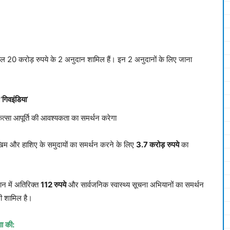
ुल 20 करोड़ रुपये के 2 अनुदान शामिल हैं। इन 2 अनुदानों के लिए जाना
‘
गिवइंडिया
’
त्सा आपूर्ति की आवश्यकता का समर्थन करेगा
खिम और हाशिए के समुदायों का समर्थन करने के लिए
3.7
करोड़
रुपये
का
दान में अतिरिक्त
112
रुपये
और सार्वजनिक स्वास्थ्य सूचना अभियानों का समर्थन
ी शामिल है।
ा
की
: