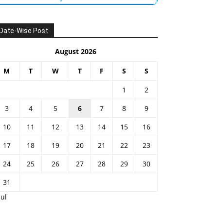
Date-Wise Post
August 2026
M
T
W
T
F
S
S
1
2
3
4
5
6
7
8
9
10
11
12
13
14
15
16
17
18
19
20
21
22
23
24
25
26
27
28
29
30
31
Jul