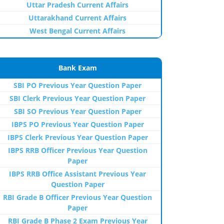
Uttar Pradesh Current Affairs
Uttarakhand Current Affairs
West Bengal Current Affairs
Bank Exam
SBI PO Previous Year Question Paper
SBI Clerk Previous Year Question Paper
SBI SO Previous Year Question Paper
IBPS PO Previous Year Question Paper
IBPS Clerk Previous Year Question Paper
IBPS RRB Officer Previous Year Question
Paper
IBPS RRB Office Assistant Previous Year
Question Paper
RBI Grade B Officer Previous Year Question
Paper
RBI Grade B Phase 2 Exam Previous Year