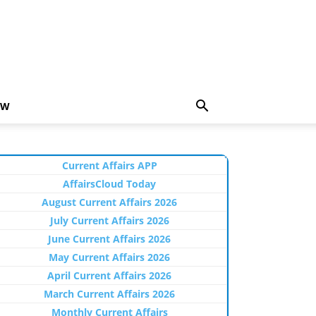
EW
Current Affairs APP
AffairsCloud Today
August Current Affairs 2026
July Current Affairs 2026
June Current Affairs 2026
May Current Affairs 2026
April Current Affairs 2026
March Current Affairs 2026
Monthly Current Affairs