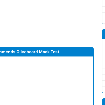
mmends Oliveboard Mock Test