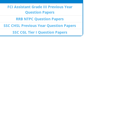
FCI Assistant Grade III Previous Year
Question Papers
RRB NTPC Question Papers
SSC CHSL Previous Year Question Papers
SSC CGL Tier I Question Papers