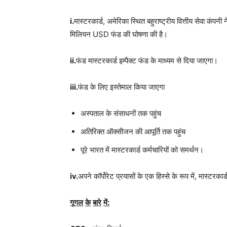
i.
मास्टरकार्ड, अमेरिका स्थित बहुराष्ट्रीय वित्तीय सेवा
मिलियन USD फंड की घोषणा की है।
ii.
फंड मास्टरकार्ड इम्पैक्ट फंड के माध्यम से दिया जाएगा।
iii.
फंड के लिए इस्तेमाल किया जाएगा
अस्पताल के संसाधनों तक पहुंच
अतिरिक्त ऑक्सीजन की आपूर्ति तक पहुंच
पूरे भारत में मास्टरकार्ड कर्मचारियों को समर्थन।
iv.
अपने कॉर्पोरेट प्रयासों के एक हिस्से के रूप में, मास्
गूगल
के
बारे
में
: