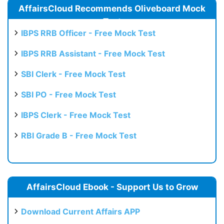
AffairsCloud Recommends Oliveboard Mock
Test
IBPS RRB Officer - Free Mock Test
IBPS RRB Assistant - Free Mock Test
SBI Clerk - Free Mock Test
SBI PO - Free Mock Test
IBPS Clerk - Free Mock Test
RBI Grade B - Free Mock Test
AffairsCloud Ebook - Support Us to Grow
Download Current Affairs APP