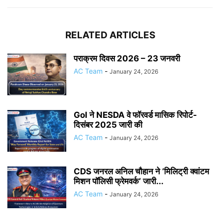
RELATED ARTICLES
पराक्रम दिवस 2026 – 23 जनवरी
AC Team
-
January 24, 2026
GoI ने NESDA वे फॉरवर्ड मासिक रिपोर्ट-
दिसंबर 2025 जारी की
AC Team
-
January 24, 2026
CDS जनरल अनिल चौहान ने ‘मिलिट्री क्वांटम
मिशन पॉलिसी फ्रेमवर्क’ जारी...
AC Team
-
January 24, 2026