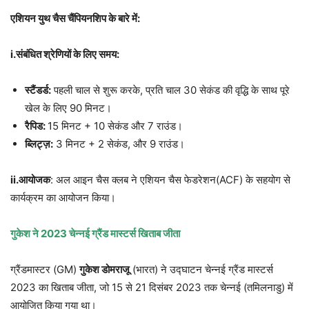
एशियन युथ चैस चैंपियनशिप के बारे में:
i.संबंधित श्रेणियों के लिए समय:
स्टैंडर्ड:
पहली चाल से शुरू करके, प्रति चाल 30 सेकंड की वृद्धि के साथ पूरे
खेल के लिए 90 मिनट।
रैपिड:
15 मिनट + 10 सेकंड और 7 राउंड।
ब्लिट्ज़:
3 मिनट + 2 सेकंड, और 9 राउंड।
ii.आयोजक
: अल आइन चैस क्लब ने एशियन चैस फेडरेशन(ACF) के सहयोग से
कार्यक्रम का आयोजन किया।
गुकेश ने 2023 चेन्नई ग्रैंड मास्टर्स खिताब जीता
ग्रैंडमास्टर (GM)
गुकेश डोमराजू
(भारत) ने उद्घाटन चेन्नई ग्रैंड मास्टर्स
2023 का खिताब जीता, जो 15 से 21 दिसंबर 2023 तक चेन्नई (तमिलनाडु) में
आयोजित किया गया था।