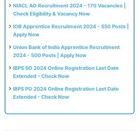
NIACL AO Recruitment 2024 - 170 Vacancies |
Check Eligibility & Vacancy Now
IOB Apprentice Recruitment 2024 - 550 Posts |
Apply Now
Union Bank of India Apprentice Recruitment
2024 - 500 Posts | Apply Now
IBPS SO 2024 Online Registration Last Date
Extended - Check Now
IBPS PO 2024 Online Registration Last Date
Extended - Check Now