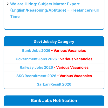
We are Hiring: Subject Matter Expert
(English/Reasoning/Aptitude) – Freelancer/Full
Time
Govt Jobs by Category
Bank Jobs 2026
- Various Vacancies
Government Jobs 2026
- Various Vacancies
Railway Jobs 2026
- Various Vacancies
SSC Recruitment 2026
- Various Vacancies
Sarkari Result 2026
Bank Jobs Notification