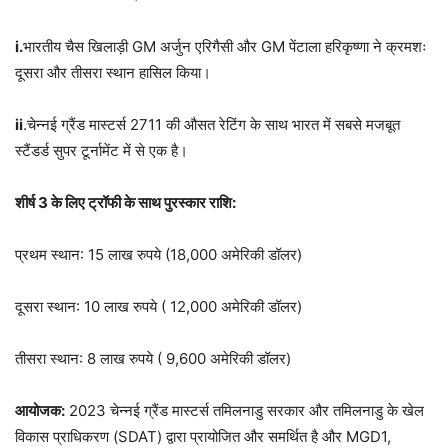
i.
भारतीय चैस खिलाड़ी GM अर्जुन एरिगैसी और GM पेंटाला हरिकृष्णा ने क्रमशः
दूसरा और तीसरा स्थान हासिल किया।
ii
.चेन्नई ग्रैंड मास्टर्स 2711 की औसत रेटिंग के साथ भारत में सबसे मजबूत
स्टैंडर्ड सुपर टूर्नामेंट में से एक है।
शीर्ष 3 के लिए ट्रॉफी के साथ पुरस्कार राशि:
प्रथम स्थान: 15 लाख रुपये (18,000 अमेरिकी डॉलर)
दूसरा स्थान: 10 लाख रुपये ( 12,000 अमेरिकी डॉलर)
तीसरा स्थान: 8 लाख रुपये ( 9,600 अमेरिकी डॉलर)
आयोजक:
2023 चेन्नई ग्रैंड मास्टर्स तमिलनाडु सरकार और तमिलनाडु के खेल
विकास प्राधिकरण (SDAT) द्वारा प्रायोजित और समर्थित है और MGD1,