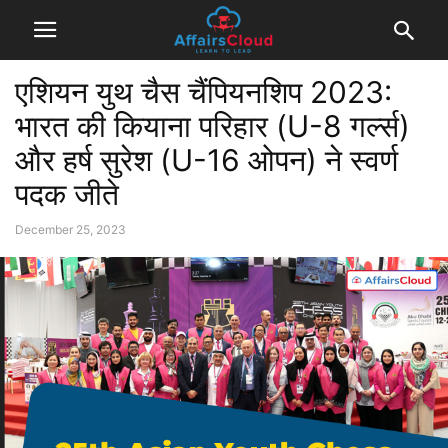
एशियन युथ चैस चैंपियनशिप 2023:
भारत की कियाना परिहार (U-8 गर्ल्स)
और हर्ष सुरेश (U-16 ओपन) ने स्वर्ण
पदक जीते
December 25, 2023