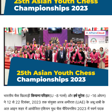
भारतीय चैस खिलाड़ी
कियाना परिहार
(U -8 गर्ल्स) और
हर्ष सुरेश
(U -16 ओपन)
ने 12 से 22 दिसंबर, 2023 तक संयुक्त अरब अमीरात (UAE) के अबू धाबी के
अल आइन शहर में आयोजित एशियन युथ चैस चैंपियनशिप 2023 में स्वर्ण पदक