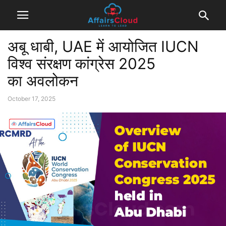
अबू धाबी, UAE में आयोजित IUCN
विश्व संरक्षण कांग्रेस 2025
का अवलोकन
October 17, 2025