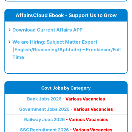
AffairsCloud Ebook - Support Us to Grow
Download Current Affairs APP
We are Hiring: Subject Matter Expert
(English/Reasoning/Aptitude) – Freelancer/Full
Time
Govt Jobs by Category
Bank Jobs 2026
- Various Vacancies
Government Jobs 2026
- Various Vacancies
Railway Jobs 2026
- Various Vacancies
SSC Recruitment 2026
- Various Vacancies