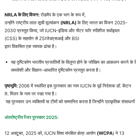
NRLA
के
लिए
विजन
:
रोडमैप के एक भाग के रूप में,
उन्होंने राष्ट्रीय लाल सूची मूल्यांकन
(NRLA)
के लिए भारत का विजन 2025-
2030 प्रस्तुत किया, जो IUCN-इंडिया और सेंटर फॉर स्पीशीज सर्वाइवल
(CSS) के सहयोग से ZSIजेडएसआई और BSI
द्वारा विकसित एक व्यापक ढांचा है।
यह दृष्टिकोण भारतीय प्रजातियों के विलुप्त होने के जोखिम का आकलन करने के लि
समावेशी और विज्ञान-आधारित दृष्टिकोण प्रस्तुत करता है।
पृष्ठभूमि
:
2006 में स्थापित इस पुरस्कार का नाम IUCN के पूर्व निदेशक डॉ. केंटन
R. मिलर के नाम पर रखा गया है।
यह पुरस्कार उन व्यक्तियों या टीमों को सम्मानित करता है जिन्होंने प्राकृतिक संसाधनों औ
अंतर्राष्ट्रीय
रेंजर
पुरस्कार
2025:
12 अक्टूबर, 2025 को, IUCN विश्व संरक्षित क्षेत्र आयोग
(WCPA
) ने 13