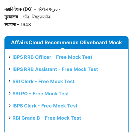
महानिदेशक
(DG
) – ग्रेथेल एगुइलर
मुख्यालय
– ग्लैंड, स्विट्ज़रलैंड
स्थापना
– 1948
AffairsCloud Recommends Oliveboard Mock
Test
IBPS RRB Officer - Free Mock Test
IBPS RRB Assistant - Free Mock Test
SBI Clerk - Free Mock Test
SBI PO - Free Mock Test
IBPS Clerk - Free Mock Test
RBI Grade B - Free Mock Test