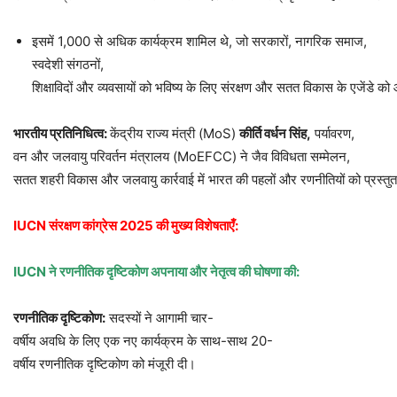
इसमें 1,000 से अधिक कार्यक्रम शामिल थे, जो सरकारों, नागरिक समाज,
स्वदेशी संगठनों,
शिक्षाविदों और व्यवसायों को भविष्य के लिए संरक्षण और सतत विकास के एजेंडे 
भारतीय
प्रतिनिधित्व
:
केंद्रीय राज्य मंत्री (MoS)
कीर्ति
वर्धन
सिंह
,
पर्यावरण,
वन और जलवायु परिवर्तन मंत्रालय (MoEFCC) ने जैव विविधता सम्मेलन,
सतत शहरी विकास और जलवायु कार्रवाई में भारत की पहलों और रणनीतियों को प्रस्तु
IUCN
संरक्षण
कांग्रेस
2025
की
मुख्य
विशेषताएँ
:
IUCN
ने
रणनीतिक
दृष्टिकोण
अपनाया
और
नेतृत्व
की
घोषणा
की
:
रणनीतिक
दृष्टिकोण
:
सदस्यों ने आगामी चार-
वर्षीय अवधि के लिए एक नए कार्यक्रम के साथ-साथ 20-
वर्षीय रणनीतिक दृष्टिकोण को मंजूरी दी।