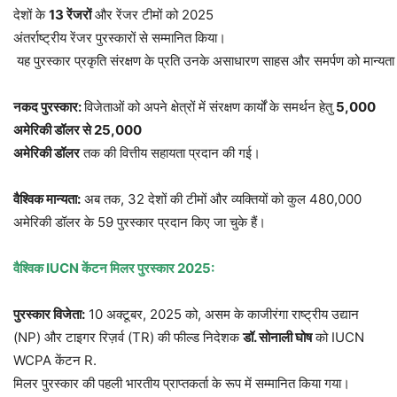
देशों के
13
रेंजरों
और रेंजर टीमों को 2025
अंतर्राष्ट्रीय रेंजर पुरस्कारों से सम्मानित किया।
यह पुरस्कार प्रकृति संरक्षण के प्रति उनके असाधारण साहस और समर्पण को मान्यता
नकद
पुरस्कार
:
विजेताओं को अपने क्षेत्रों में संरक्षण कार्यों के समर्थन हेतु
5,000
अमेरिकी
डॉलर
से
25,000
अमेरिकी
डॉलर
तक की वित्तीय सहायता प्रदान की गई।
वैश्विक
मान्यता
:
अब तक, 32 देशों की टीमों और व्यक्तियों को कुल 480,000
अमेरिकी डॉलर के 59 पुरस्कार प्रदान किए जा चुके हैं।
वैश्विक
IUCN
केंटन
मिलर
पुरस्कार
2025:
पुरस्कार
विजेता
:
10 अक्टूबर, 2025 को, असम के काजीरंगा राष्ट्रीय उद्यान
(NP) और टाइगर रिज़र्व (TR) की फील्ड निदेशक
डॉ
.
सोनाली
घोष
को IUCN
WCPA केंटन R.
मिलर पुरस्कार की पहली भारतीय प्राप्तकर्ता के रूप में सम्मानित किया गया।