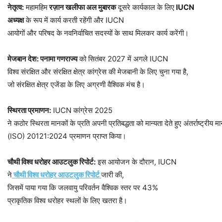
नेतृत्व
:
महामहिम
रज़ान
खलीफा
अल
मुबारक
दूसरे कार्यकाल के लिए
IUCN
अध्यक्ष
के रूप में कार्य करती रहेंगी और IUCN
आयोगों और परिषद के नवनिर्वाचित सदस्यों के साथ मिलकर कार्य करेंगी।
मेजबान
देश
:
पनामा
गणराज्य
को सितंबर 2027 में अगले IUCN
विश्व संरक्षित और संरक्षित क्षेत्र कांग्रेस की मेजबानी के लिए चुना गया है,
जो संरक्षित क्षेत्र एजेंडा के लिए अग्रणी वैश्विक मंच है।
स्थिरता
प्रमाणन
:
IUCN कांग्रेस 2025
ने कठोर स्थिरता मानकों के प्रति अपनी प्रतिबद्धता को मान्यता देते हुए अंतर्राष्ट्र
(ISO) 20121:2024 प्रमाणन प्राप्त किया।
चौथी
विश्व
धरोहर
आउटलुक
रिपोर्ट
:
इस आयोजन के दौरान, IUCN
ने
चौथी
विश्व
धरोहर
आउटलुक
रिपोर्ट
जारी की,
जिसमें पाया गया कि जलवायु परिवर्तन वैश्विक स्तर पर 43%
प्राकृतिक विश्व धरोहर स्थलों के लिए खतरा है।