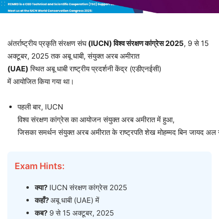
अंतर्राष्ट्रीय प्रकृति संरक्षण संघ
(IUCN)
विश्व
संरक्षण
कांग्रेस
2025
, 9 से 15
अक्टूबर, 2025 तक अबू धाबी, संयुक्त अरब अमीरात
(UAE)
स्थित अबू धाबी राष्ट्रीय प्रदर्शनी केंद्र (एडीएनईसी)
में आयोजित किया गया था।
पहली बार, IUCN
विश्व संरक्षण कांग्रेस का आयोजन संयुक्त अरब अमीरात में हुआ,
जिसका समर्थन संयुक्त अरब अमीरात के राष्ट्रपति शेख मोहम्मद बिन जायद अल
Exam Hints:
क्या
?
IUCN संरक्षण कांग्रेस 2025
कहाँ
?
अबू धाबी (UAE) में
कब
?
9 से 15 अक्टूबर, 2025