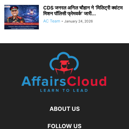
CDS जनरल अनिल चौहान ने ‘मिलिट्री क्वांटम
मिशन पॉलिसी फ्रेमवर्क’ जारी...
AC Team
-
January 24, 2026
ABOUT US
FOLLOW US