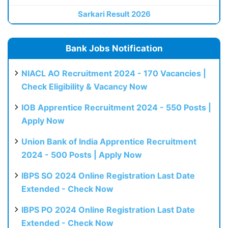
Sarkari Result 2026
Bank Jobs Notification
NIACL AO Recruitment 2024 - 170 Vacancies |
Check Eligibility & Vacancy Now
IOB Apprentice Recruitment 2024 - 550 Posts |
Apply Now
Union Bank of India Apprentice Recruitment
2024 - 500 Posts | Apply Now
IBPS SO 2024 Online Registration Last Date
Extended - Check Now
IBPS PO 2024 Online Registration Last Date
Extended - Check Now