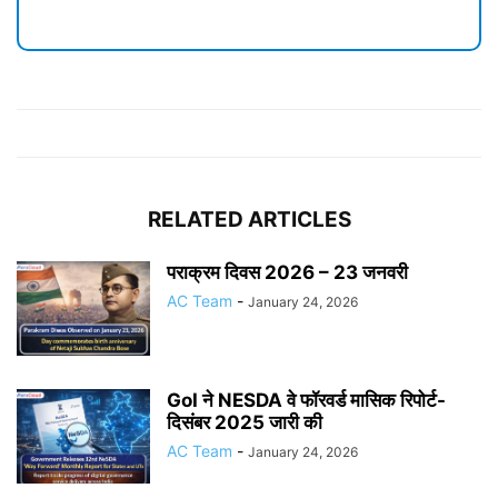
RELATED ARTICLES
पराक्रम दिवस 2026 – 23 जनवरी
AC Team
-
January 24, 2026
GoI ने NESDA वे फॉरवर्ड मासिक रिपोर्ट-
दिसंबर 2025 जारी की
AC Team
-
January 24, 2026