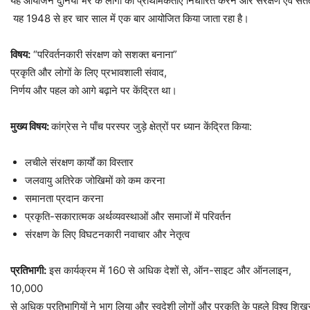
यह आयोजन दुनिया भर के लोगों को प्राथमिकताएँ निर्धारित करने और संरक्षण एवं सत
यह 1948 से हर चार साल में एक बार आयोजित किया जाता रहा है।
विषय
:
“परिवर्तनकारी संरक्षण को सशक्त बनाना”
प्रकृति और लोगों के लिए प्रभावशाली संवाद,
निर्णय और पहल को आगे बढ़ाने पर केंद्रित था।
मुख्य
विषय
:
कांग्रेस ने पाँच परस्पर जुड़े क्षेत्रों पर ध्यान केंद्रित किया:
लचीले संरक्षण कार्यों का विस्तार
जलवायु अतिरेक जोखिमों को कम करना
समानता प्रदान करना
प्रकृति-सकारात्मक अर्थव्यवस्थाओं और समाजों में परिवर्तन
संरक्षण के लिए विघटनकारी नवाचार और नेतृत्व
प्रतिभागी
:
इस कार्यक्रम में 160 से अधिक देशों से, ऑन-साइट और ऑनलाइन,
10,000
से अधिक प्रतिभागियों ने भाग लिया और स्वदेशी लोगों और प्रकृति के पहले विश्व शि