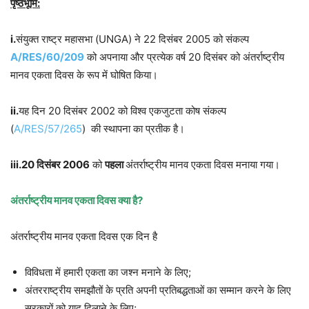
पृष्ठभूमि:
i.
संयुक्त राष्ट्र महासभा (UNGA) ने 22 दिसंबर 2005 को संकल्प
A/RES/60/209
को अपनाया और प्रत्येक वर्ष 20 दिसंबर को अंतर्राष्ट्रीय
मानव एकता दिवस के रूप में घोषित किया।
ii.
यह दिन 20 दिसंबर 2002 को विश्व एकजुटता कोष संकल्प
(
A/RES/57/265
) की स्थापना का प्रतीक है।
iii.20 दिसंबर 2006
को
पहला
अंतर्राष्ट्रीय मानव एकता दिवस मनाया गया।
अंतर्राष्ट्रीय मानव एकता दिवस क्या है?
अंतर्राष्ट्रीय मानव एकता दिवस एक दिन है
विविधता में हमारी एकता का जश्न मनाने के लिए;
अंतरराष्ट्रीय समझौतों के प्रति अपनी प्रतिबद्धताओं का सम्मान करने के लिए
सरकारों को याद दिलाने के लिए;