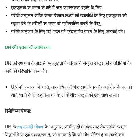
एकजुटता के महत्व के बारे में जन जागरूकता बढ़ाने के लिए;
गरीबी उन्मूलन सहित सतत विकास लक्ष्यों की उपलब्धि के लिए एकजुटता को
बढ़ावा देने के तरीकों पर बहस को प्रोत्साहित करने के लिए;
गरीबी उन्मूलन के लिए नई पहल को प्रोत्साहित करने के लिए कार्रवाई की।
UN और एकता की अवधारणा:
UN की स्थापना के बाद से, एकजुटता के विचार ने संयुक्त राष्ट्र की गतिविधियों के
कार्य को परिभाषित किया है।
UN की स्थापना ने शांति, मानवाधिकारों और सामाजिक और आर्थिक विकास को
आगे बढ़ाने के लिए दुनिया भर के लोगों और राष्ट्रों को एक साथ लाया।
मिलेनियम घोषणा:
UN के
सहस्राब्दी घोषणा
के अनुसार, 21वीं सदी में अंतरराष्ट्रीय संबंधों के मूल
सिद्धांतों में से एक एकजुटता है, जो मानता है कि जो लोग पीड़ित हैं या सबसे कम