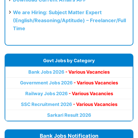
We are Hiring: Subject Matter Expert
(English/Reasoning/Aptitude) – Freelancer/Full
Time
Govt Jobs by Category
Bank Jobs 2026
- Various Vacancies
Government Jobs 2026
- Various Vacancies
Railway Jobs 2026
- Various Vacancies
SSC Recruitment 2026
- Various Vacancies
Sarkari Result 2026
Bank Jobs Notification