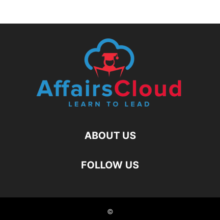
ABOUT US
FOLLOW US
©