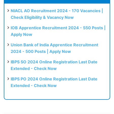
NIACL AO Recruitment 2024 - 170 Vacancies |
Check Eligibility & Vacancy Now
IOB Apprentice Recruitment 2024 - 550 Posts |
Apply Now
Union Bank of India Apprentice Recruitment
2024 - 500 Posts | Apply Now
IBPS SO 2024 Online Registration Last Date
Extended - Check Now
IBPS PO 2024 Online Registration Last Date
Extended - Check Now