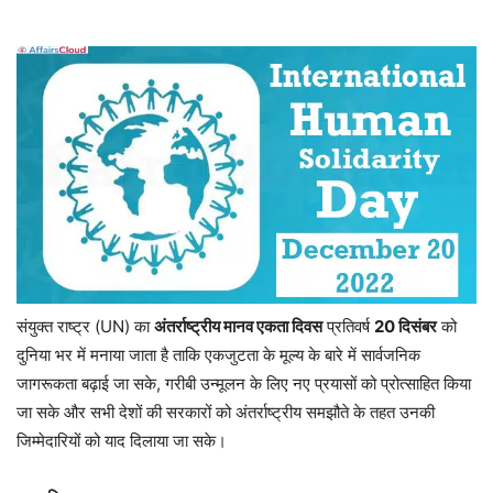
संयुक्त राष्ट्र (UN) का
अंतर्राष्ट्रीय मानव एकता दिवस
प्रतिवर्ष
20 दिसंबर
को
दुनिया भर में मनाया जाता है ताकि एकजुटता के मूल्य के बारे में सार्वजनिक
जागरूकता बढ़ाई जा सके, गरीबी उन्मूलन के लिए नए प्रयासों को प्रोत्साहित किया
जा सके और सभी देशों की सरकारों को अंतर्राष्ट्रीय समझौते के तहत उनकी
जिम्मेदारियों को याद दिलाया जा सके।