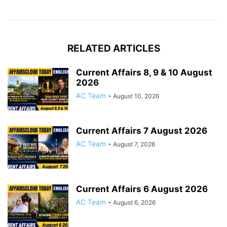
RELATED ARTICLES
Current Affairs 8, 9 & 10 August
2026
AC Team
-
August 10, 2026
Current Affairs 7 August 2026
AC Team
-
August 7, 2026
Current Affairs 6 August 2026
AC Team
-
August 6, 2026