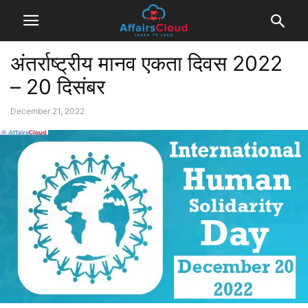
अंतर्राष्ट्रीय मानव एकता दिवस 2022
– 20 दिसंबर
December 21, 2022