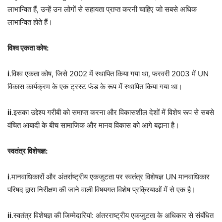
लाभान्वित हैं, उन्हें उन लोगों से सहायता प्राप्त करनी चाहिए जो सबसे अधिक
लाभान्वित होते हैं।
विश्व एकता कोष:
i
.विश्व एकता कोष, जिसे 2002 में स्थापित किया गया था, फरवरी 2003 में UN
विकास कार्यक्रम के एक ट्रस्ट फंड के रूप में स्थापित किया गया था।
ii
.इसका उद्देश्य गरीबी को समाप्त करना और विकासशील देशों में विशेष रूप से सबसे
वंचित आबादी के बीच सामाजिक और मानव विकास को आगे बढ़ाना है।
स्वतंत्र विशेषज्ञ:
i
.मानवाधिकारों और अंतर्राष्ट्रीय एकजुटता पर स्वतंत्र विशेषज्ञ UN मानवाधिकार
परिषद द्वारा निरीक्षण की जाने वाली विषयगत विशेष प्रक्रियाओं में से एक है।
ii
.स्वतंत्र विशेषज्ञ की जिम्मेदारियां: अंतरराष्ट्रीय एकजुटता के अधिकार से संबंधित