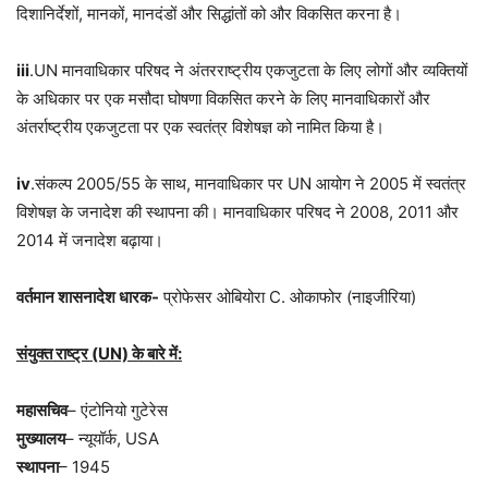
दिशानिर्देशों, मानकों, मानदंडों और सिद्धांतों को और विकसित करना है।
iii
.UN मानवाधिकार परिषद ने अंतरराष्ट्रीय एकजुटता के लिए लोगों और व्यक्तियों
के अधिकार पर एक मसौदा घोषणा विकसित करने के लिए मानवाधिकारों और
अंतर्राष्ट्रीय एकजुटता पर एक स्वतंत्र विशेषज्ञ को नामित किया है।
iv
.संकल्प 2005/55 के साथ, मानवाधिकार पर UN आयोग ने 2005 में स्वतंत्र
विशेषज्ञ के जनादेश की स्थापना की। मानवाधिकार परिषद ने 2008, 2011 और
2014 में जनादेश बढ़ाया।
वर्तमान शासनादेश धारक-
प्रोफेसर ओबियोरा C. ओकाफोर (नाइजीरिया)
संयुक्त राष्ट्र (UN) के बारे में:
महासचिव
– एंटोनियो गुटेरेस
मुख्यालय
– न्यूयॉर्क, USA
स्थापना
– 1945