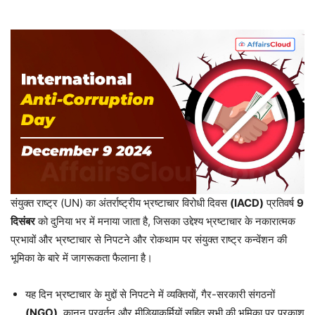
संयुक्त राष्ट्र (UN) का अंतर्राष्ट्रीय भ्रष्टाचार विरोधी दिवस
(IACD)
प्रतिवर्ष
9
दिसंबर
को दुनिया भर में मनाया जाता है, जिसका उद्देश्य भ्रष्टाचार के नकारात्मक
प्रभावों और भ्रष्टाचार से निपटने और रोकथाम पर संयुक्त राष्ट्र कन्वेंशन की
भूमिका के बारे में जागरूकता फैलाना है।
यह दिन भ्रष्टाचार के मुद्दों से निपटने में व्यक्तियों, गैर-सरकारी संगठनों
(NGO)
, कानून प्रवर्तन और मीडियाकर्मियों सहित सभी की भूमिका पर प्रकाश