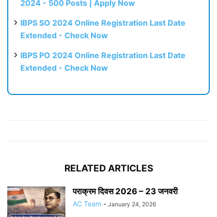
2024 - 500 Posts | Apply Now
IBPS SO 2024 Online Registration Last Date
Extended - Check Now
IBPS PO 2024 Online Registration Last Date
Extended - Check Now
RELATED ARTICLES
पराक्रम दिवस 2026 – 23 जनवरी
AC Team
-
January 24, 2026