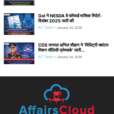
GoI ने NESDA वे फॉरवर्ड मासिक रिपोर्ट-
दिसंबर 2025 जारी की
AC Team
-
January 24, 2026
CDS जनरल अनिल चौहान ने ‘मिलिट्री क्वांटम
मिशन पॉलिसी फ्रेमवर्क’ जारी...
AC Team
-
January 24, 2026