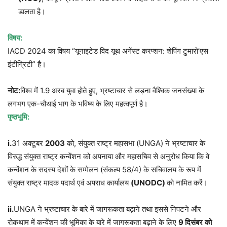
डालता है।
विषय
:
IACD 2024 का विषय “यूनाइटेड विद यूथ अगेंस्ट करप्शन: शेपिंग टुमारो’एस
इंटीग्रिटी” है।
नोट
:
विश्व में 1.9 अरब युवा होते हुए, भ्रष्टाचार से लड़ना वैश्विक जनसंख्या के
लगभग एक-चौथाई भाग के भविष्य के लिए महत्वपूर्ण है।
पृष्ठभूमि
:
i.
31 अक्टूबर
2003
को, संयुक्त राष्ट्र महासभा (UNGA) ने भ्रष्टाचार के
विरुद्ध संयुक्त राष्ट्र कन्वेंशन को अपनाया और महासचिव से अनुरोध किया कि वे
कन्वेंशन के सदस्य देशों के सम्मेलन (संकल्प 58/4) के सचिवालय के रूप में
संयुक्त राष्ट्र मादक पदार्थ एवं अपराध कार्यालय
(UNODC)
को नामित करें।
ii.
UNGA ने भ्रष्टाचार के बारे में जागरूकता बढ़ाने तथा इससे निपटने और
रोकथाम में कन्वेंशन की भूमिका के बारे में जागरूकता बढ़ाने के लिए
9
दिसंबर
को