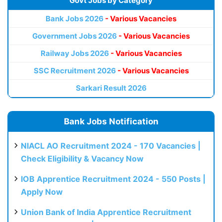
Govt Jobs by Category
Bank Jobs 2026
- Various Vacancies
Government Jobs 2026
- Various Vacancies
Railway Jobs 2026
- Various Vacancies
SSC Recruitment 2026
- Various Vacancies
Sarkari Result 2026
Bank Jobs Notification
NIACL AO Recruitment 2024 - 170 Vacancies |
Check Eligibility & Vacancy Now
IOB Apprentice Recruitment 2024 - 550 Posts |
Apply Now
Union Bank of India Apprentice Recruitment