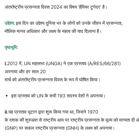
अंतर्राष्ट्रीय प्रसन्नता दिवस 2024 का विषय ‘हैपियर टुगेदर’ है।
उद्देश्य
:
इस दिन का उद्देश्य दुनिया भर के लोगों को उनके जीवन में प्रसन्नता,
मौलिक मानव अधिकार और लक्ष्य के महत्व की याद दिलाना है।
पृष्ठभूमि
:
i.
2012 में, UN महासभा (UNGA) ने एक प्रस्ताव (A/RES/66/281)
अपनाया और हर साल 20
मार्च को अंतर्राष्ट्रीय प्रसन्नता दिवस के रूप में घोषित किया।
इस प्रस्ताव को UN के सभी 193 सदस्य देशों ने अपनाया।
ii
.यह प्रस्ताव भूटान द्वारा शुरू किया गया था, जिसने 1970
के दशक की शुरुआत से राष्ट्रीय आय पर राष्ट्रीय प्रसन्नता के मूल्य को मान्यता दी 
(GNP) पर सकल राष्ट्रीय प्रसन्नता (GNH) के लक्ष्य को अपनाया।