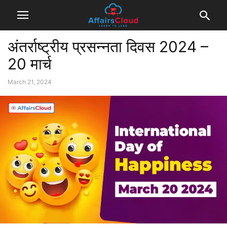
अंतर्राष्ट्रीय प्रसन्नता दिवस 2024 –
20 मार्च
March 21, 2024