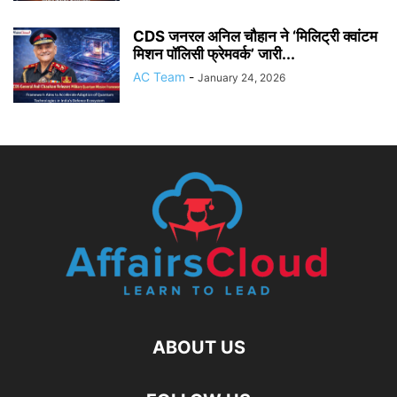
CDS जनरल अनिल चौहान ने ‘मिलिट्री क्वांटम
मिशन पॉलिसी फ्रेमवर्क’ जारी...
AC Team
-
January 24, 2026
ABOUT US