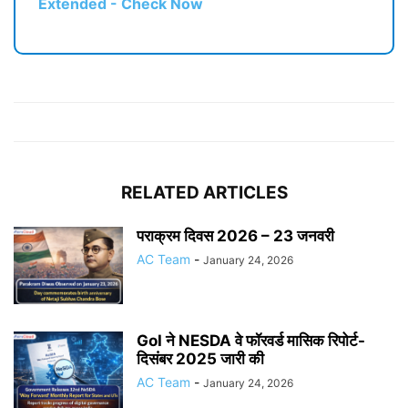
Extended - Check Now
RELATED ARTICLES
पराक्रम दिवस 2026 – 23 जनवरी
AC Team
-
January 24, 2026
GoI ने NESDA वे फॉरवर्ड मासिक रिपोर्ट-
दिसंबर 2025 जारी की
AC Team
-
January 24, 2026