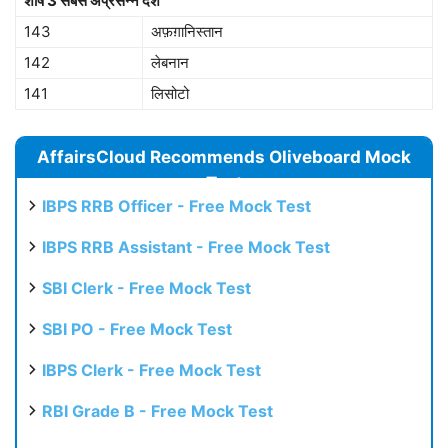
शीर्ष
3
सबसे
अप्रसन्न
देश
143
अफ़ग़ानिस्तान
142
लेबनान
141
लिसोटो
AffairsCloud Recommends Oliveboard Mock
Test
IBPS RRB Officer - Free Mock Test
IBPS RRB Assistant - Free Mock Test
SBI Clerk - Free Mock Test
SBI PO - Free Mock Test
IBPS Clerk - Free Mock Test
RBI Grade B - Free Mock Test