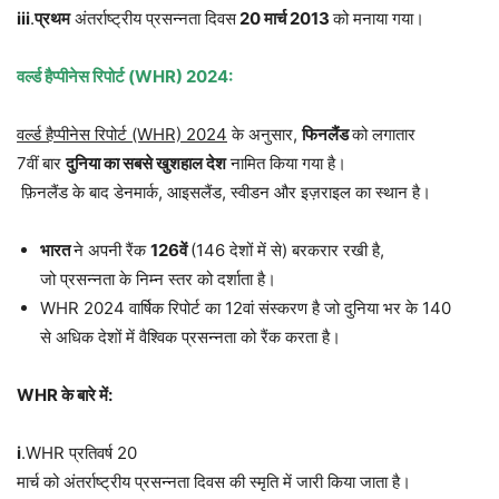
iii
.
प्रथम
अंतर्राष्ट्रीय प्रसन्नता दिवस
20
मार्च
2013
को मनाया गया।
वर्ल्ड
हैप्पीनेस
रिपोर्ट
(WHR) 2024:
वर्ल्ड
हैप्पीनेस
रिपोर्ट
(WHR) 2024
के अनुसार,
फिनलैंड
को लगातार
7वीं बार
दुनिया
का
सबसे
खुशहाल
देश
नामित किया गया है।
फ़िनलैंड के बाद डेनमार्क, आइसलैंड, स्वीडन और इज़राइल का स्थान है।
भारत
ने अपनी रैंक
126
वें
(146 देशों में से) बरकरार रखी है,
जो प्रसन्नता के निम्न स्तर को दर्शाता है।
WHR 2024 वार्षिक रिपोर्ट का 12वां संस्करण है जो दुनिया भर के 140
से अधिक देशों में वैश्विक प्रसन्नता को रैंक करता है।
WHR
के
बारे
में
:
i
.WHR प्रतिवर्ष 20
मार्च को अंतर्राष्ट्रीय प्रसन्नता दिवस की स्मृति में जारी किया जाता है।