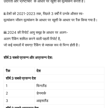
उदारता और भ्रष्टाचार के आधार पर खुशी का मूल्यांकन करती है।
ii
.देशों को 2021-2023 तक, पिछले 3 वर्षों में उनके औसत स्व-
मूल्यांकन जीवन मूल्यांकन के आधार पर खुशी के आधार पर रैंक किया गया है।
iii
.2024 की रिपोर्ट आयु समूह के आधार पर अलग-
अलग रैंकिंग शामिल करने वाली पहली रिपोर्ट है,
जो कई मामलों में समग्र रैंकिंग से व्यापक रूप से भिन्न होती है।
शीर्ष
3
सबसे
प्रसन्न
और
अप्रसन्न
देश
:
रैंक
देश
शीर्ष
3
सबसे
प्रसन्न
देश
1
फिनलैंड
2
डेनमार्क
3
आइसलैंड