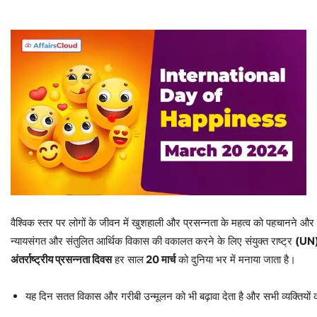
वैश्विक स्तर पर लोगों के जीवन में खुशहाली और प्रसन्नता के महत्व को पहचानने और
न्यायसंगत और संतुलित आर्थिक विकास की वकालत करने के लिए संयुक्त राष्ट्र
(UN
अंतर्राष्ट्रीय
प्रसन्नता
दिवस
हर साल
20
मार्च
को दुनिया भर में मनाया जाता है।
यह दिन सतत विकास और गरीबी उन्मूलन को भी बढ़ावा देता है और सभी व्यक्तियों 