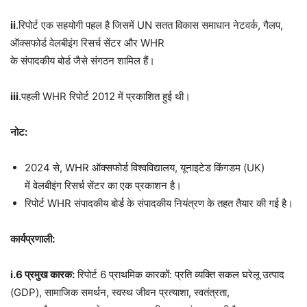
ii
.रिपोर्ट एक सहयोगी पहल है जिसमें UN सतत विकास समाधान नेटवर्क, गैलप,
ऑक्सफोर्ड वेलबीइंग रिसर्च सेंटर और WHR
के संपादकीय बोर्ड जैसे संगठन शामिल हैं।
iii
.पहली WHR रिपोर्ट 2012 में प्रकाशित हुई थी।
नोट
:
2024 से, WHR ऑक्सफोर्ड विश्वविद्यालय, यूनाइटेड किंगडम (UK)
में वेलबीइंग रिसर्च सेंटर का एक प्रकाशन है।
रिपोर्ट WHR संपादकीय बोर्ड के संपादकीय नियंत्रण के तहत तैयार की गई है।
कार्यप्रणाली
:
i.6
प्रमुख
कारक
:
रिपोर्ट 6 प्राथमिक कारकों: प्रति व्यक्ति सकल घरेलू उत्पाद
(GDP), सामाजिक समर्थन, स्वस्थ जीवन प्रत्याशा, स्वतंत्रता,