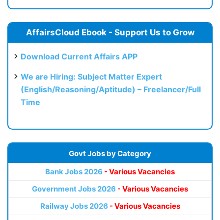
AffairsCloud Ebook - Support Us to Grow
Download Current Affairs APP
We are Hiring: Subject Matter Expert
(English/Reasoning/Aptitude) – Freelancer/Full
Time
Govt Jobs by Category
Bank Jobs 2026
- Various Vacancies
Government Jobs 2026
- Various Vacancies
Railway Jobs 2026
- Various Vacancies