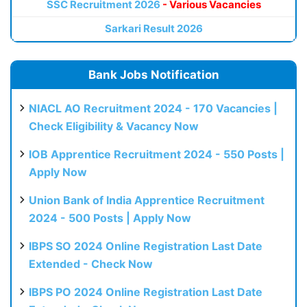
SSC Recruitment 2026
- Various Vacancies
Sarkari Result 2026
Bank Jobs Notification
NIACL AO Recruitment 2024 - 170 Vacancies |
Check Eligibility & Vacancy Now
IOB Apprentice Recruitment 2024 - 550 Posts |
Apply Now
Union Bank of India Apprentice Recruitment
2024 - 500 Posts | Apply Now
IBPS SO 2024 Online Registration Last Date
Extended - Check Now
IBPS PO 2024 Online Registration Last Date