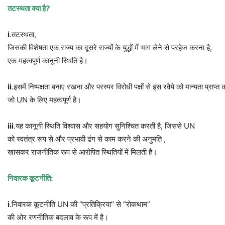
तटस्थता
क्या
है
?
i
.तटस्थता,
जिसकी विशेषता एक राज्य का दूसरे राज्यों के युद्धों में भाग लेने से परहेज करना है,
एक महत्वपूर्ण कानूनी स्थिति है।
ii
.इसमें निष्पक्षता बनाए रखना और परस्पर विरोधी पक्षों से इस रवैये को मान्यता प्राप्त
जो UN के लिए महत्वपूर्ण है।
iii
.यह कानूनी स्थिति विश्वास और सहयोग सुनिश्चित करती है, जिससे UN
को स्वतंत्र रूप से और प्रभावी ढंग से काम करने की अनुमति ,
खासकर राजनीतिक रूप से आरोपित स्थितियों में मिलती है।
निवारक
कूटनीति
:
i
.निवारक कूटनीति UN की “प्रतिक्रिया” से “रोकथाम”
की ओर रणनीतिक बदलाव के रूप में है।