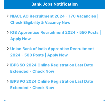
Bank Jobs Notification
NIACL AO Recruitment 2024 - 170 Vacancies |
Check Eligibility & Vacancy Now
IOB Apprentice Recruitment 2024 - 550 Posts |
Apply Now
Union Bank of India Apprentice Recruitment
2024 - 500 Posts | Apply Now
IBPS SO 2024 Online Registration Last Date
Extended - Check Now
IBPS PO 2024 Online Registration Last Date
Extended - Check Now