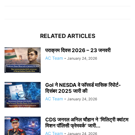
RELATED ARTICLES
पराक्रम दिवस 2026 – 23 जनवरी
AC Team
-
January 24, 2026
GoI ने NESDA वे फॉरवर्ड मासिक रिपोर्ट-
दिसंबर 2025 जारी की
AC Team
-
January 24, 2026
CDS जनरल अनिल चौहान ने ‘मिलिट्री क्वांटम
मिशन पॉलिसी फ्रेमवर्क’ जारी...
AC Team
-
January 24, 2026