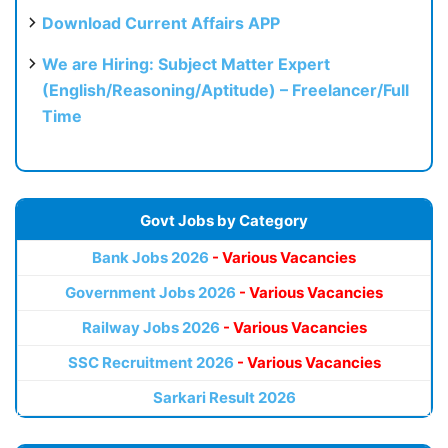
Download Current Affairs APP
We are Hiring: Subject Matter Expert
(English/Reasoning/Aptitude) – Freelancer/Full
Time
Govt Jobs by Category
Bank Jobs 2026
- Various Vacancies
Government Jobs 2026
- Various Vacancies
Railway Jobs 2026
- Various Vacancies
SSC Recruitment 2026
- Various Vacancies
Sarkari Result 2026