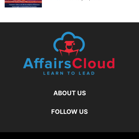
ABOUT US
FOLLOW US