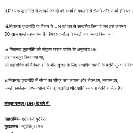
ii
.निवारक कूटनीति से तात्पर्य विवादों को संघर्ष में बदलने से रोकने और संघर्ष होने
iii
.निवारक कूटनीति के विचार ने UN को तब से आकर्षित किया है जब इसे लगभग
50 साल पहले महासचिव डैग हैमरस्कजॉल्ड ने पहली बार व्यक्त किया था।
iv
.निवारक कूटनीति को संयुक्त राष्ट्र चार्टर के अनुच्छेद 99
द्वारा प्रस्तुत किया गया था,
जो महासचिव को वैश्विक शांति और सुरक्षा के लिए संभावित खतरों के प्रति सुरक्षा प
v
.निवारक कूटनीति में संघर्ष का शीघ्र पता लगाना और रोकथाम, मध्यस्थता,
अच्छे कार्यालय, तथ्य-खोज मिशन, बातचीत और शांति स्थापना आदि शामिल हैं।
संयुक्त
राष्ट्र
(UN)
के
बारे
में
:
महासचिव
–
एंटोनियो गुटेरेस
मुख्यालय
– न्यूयॉर्क, USA