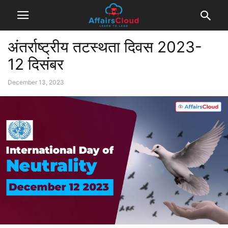
अंतर्राष्ट्रीय तटस्थता दिवस 2023-
12 दिसंबर
December 13, 2023