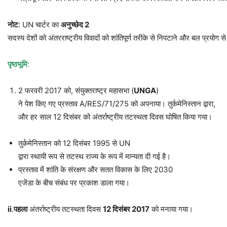
नोट
: UN चार्टर का
अनुच्छेद
2
सदस्य देशों को अंतरराष्ट्रीय विवादों को शांतिपूर्ण तरीके से निपटाने और बल प्रयोग
पृष्ठभूमि
:
2 फरवरी 2017 को, संयुक्तराष्ट्र महासभा (
UNGA
)
ने पेश किए गए प्रस्ताव A/RES/71/275 को अपनाया। तुर्कमेनिस्तान द्वारा,
और हर साल 12 दिसंबर को अंतर्राष्ट्रीय तटस्थता दिवस घोषित किया गया।
तुर्कमेनिस्तान को 12 दिसंबर 1995 से UN
द्वारा स्थायी रूप से तटस्थ राज्य के रूप में मान्यता दी गई है।
प्रस्ताव में शांति के संरक्षण और सतत विकास के लिए 2030
एजेंडा के बीच संबंध पर प्रकाश डाला गया।
ii
.
पहला
अंतर्राष्ट्रीय तटस्थता दिवस
12
दिसंबर
2017
को मनाया गया।