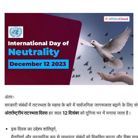
अंतर-
सरकारी संबंधों में तटस्थता के महत्व के बारे में सार्वजनिक जागरूकता बढ़ाने के लिए संय
अंतर्राष्ट्रीय
तटस्थता
दिवस
हर साल
12
दिसंबर
को दुनिया भर में मनाया जाता है।
इस दिवस का उद्देश्य शांतिपूर्ण,
मैत्रीपूर्ण और पारस्परिक रूप से लाभप्रद संबंधों को विकसित करना और विश्व स्तर